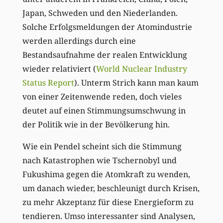
Japan, Schweden und den Niederlanden.
Solche Erfolgsmeldungen der Atomindustrie
werden allerdings durch eine
Bestandsaufnahme der realen Entwicklung
wieder relativiert (
World Nuclear Industry
Status Report
). Unterm Strich kann man kaum
von einer Zeitenwende reden, doch vieles
deutet auf einen Stimmungsumschwung in
der Politik wie in der Bevölkerung hin.
Wie ein Pendel scheint sich die Stimmung
nach Katastrophen wie Tschernobyl und
Fukushima gegen die Atomkraft zu wenden,
um danach wieder, beschleunigt durch Krisen,
zu mehr Akzeptanz für diese Energieform zu
tendieren. Umso interessanter sind Analysen,