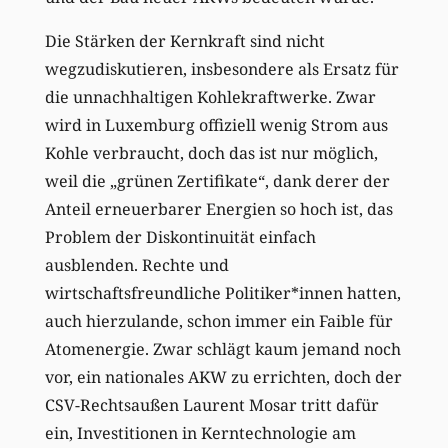
Die Stärken der Kernkraft sind nicht
wegzudiskutieren, insbesondere als Ersatz für
die unnachhaltigen Kohlekraftwerke. Zwar
wird in Luxemburg offiziell wenig Strom aus
Kohle verbraucht, doch das ist nur möglich,
weil die „grünen Zertifikate“, dank derer der
Anteil erneuerbarer Energien so hoch ist, das
Problem der Diskontinuität einfach
ausblenden. Rechte und
wirtschaftsfreundliche Politiker*innen hatten,
auch hierzulande, schon immer ein Faible für
Atomenergie. Zwar schlägt kaum jemand noch
vor, ein nationales AKW zu errichten, doch der
CSV-Rechtsaußen Laurent Mosar tritt dafür
ein, Investitionen in Kerntechnologie am