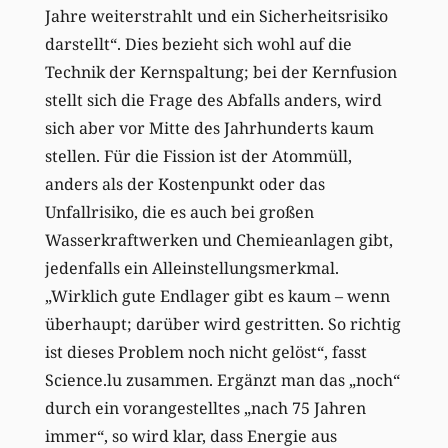
Jahre weiterstrahlt und ein Sicherheitsrisiko
darstellt“. Dies bezieht sich wohl auf die
Technik der Kernspaltung; bei der Kernfusion
stellt sich die Frage des Abfalls anders, wird
sich aber vor Mitte des Jahrhunderts kaum
stellen. Für die Fission ist der Atommüll,
anders als der Kostenpunkt oder das
Unfallrisiko, die es auch bei großen
Wasserkraftwerken und Chemieanlagen gibt,
jedenfalls ein Alleinstellungsmerkmal.
„Wirklich gute Endlager gibt es kaum – wenn
überhaupt; darüber wird gestritten. So richtig
ist dieses Problem noch nicht gelöst“, fasst
Science.lu zusammen. Ergänzt man das „noch“
durch ein vorangestelltes „nach 75 Jahren
immer“, so wird klar, dass Energie aus