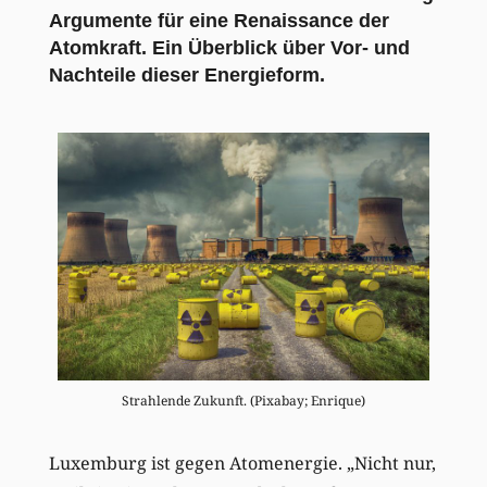
Argumente für eine Renaissance der
Atomkraft. Ein Überblick über Vor- und
Nachteile dieser Energieform.
Strahlende Zukunft. (Pixabay; Enrique)
Luxemburg ist gegen Atomenergie. „Nicht nur,