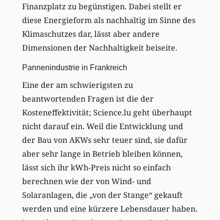
Finanzplatz zu begünstigen. Dabei stellt er
diese Energieform als nachhaltig im Sinne des
Klimaschutzes dar, lässt aber andere
Dimensionen der Nachhaltigkeit beiseite.
Pannenindustrie in Frankreich
Eine der am schwierigsten zu
beantwortenden Fragen ist die der
Kosteneffektivität; Science.lu geht überhaupt
nicht darauf ein. Weil die Entwicklung und
der Bau von AKWs sehr teuer sind, sie dafür
aber sehr lange in Betrieb bleiben können,
lässt sich ihr kWh-Preis nicht so einfach
berechnen wie der von Wind- und
Solaranlagen, die „von der Stange“ gekauft
werden und eine kürzere Lebensdauer haben.