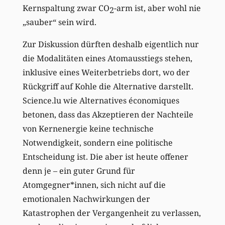
Kernspaltung zwar CO
-arm ist, aber wohl nie
2
„sauber“ sein wird.
Zur Diskussion dürften deshalb eigentlich nur
die Modalitäten eines Atomausstiegs stehen,
inklusive eines Weiterbetriebs dort, wo der
Rückgriff auf Kohle die Alternative darstellt.
Science.lu wie Alternatives économiques
betonen, dass das Akzeptieren der Nachteile
von Kernenergie keine technische
Notwendigkeit, sondern eine politische
Entscheidung ist. Die aber ist heute offener
denn je – ein guter Grund für
Atomgegner*innen, sich nicht auf die
emotionalen Nachwirkungen der
Katastrophen der Vergangenheit zu verlassen,