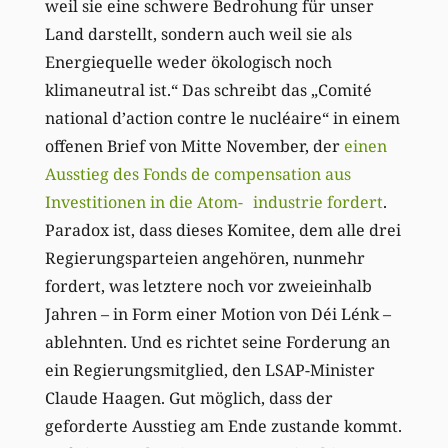
weil sie eine schwere Bedrohung für unser
Land darstellt, sondern auch weil sie als
Energiequelle weder ökologisch noch
klimaneutral ist.“ Das schreibt das „Comité
national d’action contre le nucléaire“ in einem
offenen Brief von Mitte November, der
einen
Ausstieg des Fonds de compensation aus
Investitionen in die Atom- industrie fordert
.
Paradox ist, dass dieses Komitee, dem alle drei
Regierungsparteien angehören, nunmehr
fordert, was letztere noch vor zweieinhalb
Jahren – in Form einer Motion von Déi Lénk –
ablehnten. Und es richtet seine Forderung an
ein Regierungsmitglied, den LSAP-Minister
Claude Haagen. Gut möglich, dass der
geforderte Ausstieg am Ende zustande kommt.