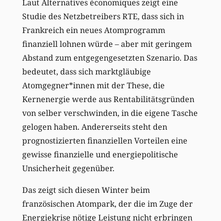
Laut Alternatives économiques zeigt eine
Studie des Netzbetreibers RTE, dass sich in
Frankreich ein neues Atomprogramm
finanziell lohnen würde – aber mit geringem
Abstand zum entgegengesetzten Szenario. Das
bedeutet, dass sich marktgläubige
Atomgegner*innen mit der These, die
Kernenergie werde aus Rentabilitätsgründen
von selber verschwinden, in die eigene Tasche
gelogen haben. Andererseits steht den
prognostizierten finanziellen Vorteilen eine
gewisse finanzielle und energiepolitische
Unsicherheit gegenüber.
Das zeigt sich diesen Winter beim
französischen Atompark, der die im Zuge der
Energiekrise nötige Leistung nicht erbringen