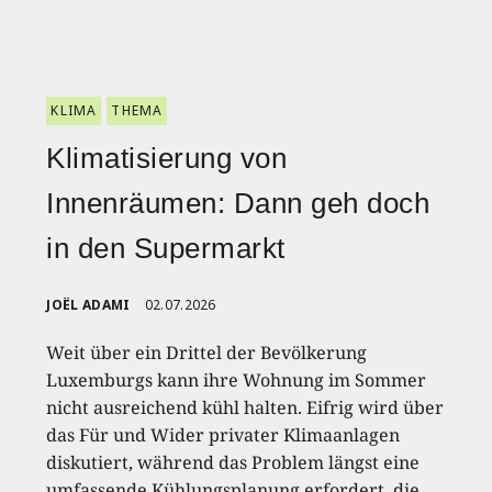
KLIMA
THEMA
Klimatisierung von
Innenräumen: Dann geh doch
in den Supermarkt
JOËL ADAMI
02.07.2026
Weit über ein Drittel der Bevölkerung
Luxemburgs kann ihre Wohnung im Sommer
nicht ausreichend kühl halten. Eifrig wird über
das Für und Wider privater Klimaanlagen
diskutiert, während das Problem längst eine
umfassende Kühlungsplanung erfordert, die