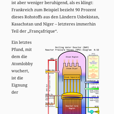
ist aber weniger beruhigend, als es klingt:
Frankreich zum Beispiel bezieht 90 Prozent
dieses Rohstoffs aus den Ländern Usbekistan,
Kasachstan und Niger – letzteres immerhin
Teil der „Françafrique“.
Ein letztes
Pfund, mit
dem die
Atomlobby
wuchert,
ist die
Eignung
der