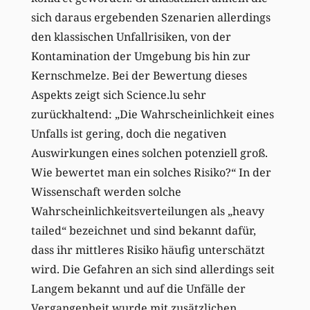
sich daraus ergebenden Szenarien allerdings
den klassischen Unfallrisiken, von der
Kontamination der Umgebung bis hin zur
Kernschmelze. Bei der Bewertung dieses
Aspekts zeigt sich Science.lu sehr
zurückhaltend: „Die Wahrscheinlichkeit eines
Unfalls ist gering, doch die negativen
Auswirkungen eines solchen potenziell groß.
Wie bewertet man ein solches Risiko?“ In der
Wissenschaft werden solche
Wahrscheinlichkeitsverteilungen als „heavy
tailed“ bezeichnet und sind bekannt dafür,
dass ihr mittleres Risiko häufig unterschätzt
wird. Die Gefahren an sich sind allerdings seit
Langem bekannt und auf die Unfälle der
Vergangenheit wurde mit zusätzlichen