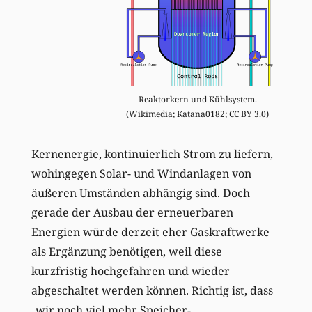
Reaktorkern und Kühlsystem.
(Wikimedia; Katana0182; CC BY 3.0)
Kernenergie, kontinuierlich Strom zu liefern,
wohingegen Solar- und Windanlagen von
äußeren Umständen abhängig sind. Doch
gerade der Ausbau der erneuerbaren
Energien würde derzeit eher Gaskraftwerke
als Ergänzung benötigen, weil diese
kurzfristig hochgefahren und wieder
abgeschaltet werden können. Richtig ist, dass
„wir noch viel mehr Speicher-