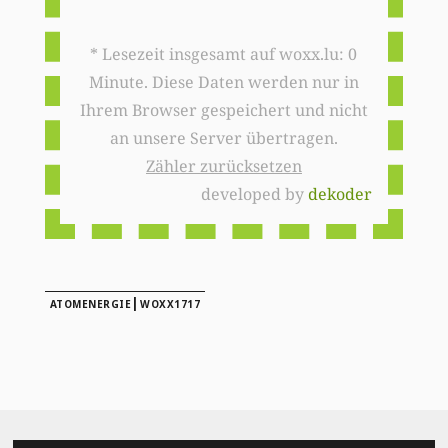
* Lesezeit insgesamt auf woxx.lu: 0
Minute. Diese Daten werden nur in
Ihrem Browser gespeichert und nicht
an unsere Server übertragen.
Zähler zurücksetzen
developed by
dekoder
|
ATOMENERGIE
WOXX1717