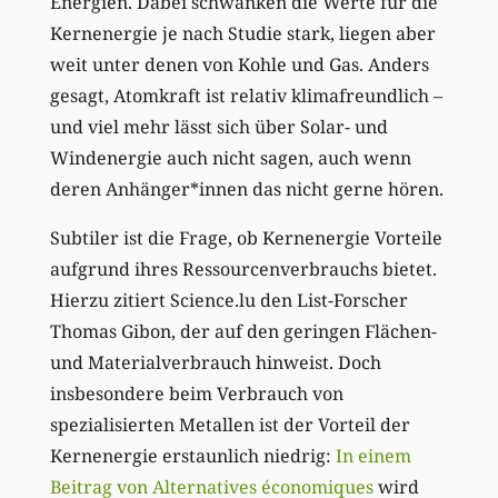
Energien. Dabei schwanken die Werte für die
Kernenergie je nach Studie stark, liegen aber
weit unter denen von Kohle und Gas. Anders
gesagt, Atomkraft ist relativ klimafreundlich –
und viel mehr lässt sich über Solar- und
Windenergie auch nicht sagen, auch wenn
deren Anhänger*innen das nicht gerne hören.
Subtiler ist die Frage, ob Kernenergie Vorteile
aufgrund ihres Ressourcenverbrauchs bietet.
Hierzu zitiert Science.lu den List-Forscher
Thomas Gibon, der auf den geringen Flächen-
und Materialverbrauch hinweist. Doch
insbesondere beim Verbrauch von
spezialisierten Metallen ist der Vorteil der
Kernenergie erstaunlich niedrig:
In einem
Beitrag von Alternatives économiques
wird