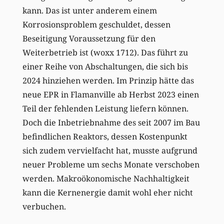
kann. Das ist unter anderem einem
Korrosionsproblem geschuldet, dessen
Beseitigung Voraussetzung für den
Weiterbetrieb ist (woxx 1712). Das führt zu
einer Reihe von Abschaltungen, die sich bis
2024 hinziehen werden. Im Prinzip hätte das
neue EPR in Flamanville ab Herbst 2023 einen
Teil der fehlenden Leistung liefern können.
Doch die Inbetriebnahme des seit 2007 im Bau
befindlichen Reaktors, dessen Kostenpunkt
sich zudem vervielfacht hat, musste aufgrund
neuer Probleme um sechs Monate verschoben
werden. Makroökonomische Nachhaltigkeit
kann die Kernenergie damit wohl eher nicht
verbuchen.