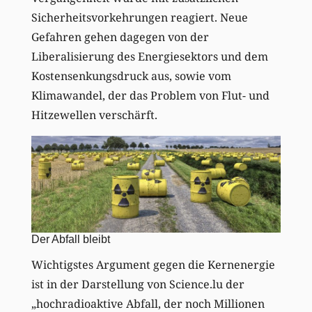
Sicherheitsvorkehrungen reagiert. Neue
Gefahren gehen dagegen von der
Liberalisierung des Energiesektors und dem
Kostensenkungsdruck aus, sowie vom
Klimawandel, der das Problem von Flut- und
Hitzewellen verschärft.
Der Abfall bleibt
Wichtigstes Argument gegen die Kernenergie
ist in der Darstellung von Science.lu der
„hochradioaktive Abfall, der noch Millionen