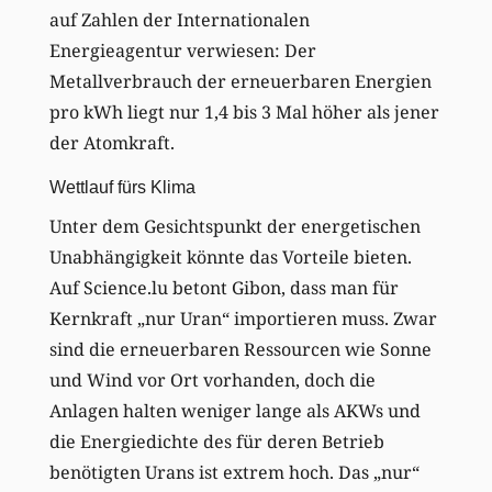
auf Zahlen der Internationalen
Energieagentur verwiesen: Der
Metallverbrauch der erneuerbaren Energien
pro kWh liegt nur 1,4 bis 3 Mal höher als jener
der Atomkraft.
Wettlauf fürs Klima
Unter dem Gesichtspunkt der energetischen
Unabhängigkeit könnte das Vorteile bieten.
Auf Science.lu betont Gibon, dass man für
Kernkraft „nur Uran“ importieren muss. Zwar
sind die erneuerbaren Ressourcen wie Sonne
und Wind vor Ort vorhanden, doch die
Anlagen halten weniger lange als AKWs und
die Energiedichte des für deren Betrieb
benötigten Urans ist extrem hoch. Das „nur“