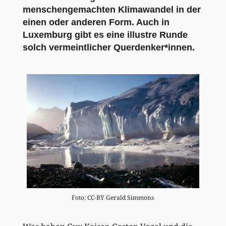
menschengemachten Klimawandel in der
einen oder anderen Form. Auch in
Luxemburg gibt es eine illustre Runde
solch vermeintlicher Querdenker*innen.
Foto: CC-BY Gerald Simmons