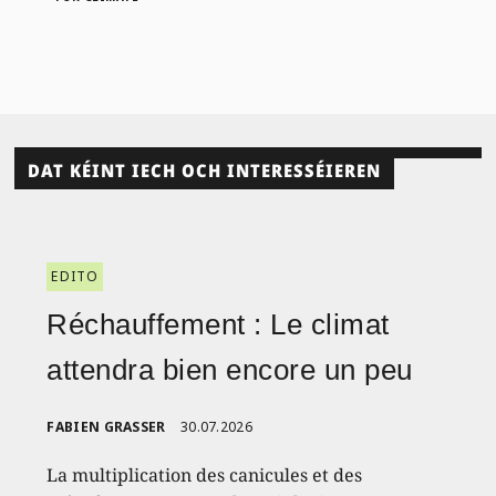
DAT KÉINT IECH OCH INTERESSÉIEREN
EDITO
Réchauffement : Le climat
attendra bien encore un peu
FABIEN GRASSER
30.07.2026
La multiplication des canicules et des