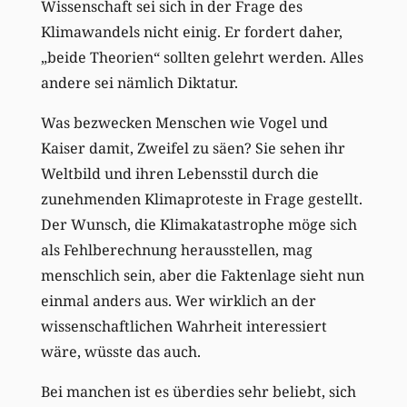
Wissenschaft sei sich in der Frage des
Klimawandels nicht einig. Er fordert daher,
„beide Theorien“ sollten gelehrt werden. Alles
andere sei nämlich Diktatur.
Was bezwecken Menschen wie Vogel und
Kaiser damit, Zweifel zu säen? Sie sehen ihr
Weltbild und ihren Lebensstil durch die
zunehmenden Klimaproteste in Frage gestellt.
Der Wunsch, die Klimakatastrophe möge sich
als Fehlberechnung herausstellen, mag
menschlich sein, aber die Faktenlage sieht nun
einmal anders aus. Wer wirklich an der
wissenschaftlichen Wahrheit interessiert
wäre, wüsste das auch.
Bei manchen ist es überdies sehr beliebt, sich