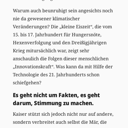
Warum auch beunruhigt sein angesichts noch
nie da gewesener klimatischer
Veränderungen? Die „kleine Eiszeit“, die vom
15. bis 17. Jahrhundert für Hungersnöte,
Hexenverfolgung und den Dreißigjährigen
Krieg mitursächlich war, zeigt sehr
anschaulich die Folgen dieser menschlichen
„Innovationskraft“. Was kann da mit Hilfe der
Technologie des 21. Jahrhunderts schon
schiefgehen?
Es geht nicht um Fakten, es geht
darum, Stimmung zu machen.
Kaiser stützt sich jedoch nicht nur auf andere,
sondern verbreitet auch selbst die Mär, die