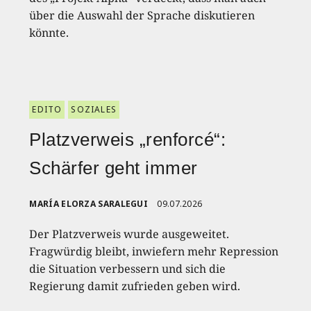
über die Auswahl der Sprache diskutieren
könnte.
EDITO
SOZIALES
Platzverweis „renforcé“:
Schärfer geht immer
MARÍA ELORZA SARALEGUI
09.07.2026
Der Platzverweis wurde ausgeweitet.
Fragwürdig bleibt, inwiefern mehr Repression
die Situation verbessern und sich die
Regierung damit zufrieden geben wird.