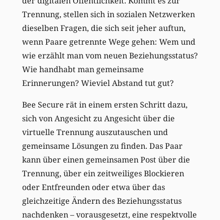
der digitalen Öffentlichkeit. Kommt es zur
Trennung, stellen sich in sozialen Netzwerken
dieselben Fragen, die sich seit jeher auftun,
wenn Paare getrennte Wege gehen: Wem und
wie erzählt man vom neuen Beziehungsstatus?
Wie handhabt man gemeinsame
Erinnerungen? Wieviel Abstand tut gut?
Bee Secure rät in einem ersten Schritt dazu,
sich von Angesicht zu Angesicht über die
virtuelle Trennung auszutauschen und
gemeinsame Lösungen zu finden. Das Paar
kann über einen gemeinsamen Post über die
Trennung, über ein zeitweiliges Blockieren
oder Entfreunden oder etwa über das
gleichzeitige Ändern des Beziehungsstatus
nachdenken – vorausgesetzt, eine respektvolle