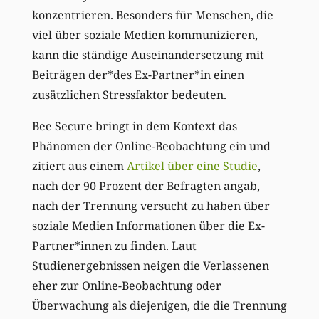
konzentrieren. Besonders für Menschen, die
viel über soziale Medien kommunizieren,
kann die ständige Auseinandersetzung mit
Beiträgen der*des Ex-Partner*in einen
zusätzlichen Stressfaktor bedeuten.
Bee Secure bringt in dem Kontext das
Phänomen der Online-Beobachtung ein und
zitiert aus einem
Artikel über eine Studie
,
nach der 90 Prozent der Befragten angab,
nach der Trennung versucht zu haben über
soziale Medien Informationen über die Ex-
Partner*innen zu finden. Laut
Studienergebnissen neigen die Verlassenen
eher zur Online-Beobachtung oder
Überwachung als diejenigen, die die Trennung