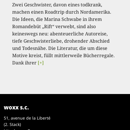
Zwei Geschwister, davon eines todkrank,
machen einen Roadtrip durch Nordamerika.
Die Ideen, die Marina Schwabe in ihrem
Romandebüt „Rift“ verwebt, sind also
keineswegs neu: abenteuerliche Autoreise,
tiefe Geschwisterliebe, drohender Abschied
und Todesnähe. Die Literatur, die um diese
Motive kreist, füllt mittlerweile Bücherregale.
Dank ihrer
[+]
woxx s.c.
51, avenue de la Liberté
(2. Stack)