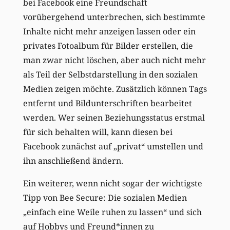
bei Facebook eine Freundschaft
vorübergehend unterbrechen, sich bestimmte
Inhalte nicht mehr anzeigen lassen oder ein
privates Fotoalbum für Bilder erstellen, die
man zwar nicht löschen, aber auch nicht mehr
als Teil der Selbstdarstellung in den sozialen
Medien zeigen möchte. Zusätzlich können Tags
entfernt und Bildunterschriften bearbeitet
werden. Wer seinen Beziehungsstatus erstmal
für sich behalten will, kann diesen bei
Facebook zunächst auf „privat“ umstellen und
ihn anschließend ändern.
Ein weiterer, wenn nicht sogar der wichtigste
Tipp von Bee Secure: Die sozialen Medien
„einfach eine Weile ruhen zu lassen“ und sich
auf Hobbys und Freund*innen zu