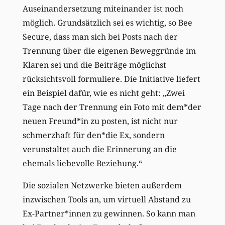
Auseinandersetzung miteinander ist noch
möglich. Grundsätzlich sei es wichtig, so Bee
Secure, dass man sich bei Posts nach der
Trennung über die eigenen Beweggründe im
Klaren sei und die Beiträge möglichst
rücksichtsvoll formuliere. Die Initiative liefert
ein Beispiel dafür, wie es nicht geht: „Zwei
Tage nach der Trennung ein Foto mit dem*der
neuen Freund*in zu posten, ist nicht nur
schmerzhaft für den*die Ex, sondern
verunstaltet auch die Erinnerung an die
ehemals liebevolle Beziehung.“
Die sozialen Netzwerke bieten außerdem
inzwischen Tools an, um virtuell Abstand zu
Ex-Partner*innen zu gewinnen. So kann man