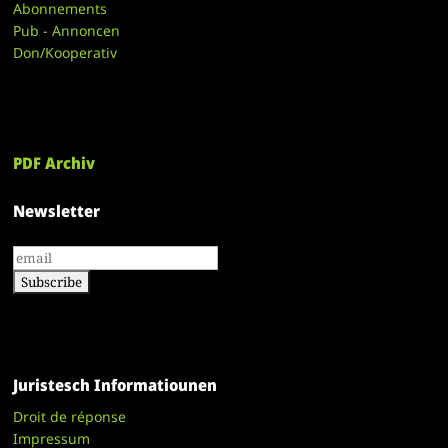
Abonnements
Pub - Annoncen
Don/Kooperativ
PDF Archiv
Newsletter
Juristesch Informatiounen
Droit de réponse
Impressum