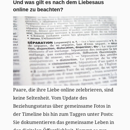
Und was gilt es nach dem Liebesaus
online zu beachten?
Paare, die ihre Liebe online zelebrieren, sind
keine Seltenheit. Vom Update des
Beziehungsstatus über gemeinsame Fotos in
der Timeline bis hin zum Taggen unter Posts:
Sie dokumentieren das gemeinsame Leben in