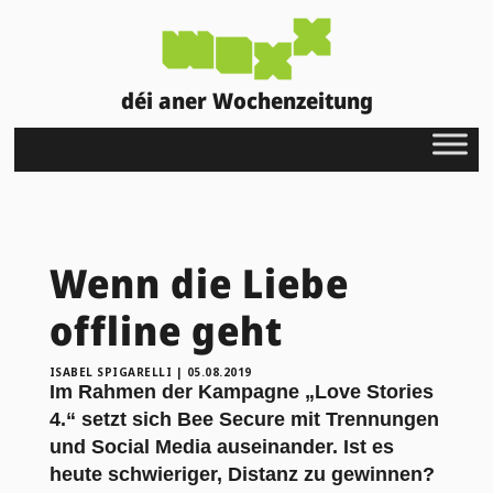
déi aner Wochenzeitung
Wenn die Liebe
offline geht
ISABEL SPIGARELLI
|
05.08.2019
Im Rahmen der Kampagne „Love Stories
4.“ setzt sich Bee Secure mit Trennungen
und Social Media auseinander. Ist es
heute schwieriger, Distanz zu gewinnen?