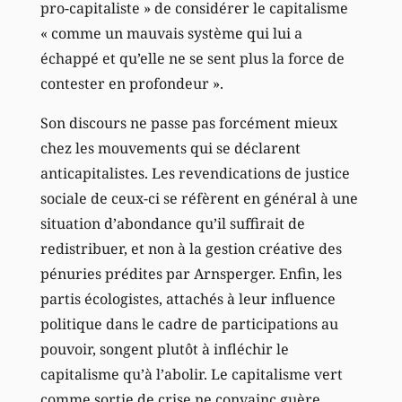
pro-capitaliste » de considérer le capitalisme
« comme un mauvais système qui lui a
échappé et qu’elle ne se sent plus la force de
contester en profondeur ».
Son discours ne passe pas forcément mieux
chez les mouvements qui se déclarent
anticapitalistes. Les revendications de justice
sociale de ceux-ci se réfèrent en général à une
situation d’abondance qu’il suffirait de
redistribuer, et non à la gestion créative des
pénuries prédites par Arnsperger. Enfin, les
partis écologistes, attachés à leur influence
politique dans le cadre de participations au
pouvoir, songent plutôt à infléchir le
capitalisme qu’à l’abolir. Le capitalisme vert
comme sortie de crise ne convainc guère