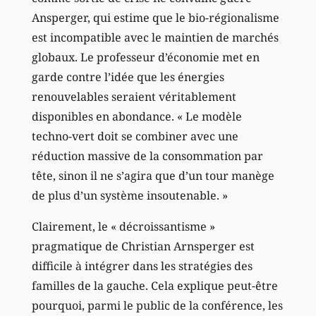
Ansperger, qui estime que le bio-régionalisme
est incompatible avec le maintien de marchés
globaux. Le professeur d’économie met en
garde contre l’idée que les énergies
renouvelables seraient véritablement
disponibles en abondance. « Le modèle
techno-vert doit se combiner avec une
réduction massive de la consommation par
tête, sinon il ne s’agira que d’un tour manège
de plus d’un système insoutenable. »
Clairement, le « décroissantisme »
pragmatique de Christian Arnsperger est
difficile à intégrer dans les stratégies des
familles de la gauche. Cela explique peut-être
pourquoi, parmi le public de la conférence, les