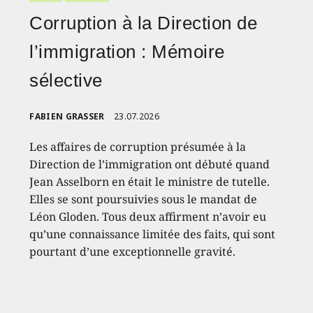
Corruption à la Direction de
l’immigration : Mémoire
sélective
FABIEN GRASSER
23.07.2026
Les affaires de corruption présumée à la
Direction de l’immigration ont débuté quand
Jean Asselborn en était le ministre de tutelle.
Elles se sont poursuivies sous le mandat de
Léon Gloden. Tous deux affirment n’avoir eu
qu’une connaissance limitée des faits, qui sont
pourtant d’une exceptionnelle gravité.