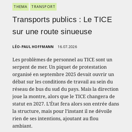
THEMA
TRANSPORT
Transports publics : Le TICE
sur une route sinueuse
LÉO-PAUL HOFFMANN
16.07.2026
Les problèmes de personnel au TICE sont un
serpent de mer. Un piquet de protestation
organisé en septembre 2025 devait ouvrir un
débat sur les conditions de travail au sein du
réseau de bus du sud du pays. Mais la direction
joue la montre, alors que le TICE changera de
statut en 2027. L’État fera alors son entrée dans
la structure, mais pour l’instant il ne dévoile
rien de ses intentions, ajoutant au flou
ambiant.