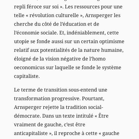
repli féroce sur soi ». Les ressources pour une
telle « révolution culturelle », Arnsperger les
cherche du côté de l’éducation et de
l’économie sociale. Et, indéniablement, cette
utopie se fonde aussi sur un certain optimisme
relatif aux potentialités de la nature humaine,
éloigné de la vision négative de l’homo
oeconomicus sur laquelle se fonde le système
capitaliste.
Le terme de transition sous-entend une
transformation progressive. Pourtant,
Arnsperger rejette la tradition social-
démocrate. Dans un texte intitulé « Être
vraiment de gauche, c’est être
anticapitaliste », il reproche à cette « gauche