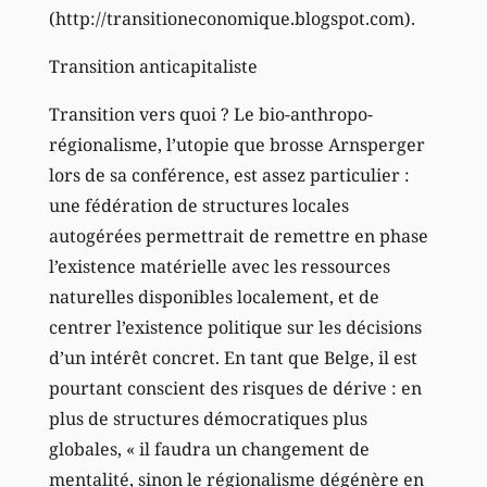
(http://transitioneconomique.blogspot.com).
Transition anticapitaliste
Transition vers quoi ? Le bio-anthropo-
régionalisme, l’utopie que brosse Arnsperger
lors de sa conférence, est assez particulier :
une fédération de structures locales
autogérées permettrait de remettre en phase
l’existence matérielle avec les ressources
naturelles disponibles localement, et de
centrer l’existence politique sur les décisions
d’un intérêt concret. En tant que Belge, il est
pourtant conscient des risques de dérive : en
plus de structures démocratiques plus
globales, « il faudra un changement de
mentalité, sinon le régionalisme dégénère en