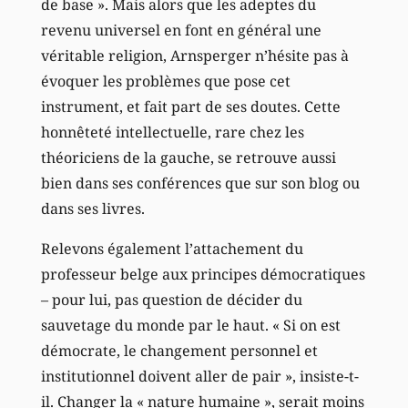
de base ». Mais alors que les adeptes du
revenu universel en font en général une
véritable religion, Arnsperger n’hésite pas à
évoquer les problèmes que pose cet
instrument, et fait part de ses doutes. Cette
honnêteté intellectuelle, rare chez les
théoriciens de la gauche, se retrouve aussi
bien dans ses conférences que sur son blog ou
dans ses livres.
Relevons également l’attachement du
professeur belge aux principes démocratiques
– pour lui, pas question de décider du
sauvetage du monde par le haut. « Si on est
démocrate, le changement personnel et
institutionnel doivent aller de pair », insiste-t-
il. Changer la « nature humaine », serait moins