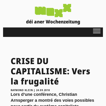
déi aner Wochenzeitung
CRISE DU
CAPITALISME: Vers
la frugalité
RAYMOND KLEIN
|
24.09.2010
Lors d’une conférence, Christian
Arnsperger a montré des voies possibles