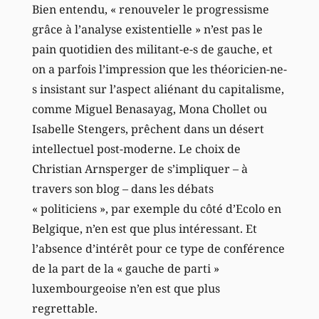
Bien entendu, « renouveler le progressisme
grâce à l’analyse existentielle » n’est pas le
pain quotidien des militant-e-s de gauche, et
on a parfois l’impression que les théoricien-ne-
s insistant sur l’aspect aliénant du capitalisme,
comme Miguel Benasayag, Mona Chollet ou
Isabelle Stengers, prêchent dans un désert
intellectuel post-moderne. Le choix de
Christian Arnsperger de s’impliquer – à
travers son blog – dans les débats
« politiciens », par exemple du côté d’Ecolo en
Belgique, n’en est que plus intéressant. Et
l’absence d’intérêt pour ce type de conférence
de la part de la « gauche de parti »
luxembourgeoise n’en est que plus
regrettable.