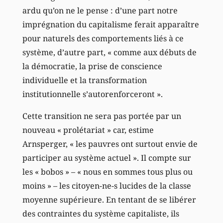
ardu qu’on ne le pense : d’une part notre
imprégnation du capitalisme ferait apparaître
pour naturels des comportements liés à ce
système, d’autre part, « comme aux débuts de
la démocratie, la prise de conscience
individuelle et la transformation
institutionnelle s’autorenforceront ».
Cette transition ne sera pas portée par un
nouveau « prolétariat » car, estime
Arnsperger, « les pauvres ont surtout envie de
participer au système actuel ». Il compte sur
les « bobos » – « nous en sommes tous plus ou
moins » – les citoyen-ne-s lucides de la classe
moyenne supérieure. En tentant de se libérer
des contraintes du système capitaliste, ils