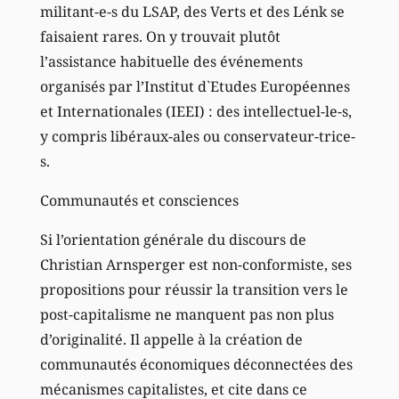
militant-e-s du LSAP, des Verts et des Lénk se
faisaient rares. On y trouvait plutôt
l’assistance habituelle des événements
organisés par l’Institut d`Etudes Européennes
et Internationales (IEEI) : des intellectuel-le-s,
y compris libéraux-ales ou conservateur-trice-
s.
Communautés et consciences
Si l’orientation générale du discours de
Christian Arnsperger est non-conformiste, ses
propositions pour réussir la transition vers le
post-capitalisme ne manquent pas non plus
d’originalité. Il appelle à la création de
communautés économiques déconnectées des
mécanismes capitalistes, et cite dans ce