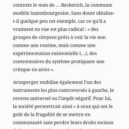
contexte le nom de … Beckerich, la commune
modèle luxembourgeoise. Sans doute idéalise-
t-il quelque peu cet exemple, car ce qu’il a
vraiment en vue est plus radical : « des
groupes de citoyens prêts à voir la vie non
comme une routine, mais comme une
expérimentation existentielle (…), des
contestataires du système pratiquant une
critique en actes ».
Arnsperger mobilise également l’un des
instruments les plus controversés à gauche, le
revenu universel ou l’impôt négatif. Pour lui,
la société permettrait ainsi « à ceux qui ont le
goût de la frugalité de se mettre en
communauté sans perdre leurs droits sociaux