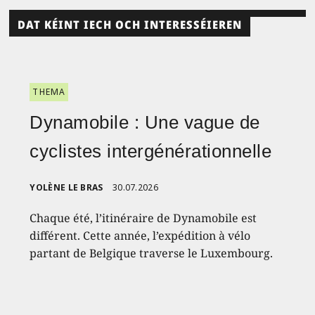
DAT KÉINT IECH OCH INTERESSÉIEREN
THEMA
Dynamobile : Une vague de
cyclistes intergénérationnelle
YOLÈNE LE BRAS
30.07.2026
Chaque été, l’itinéraire de Dynamobile est
différent. Cette année, l’expédition à vélo
partant de Belgique traverse le Luxembourg.