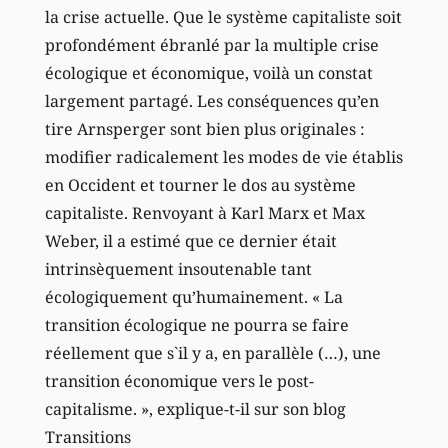
la crise actuelle. Que le système capitaliste soit
profondément ébranlé par la multiple crise
écologique et économique, voilà un constat
largement partagé. Les conséquences qu’en
tire Arnsperger sont bien plus originales :
modifier radicalement les modes de vie établis
en Occident et tourner le dos au système
capitaliste. Renvoyant à Karl Marx et Max
Weber, il a estimé que ce dernier était
intrinsèquement insoutenable tant
écologiquement qu’humainement. « La
transition écologique ne pourra se faire
réellement que s`il y a, en parallèle (…), une
transition économique vers le post-
capitalisme. », explique-t-il sur son blog
Transitions