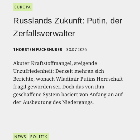
EUROPA
Russlands Zukunft: Putin, der
Zerfallsverwalter
THORSTEN FUCHSHUBER
30.07.2026
Akuter Kraftstoffmangel, steigende
Unzufriedenheit: Derzeit mehren sich
Berichte, wonach Wladimir Putins Herrschaft
fragil geworden sei. Doch das von ihm
geschaffene System basiert von Anfang an auf
der Ausbeutung des Niedergangs.
NEWS
POLITIK