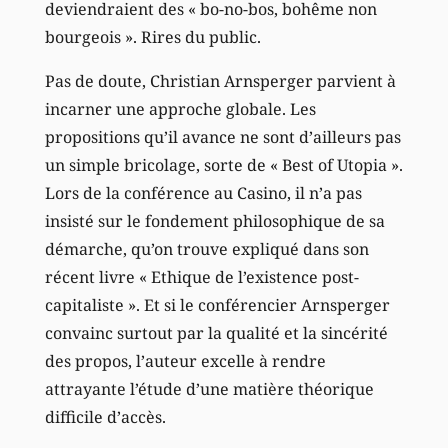
deviendraient des « bo-no-bos, bohême non
bourgeois ». Rires du public.
Pas de doute, Christian Arnsperger parvient à
incarner une approche globale. Les
propositions qu’il avance ne sont d’ailleurs pas
un simple bricolage, sorte de « Best of Utopia ».
Lors de la conférence au Casino, il n’a pas
insisté sur le fondement philosophique de sa
démarche, qu’on trouve expliqué dans son
récent livre « Ethique de l’existence post-
capitaliste ». Et si le conférencier Arnsperger
convainc surtout par la qualité et la sincérité
des propos, l’auteur excelle à rendre
attrayante l’étude d’une matière théorique
difficile d’accès.