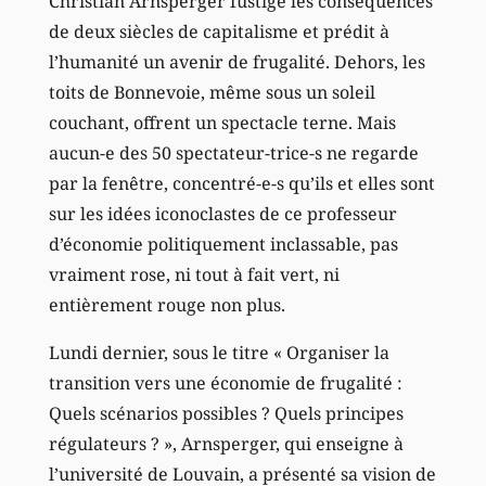
Christian Arnsperger fustige les conséquences
de deux siècles de capitalisme et prédit à
l’humanité un avenir de frugalité. Dehors, les
toits de Bonnevoie, même sous un soleil
couchant, offrent un spectacle terne. Mais
aucun-e des 50 spectateur-trice-s ne regarde
par la fenêtre, concentré-e-s qu’ils et elles sont
sur les idées iconoclastes de ce professeur
d’économie politiquement inclassable, pas
vraiment rose, ni tout à fait vert, ni
entièrement rouge non plus.
Lundi dernier, sous le titre « Organiser la
transition vers une économie de frugalité :
Quels scénarios possibles ? Quels principes
régulateurs ? », Arnsperger, qui enseigne à
l’université de Louvain, a présenté sa vision de