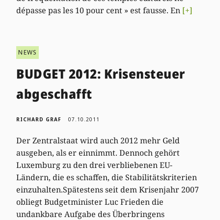
dépasse pas les 10 pour cent » est fausse. En
[+]
NEWS
BUDGET 2012: Krisensteuer
abgeschafft
RICHARD GRAF
07.10.2011
Der Zentralstaat wird auch 2012 mehr Geld
ausgeben, als er einnimmt. Dennoch gehört
Luxemburg zu den drei verbliebenen EU-
Ländern, die es schaffen, die Stabilitätskriterien
einzuhalten.Spätestens seit dem Krisenjahr 2007
obliegt Budgetminister Luc Frieden die
undankbare Aufgabe des Überbringens