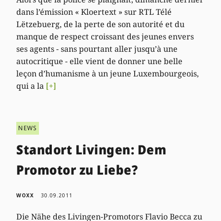
dans l’émission « Kloertext » sur RTL Télé
Lëtzebuerg, de la perte de son autorité et du
manque de respect croissant des jeunes envers
ses agents - sans pourtant aller jusqu’à une
autocritique - elle vient de donner une belle
leçon d’humanisme à un jeune Luxembourgeois,
qui a la
[+]
NEWS
Standort Livingen: Dem
Promotor zu Liebe?
WOXX
30.09.2011
Die Nähe des Livingen-Promotors Flavio Becca zu