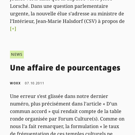
Lorsché. Dans une question parlementaire
urgente, la nouvelle élue s’adresse au ministre de
l’Intérieur, Jean-Marie Halsdorf (CSV) à propos de
[+]
NEWS
Une affaire de pourcentages
WOXX
07.10.2011
Une erreur s’est glissée dans notre dernier
numéro, plus précisément dans l’article « D’un
commun accord » qui rendait compte de la table
ronde organisée par Forum Culture(s). Comme on
nous l’a fait remarquer, la formulation « le taux
de fréquentation de ces temples culturels ne