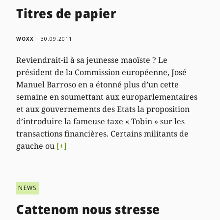
Titres de papier
WOXX
30.09.2011
Reviendrait-il à sa jeunesse maoïste ? Le
président de la Commission européenne, José
Manuel Barroso en a étonné plus d’un cette
semaine en soumettant aux europarlementaires
et aux gouvernements des Etats la proposition
d’introduire la fameuse taxe « Tobin » sur les
transactions financières. Certains militants de
gauche ou
[+]
NEWS
Cattenom nous stresse