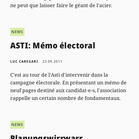
ne peut que laisser faire le géant de l'acier.
NEWS
ASTI: Mémo électoral
LUC CAREGARI
23.09.2011
C'est au tour de l'Asti d'intervenir dans la
campagne électorale. En présentant un mémo de
neuf pages destiné aux candidat-e-s, l'association
rappelle un certain nombre de fondamentaux.
NEWS
Planungswirrwarr