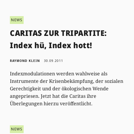
NEWS
CARITAS ZUR TRIPARTITE:
Index hü, Index hott!
RAYMOND KLEIN
30.09.2011
Indexmodulationen werden wahlweise als
Instrumente der Krisenbekämpfung, der sozialen
Gerechtigkeit und der ökologischen Wende
angepriesen. Jetzt hat die Caritas ihre
Überlegungen hierzu veröffentlicht.
NEWS