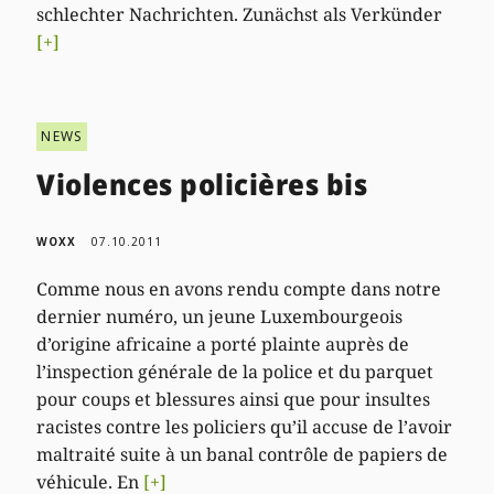
schlechter Nachrichten. Zunächst als Verkünder
[+]
NEWS
Violences policières bis
WOXX
07.10.2011
Comme nous en avons rendu compte dans notre
dernier numéro, un jeune Luxembourgeois
d’origine africaine a porté plainte auprès de
l’inspection générale de la police et du parquet
pour coups et blessures ainsi que pour insultes
racistes contre les policiers qu’il accuse de l’avoir
maltraité suite à un banal contrôle de papiers de
véhicule. En
[+]