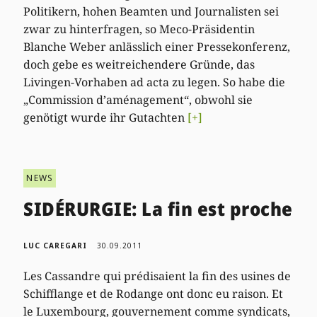
Politikern, hohen Beamten und Journalisten sei
zwar zu hinterfragen, so Meco-Präsidentin
Blanche Weber anlässlich einer Pressekonferenz,
doch gebe es weitreichendere Gründe, das
Livingen-Vorhaben ad acta zu legen. So habe die
„Commission d’aménagement“, obwohl sie
genötigt wurde ihr Gutachten
[+]
NEWS
SIDÉRURGIE: La fin est proche
LUC CAREGARI
30.09.2011
Les Cassandre qui prédisaient la fin des usines de
Schifflange et de Rodange ont donc eu raison. Et
le Luxembourg, gouvernement comme syndicats,