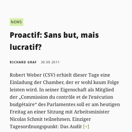
NEWS
Proactif: Sans but, mais
lucratif?
RICHARD GRAF
30.09.2011
Robert Weber (CSV) erhielt dieser Tage eine
Einladung der Chamber, der er wohl kaum Folge
leisten wird. In seiner Eigenschaft als Mitglied
der „Commission du contrôle et de l’exécution
budgétaire“ des Parlamentes soll er am heutigen
Freitag an einer Sitzung mit Arbeitsminister
Nicolas Schmit teilnehmen. Einziger
Tagesordnungspunkt: Das Audit
[+]