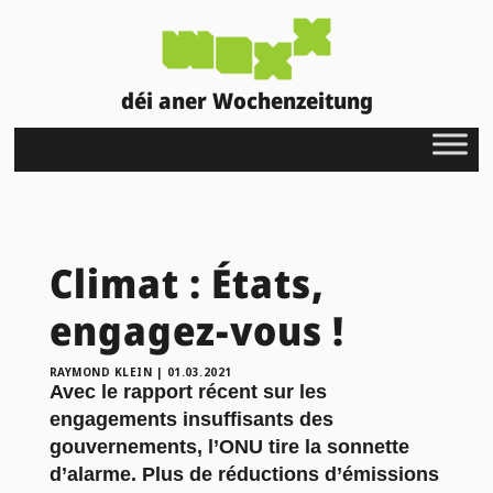
déi aner Wochenzeitung
Climat : États,
engagez-vous !
RAYMOND KLEIN
|
01.03.2021
Avec le rapport récent sur les
engagements insuffisants des
gouvernements, l’ONU tire la sonnette
d’alarme. Plus de réductions d’émissions