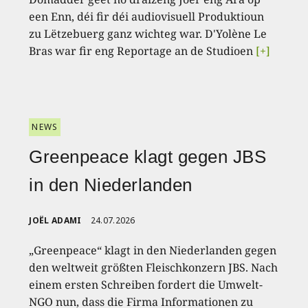
een Enn, déi fir déi audiovisuell Produktioun
zu Lëtzebuerg ganz wichteg war. D'Yolène Le
Bras war fir eng Reportage an de Studioen
[+]
NEWS
Greenpeace klagt gegen JBS
in den Niederlanden
JOËL ADAMI
24.07.2026
„Greenpeace“ klagt in den Niederlanden gegen
den weltweit größten Fleischkonzern JBS. Nach
einem ersten Schreiben fordert die Umwelt-
NGO nun, dass die Firma Informationen zu