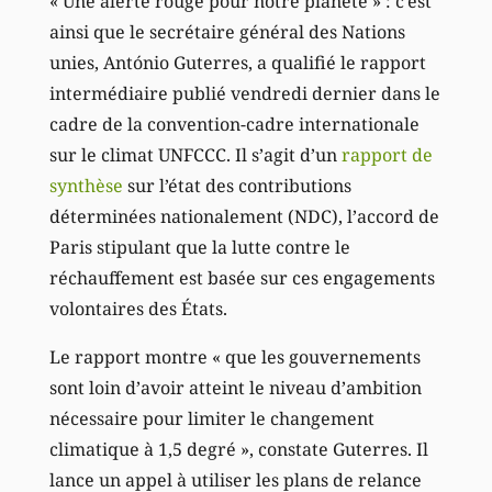
« Une alerte rouge pour notre planète » : c’est
ainsi que le secrétaire général des Nations
unies, António Guterres, a qualifié le rapport
intermédiaire publié vendredi dernier dans le
cadre de la convention-cadre internationale
sur le climat UNFCCC. Il s’agit d’un
rapport de
synthèse
sur l’état des contributions
déterminées nationalement (NDC), l’accord de
Paris stipulant que la lutte contre le
réchauffement est basée sur ces engagements
volontaires des États.
Le rapport montre « que les gouvernements
sont loin d’avoir atteint le niveau d’ambition
nécessaire pour limiter le changement
climatique à 1,5 degré », constate Guterres. Il
lance un appel à utiliser les plans de relance