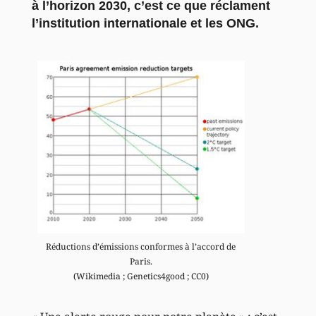
à l’horizon 2030, c’est ce que réclament
l’institution internationale et les ONG.
Réductions d’émissions conformes à l’accord de
Paris.
(Wikimedia ; Genetics4good ; CC0)