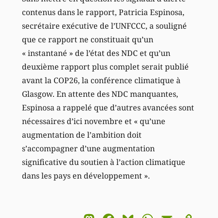
contenus dans le rapport, Patricia Espinosa,
secrétaire exécutive de l’UNFCCC, a souligné
que ce rapport ne constituait qu’un
« instantané » de l’état des NDC et qu’un
deuxième rapport plus complet serait publié
avant la COP26, la conférence climatique à
Glasgow. En attente des NDC manquantes,
Espinosa a rappelé que d’autres avancées sont
nécessaires d’ici novembre et « qu’une
augmentation de l’ambition doit
s’accompagner d’une augmentation
significative du soutien à l’action climatique
dans les pays en développement ».