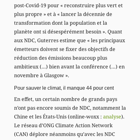
post-Covid-19 pour « reconstruire plus vert et
plus propre » et à « lancer la décennie de
transformation dont la population et la
planète ont si désespérément besoin ». Quant
aux NDC, Guterres estime que « les principaux
émetteurs doivent se fixer des objectifs de
réduction des émissions beaucoup plus
ambitieux (…) bien avant la conférence (…) en
novembre à Glasgow ».
Pour sauver le climat, il manque 44 pour cent
En effet, un certain nombre de grands pays
n’ont pas encore soumis de NDC, notamment la
Chine et les États-Unis (online-woxx :
analyse
).
Le réseau d’ONG Climate Action Network
(CAN) déplore néanmoins qu’avec les NDC