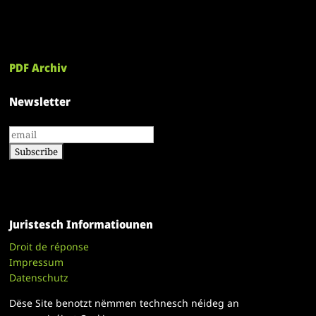
PDF Archiv
Newsletter
Juristesch Informatiounen
Droit de réponse
Impressum
Datenschutz
Dëse Site benotzt nëmmen technesch néideg an