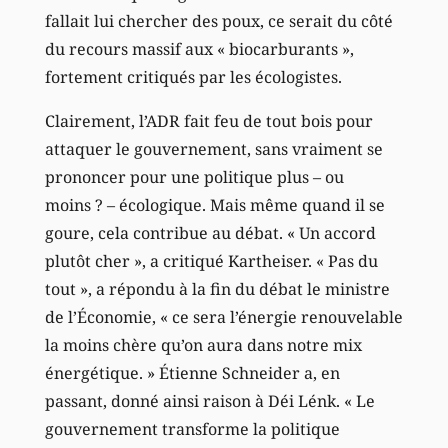
fallait lui chercher des poux, ce serait du côté
du recours massif aux « biocarburants »,
fortement critiqués par les écologistes.
Clairement, l’ADR fait feu de tout bois pour
attaquer le gouvernement, sans vraiment se
prononcer pour une politique plus – ou
moins ? – écologique. Mais même quand il se
goure, cela contribue au débat. « Un accord
plutôt cher », a critiqué Kartheiser. « Pas du
tout », a répondu à la fin du débat le ministre
de l’Économie, « ce sera l’énergie renouvelable
la moins chère qu’on aura dans notre mix
énergétique. » Étienne Schneider a, en
passant, donné ainsi raison à Déi Lénk. « Le
gouvernement transforme la politique