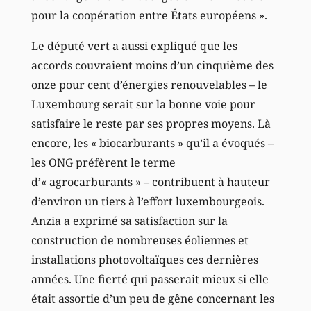
pour la coopération entre États européens ».
Le député vert a aussi expliqué que les
accords couvraient moins d’un cinquième des
onze pour cent d’énergies renouvelables – le
Luxembourg serait sur la bonne voie pour
satisfaire le reste par ses propres moyens. Là
encore, les « biocarburants » qu’il a évoqués –
les ONG préfèrent le terme
d’« agrocarburants » – contribuent à hauteur
d’environ un tiers à l’effort luxembourgeois.
Anzia a exprimé sa satisfaction sur la
construction de nombreuses éoliennes et
installations photovoltaïques ces dernières
années. Une fierté qui passerait mieux si elle
était assortie d’un peu de gêne concernant les