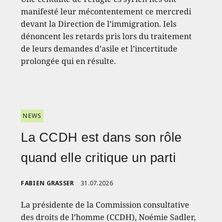
manifesté leur mécontentement ce mercredi
devant la Direction de l’immigration. Iels
dénoncent les retards pris lors du traitement
de leurs demandes d’asile et l’incertitude
prolongée qui en résulte.
NEWS
La CCDH est dans son rôle
quand elle critique un parti
FABIEN GRASSER
31.07.2026
La présidente de la Commission consultative
des droits de l’homme (CCDH), Noémie Sadler,