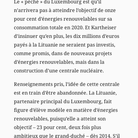
Le « péché » du Luxembourg est qu’il
n’arrivera pas à atteindre l’objectif de onze
pour cent d’énergies renouvelables sur sa
consommation totale en 2020. Et Kartheiser
d’insinuer qu’en plus, les dix millions d’euros
payés à la Lituanie ne seraient pas investis,
comme promis, dans de nouveaux projets
d’énergies renouvelables, mais dans la
construction d’une centrale nucléaire.
Renseignements pris, l’idée de cette centrale
est en train d’être abandonnée. La Lituanie,
partenaire principal du Luxembourg, fait
figure d’élève modèle en matière d’énergies
renouvelables, puisqu’elle a atteint son
objectif – 23 pour cent, deux fois plus
ambitieux que le grand-duché – dès 2014. S’il