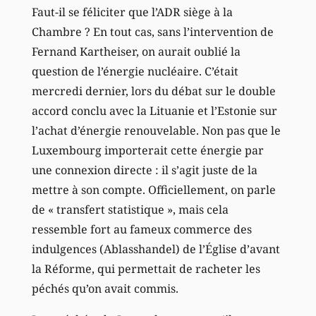
Faut-il se féliciter que l’ADR siège à la
Chambre ? En tout cas, sans l’intervention de
Fernand Kartheiser, on aurait oublié la
question de l’énergie nucléaire. C’était
mercredi dernier, lors du débat sur le double
accord conclu avec la Lituanie et l’Estonie sur
l’achat d’énergie renouvelable. Non pas que le
Luxembourg importerait cette énergie par
une connexion directe : il s’agit juste de la
mettre à son compte. Officiellement, on parle
de « transfert statistique », mais cela
ressemble fort au fameux commerce des
indulgences (Ablasshandel) de l’Église d’avant
la Réforme, qui permettait de racheter les
péchés qu’on avait commis.