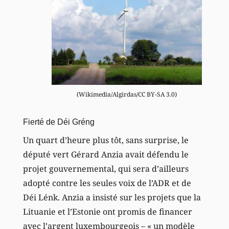
(Wikimedia/Algirdas/CC BY-SA 3.0)
Fierté de Déi Gréng
Un quart d’heure plus tôt, sans surprise, le
député vert Gérard Anzia avait défendu le
projet gouvernemental, qui sera d’ailleurs
adopté contre les seules voix de l’ADR et de
Déi Lénk. Anzia a insisté sur les projets que la
Lituanie et l’Estonie ont promis de financer
avec l’argent luxembourgeois – « un modèle