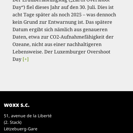
Day“) fiel dieses Jahr auf den 30. Juli. Dies ist
acht Tage später als noch 2025 – was dennoch
kein Grund zur Entwarnung ist. Das spätere
Datum ergibt sich nämlich aus genaueren
Daten, etwa zur CO2-Aufnahmefähigkeit der
Ozeane, nicht aus einer nachhaltigeren
Lebensweise. Der Luxemburger Overshoot
Day
[+]
woxx s.c.
51, avenue de la Liberté
(2. Stack)
Lëtzebuerg-Gare