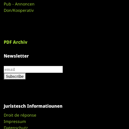
Pub - Annoncen
Don/Kooperativ
PDF Archiv
Newsletter
Juristesch Informatiounen
Droit de réponse
Impressum
Datenschutz