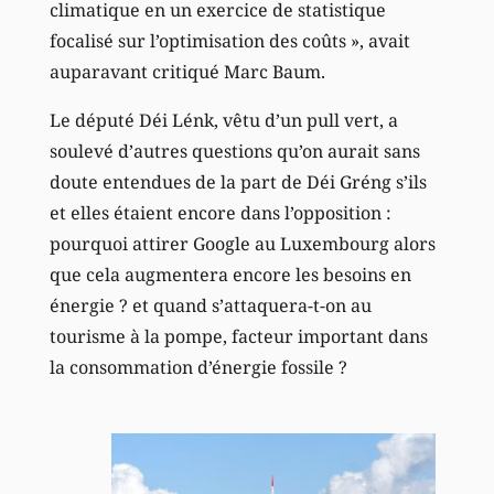
climatique en un exercice de statistique
focalisé sur l’optimisation des coûts », avait
auparavant critiqué Marc Baum.
Le député Déi Lénk, vêtu d’un pull vert, a
soulevé d’autres questions qu’on aurait sans
doute entendues de la part de Déi Gréng s’ils
et elles étaient encore dans l’opposition :
pourquoi attirer Google au Luxembourg alors
que cela augmentera encore les besoins en
énergie ? et quand s’attaquera-t-on au
tourisme à la pompe, facteur important dans
la consommation d’énergie fossile ?