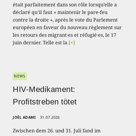
était parfaitement dans son rôle lorsqu’elle a
déclaré qu’il faut « maintenir le pare-feu
contre la droite », après le vote du Parlement
européen en faveur du nouveau règlement sur
les retours des migrant·es et réfugié·es, le 17
juin dernier. Telle est la
[+]
NEWS
HIV-Medikament:
Profitstreben tötet
JOËL ADAMI
31.07.2026
Zwischen dem 26. und 31. Juli fand im