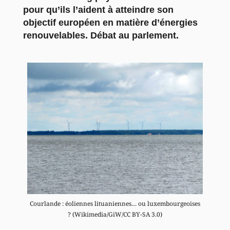
pour qu’ils l’aident à atteindre son
objectif européen en matière d’énergies
renouvelables. Débat au parlement.
Courlande : éoliennes lituaniennes… ou luxembourgeoises
? (Wikimedia/GiW/CC BY-SA 3.0)