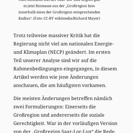
es jetzt Biomasse aus der „Großregion bzw.
innerhalb eines der Großregion entsprechenden
Radius“. (Foto: CC-BY wikimedia/Richard Mayer)
Trotz teilweise massiver Kritik hat die
Regierung nicht viel am nationalen Energie-
und Klimaplan (NECP) geändert. Im ersten
Teil unserer Analyse sind wir auf die
Rahmenbedingungen eingegangen, in diesem
Artikel werden wie jene Änderungen
anschauen, die am häufigsten vorkamen.
Die meisten Änderungen betreffen nämlich
zwei Formulierungen: Einerseits die
Großregion und andererseits die soziale
Gerechtigkeit. War in der vorläufigen Version
von der „Großregion Saar-Lor-Lux“ die Rede,