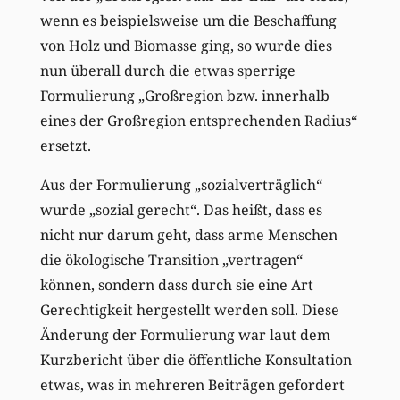
wenn es beispielsweise um die Beschaffung
von Holz und Biomasse ging, so wurde dies
nun überall durch die etwas sperrige
Formulierung „Großregion bzw. innerhalb
eines der Großregion entsprechenden Radius“
ersetzt.
Aus der Formulierung „sozialverträglich“
wurde „sozial gerecht“. Das heißt, dass es
nicht nur darum geht, dass arme Menschen
die ökologische Transition „vertragen“
können, sondern dass durch sie eine Art
Gerechtigkeit hergestellt werden soll. Diese
Änderung der Formulierung war laut dem
Kurzbericht über die öffentliche Konsultation
etwas, was in mehreren Beiträgen gefordert