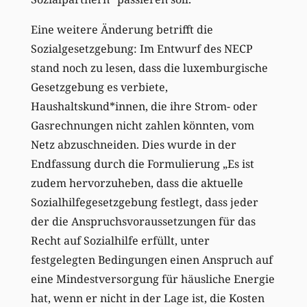
Eine weitere Änderung betrifft die
Sozialgesetzgebung: Im Entwurf des NECP
stand noch zu lesen, dass die luxemburgische
Gesetzgebung es verbiete,
Haushaltskund*innen, die ihre Strom- oder
Gasrechnungen nicht zahlen könnten, vom
Netz abzuschneiden. Dies wurde in der
Endfassung durch die Formulierung „Es ist
zudem hervorzuheben, dass die aktuelle
Sozialhilfegesetzgebung festlegt, dass jeder
der die Anspruchsvoraussetzungen für das
Recht auf Sozialhilfe erfüllt, unter
festgelegten Bedingungen einen Anspruch auf
eine Mindestversorgung für häusliche Energie
hat, wenn er nicht in der Lage ist, die Kosten