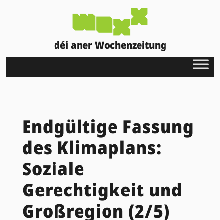
déi aner Wochenzeitung
Endgültige Fassung
des Klimaplans:
Soziale
Gerechtigkeit und
Großregion (2/5)