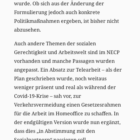
wurde. Ob sich aus der Änderung der
Formulierung jedoch auch konkrete
Politikmaßnahmen ergeben, ist bisher nicht
abzusehen.
Auch andere Themen der sozialen
Gerechtigkeit und Arbeitswelt sind im NECP
vorhanden und manche Passagen wurden
angepasst. Ein Absatz zur Telearbeit – als der
Plan geschrieben wurde, noch weitaus
weniger präsent und real als während der
Covid-19-Krise – sah vor, zur
Verkehrsvermeidung einen Gesetzesrahmen
für die Arbeit im Homeoffice zu schaffen. In
der endgültigen Version wurde nun ergänzt,
dass dies „in Abstimmung mit den
Sozialpartnern“ passieren soll.