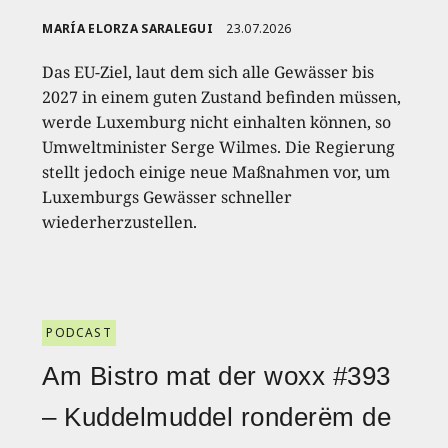
MARÍA ELORZA SARALEGUI
23.07.2026
Das EU-Ziel, laut dem sich alle Gewässer bis
2027 in einem guten Zustand befinden müssen,
werde Luxemburg nicht einhalten können, so
Umweltminister Serge Wilmes. Die Regierung
stellt jedoch einige neue Maßnahmen vor, um
Luxemburgs Gewässer schneller
wiederherzustellen.
PODCAST
Am Bistro mat der woxx #393
– Kuddelmuddel ronderëm de