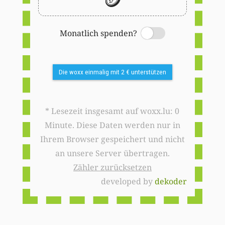
Monatlich spenden?
Switch
Die woxx einmalig mit 2 € unterstützen
* Lesezeit insgesamt auf woxx.lu: 0
Minute. Diese Daten werden nur in
Ihrem Browser gespeichert und nicht
an unsere Server übertragen.
Zähler zurücksetzen
developed by
dekoder