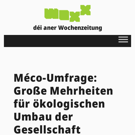
déi aner Wochenzeitung
Méco-Umfrage:
Große Mehrheiten
für ökologischen
Umbau der
Gesellschaft