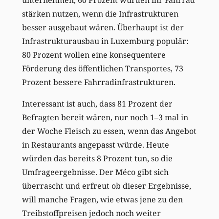
stärken nutzen, wenn die Infrastrukturen
besser ausgebaut wären. Überhaupt ist der
Infrastrukturausbau in Luxemburg populär:
80 Prozent wollen eine konsequentere
Förderung des öffentlichen Transportes, 73
Prozent bessere Fahrradinfrastrukturen.
Interessant ist auch, dass 81 Prozent der
Befragten bereit wären, nur noch 1–3 mal in
der Woche Fleisch zu essen, wenn das Angebot
in Restaurants angepasst würde. Heute
würden das bereits 8 Prozent tun, so die
Umfrageergebnisse. Der Méco gibt sich
überrascht und erfreut ob dieser Ergebnisse,
will manche Fragen, wie etwas jene zu den
Treibstoffpreisen jedoch noch weiter