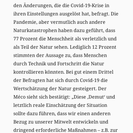
den Änderungen, die die Covid-19-Krise in
ihren Einstellungen ausgelöst hat, befragt. Die
Pandemie, aber vermutlich auch andere
Naturkatastrophen haben dazu geführt, dass
77 Prozent die Menschheit als verletzlich und
als Teil der Natur sehen. Lediglich 12 Prozent
stimmten der Aussage zu, dass Menschen
durch Technik und Fortschritt die Natur
kontrollieren könnten. Bei gut einem Drittel
der Befragten hat sich durch Covid-19 die
Wertschätzung der Natur gesteigert. Der
Méco sieht sich bestätigt: „Diese ‚Demut‘ und
letztlich reale Einschätzung der Situation
sollte dazu führen, dass wir einen anderen
Bezug zu unserer Mitwelt entwickeln und
dringend erforderliche Maßnahmen – z.B. zur