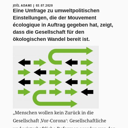
JOËL ADAMI
|
03.07.2020
Eine Umfrage zu umweltpolitischen
Einstellungen, die der Mouvement
écologique in Auftrag gegeben hat, zeigt,
dass die Gesellschaft für den
ökologischen Wandel bereit ist.
„Menschen wollen kein Zurück in die
Gesellschaft ‚Vor-Corona‘: Gesellschaftliche