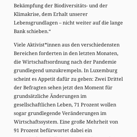
Bekämpfung der Biodiversitäts- und der
Klimakrise, dem Erhalt unserer
Lebensgrundlagen – nicht weiter auf die lange
Bank schieben.“
Viele Aktivist*innen aus den verschiedensten
Bereichen forderten in den letzten Monaten,
die Wirtschaftsordnung nach der Pandemie
grundlegend umzukrempeln. In Luxemburg
scheint es Appetit dafür zu geben: Zwei Drittel
der Befragten sehen jetzt den Moment für
grundsätzliche Änderungen im
gesellschaftlichen Leben, 71 Prozent wollen
sogar grundlegende Veränderungen im
Wirtschaftssystem. Eine große Mehrheit von
91 Prozent befürwortet dabei ein