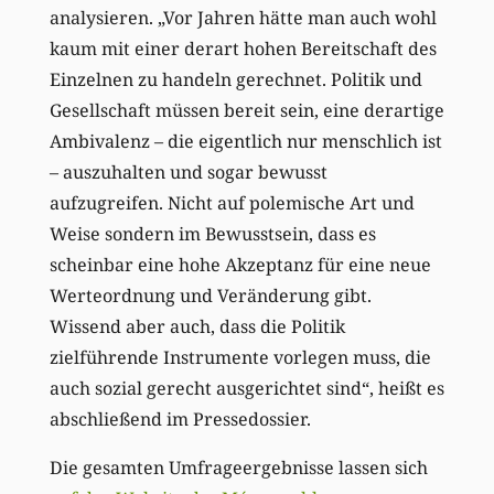
analysieren. „Vor Jahren hätte man auch wohl
kaum mit einer derart hohen Bereitschaft des
Einzelnen zu handeln gerechnet. Politik und
Gesellschaft müssen bereit sein, eine derartige
Ambivalenz – die eigentlich nur menschlich ist
– auszuhalten und sogar bewusst
aufzugreifen. Nicht auf polemische Art und
Weise sondern im Bewusstsein, dass es
scheinbar eine hohe Akzeptanz für eine neue
Werteordnung und Veränderung gibt.
Wissend aber auch, dass die Politik
zielführende Instrumente vorlegen muss, die
auch sozial gerecht ausgerichtet sind“, heißt es
abschließend im Pressedossier.
Die gesamten Umfrageergebnisse lassen sich