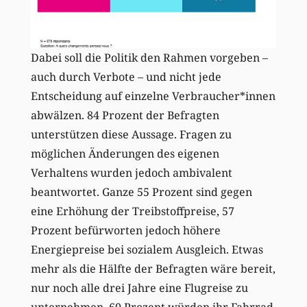
Dabei soll die Politik den Rahmen vorgeben –
auch durch Verbote – und nicht jede
Entscheidung auf einzelne Verbraucher*innen
abwälzen. 84 Prozent der Befragten
unterstützen diese Aussage. Fragen zu
möglichen Änderungen des eigenen
Verhaltens wurden jedoch ambivalent
beantwortet. Ganze 55 Prozent sind gegen
eine Erhöhung der Treibstoffpreise, 57
Prozent befürworten jedoch höhere
Energiepreise bei sozialem Ausgleich. Etwas
mehr als die Hälfte der Befragten wäre bereit,
nur noch alle drei Jahre eine Flugreise zu
unternehmen, 60 Prozent würden ihr Fahrrad