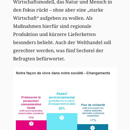
Wirtschaftsmodell, das Natur und Mensch in
den Fokus rückt – ohne aber eine „starke
Wirtschaft“ aufgeben zu wollen. Als
Maßnahmen hierfür sind regionale
Produktion und kürzere Lieferketten
besonders beliebt. Auch der Welthandel soll
gerechter werden, was fünf Sechstel der
Befragten befürwortet.