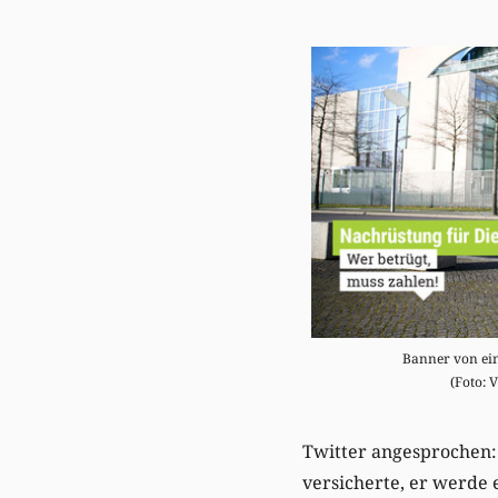
Banner von ein
(Foto: 
Twitter angesprochen:
versicherte, er werde 