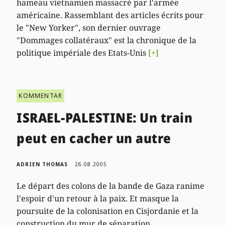
hameau vietnamien massacré par l'armée
américaine. Rassemblant des articles écrits pour
le "New Yorker", son dernier ouvrage
"Dommages collatéraux" est la chronique de la
politique impériale des Etats-Unis
[+]
KOMMENTAR
ISRAEL-PALESTINE: Un train
peut en cacher un autre
ADRIEN THOMAS
26.08.2005
Le départ des colons de la bande de Gaza ranime
l'espoir d'un retour à la paix. Et masque la
poursuite de la colonisation en Cisjordanie et la
construction du mur de séparation.