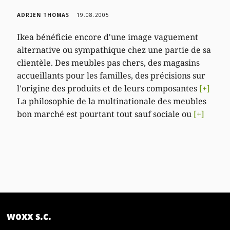
ADRIEN THOMAS
19.08.2005
Ikea bénéficie encore d'une image vaguement
alternative ou sympathique chez une partie de sa
clientèle. Des meubles pas chers, des magasins
accueillants pour les familles, des précisions sur
l'origine des produits et de leurs composantes
[+]
La philosophie de la multinationale des meubles
bon marché est pourtant tout sauf sociale ou
[+]
woxx s.c.