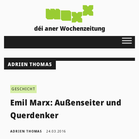
déi aner Wochenzeitung
ADRIEN THOMAS
GESCHICHT
Emil Marx: Außenseiter und
Querdenker
ADRIEN THOMAS
24.03.2016