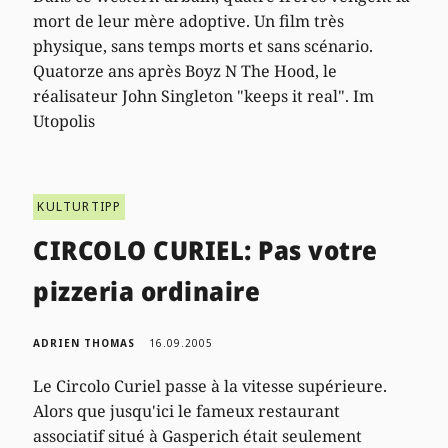
mort de leur mère adoptive. Un film très
physique, sans temps morts et sans scénario.
Quatorze ans après Boyz N The Hood, le
réalisateur John Singleton "keeps it real". Im
Utopolis
KULTURTIPP
CIRCOLO CURIEL: Pas votre
pizzeria ordinaire
ADRIEN THOMAS
16.09.2005
Le Circolo Curiel passe à la vitesse supérieure.
Alors que jusqu'ici le fameux restaurant
associatif situé à Gasperich était seulement