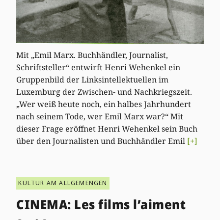
Mit „Emil Marx. Buchhändler, Journalist,
Schriftsteller“ entwirft Henri Wehenkel ein
Gruppenbild der Linksintellektuellen im
Luxemburg der Zwischen- und Nachkriegszeit.
„Wer weiß heute noch, ein halbes Jahrhundert
nach seinem Tode, wer Emil Marx war?“ Mit
dieser Frage eröffnet Henri Wehenkel sein Buch
über den Journalisten und Buchhändler Emil
[+]
KULTUR AM ALLGEMENGEN
CINEMA: Les films l’aiment