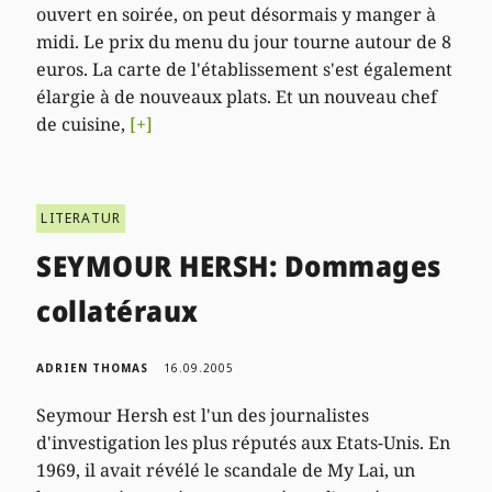
ouvert en soirée, on peut désormais y manger à
midi. Le prix du menu du jour tourne autour de 8
euros. La carte de l'établissement s'est également
élargie à de nouveaux plats. Et un nouveau chef
de cuisine,
[+]
LITERATUR
SEYMOUR HERSH: Dommages
collatéraux
ADRIEN THOMAS
16.09.2005
Seymour Hersh est l'un des journalistes
d'investigation les plus réputés aux Etats-Unis. En
1969, il avait révélé le scandale de My Lai, un