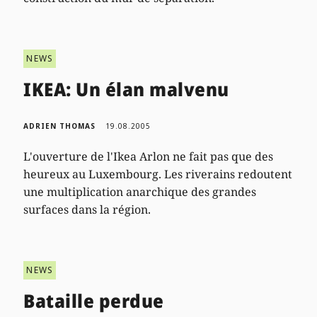
NEWS
IKEA: Un élan malvenu
ADRIEN THOMAS
19.08.2005
L'ouverture de l'Ikea Arlon ne fait pas que des
heureux au Luxembourg. Les riverains redoutent
une multiplication anarchique des grandes
surfaces dans la région.
NEWS
Bataille perdue