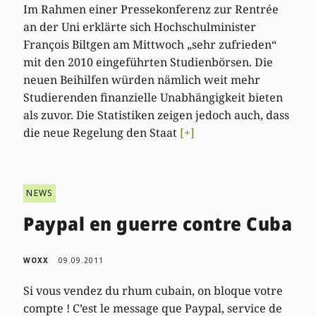
Im Rahmen einer Pressekonferenz zur Rentrée
an der Uni erklärte sich Hochschulminister
François Biltgen am Mittwoch „sehr zufrieden“
mit den 2010 eingeführten Studienbörsen. Die
neuen Beihilfen würden nämlich weit mehr
Studierenden finanzielle Unabhängigkeit bieten
als zuvor. Die Statistiken zeigen jedoch auch, dass
die neue Regelung den Staat
[+]
NEWS
Paypal en guerre contre Cuba
WOXX
09.09.2011
Si vous vendez du rhum cubain, on bloque votre
compte ! C’est le message que Paypal, service de