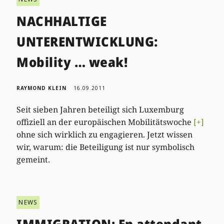
NACHHALTIGE
UNTERENTWICKLUNG:
Mobility … weak!
RAYMOND KLEIN
16.09.2011
Seit sieben Jahren beteiligt sich Luxemburg
offiziell an der europäischen Mobilitätswoche
[+]
ohne sich wirklich zu engagieren. Jetzt wissen
wir, warum: die Beteiligung ist nur symbolisch
gemeint.
NEWS
IMMIGRATION: En attendant