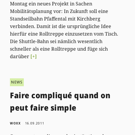
Montag ein neues Projekt in Sachen
Mobilitätsplanung vor: In Zukunft soll eine
Standseilbahn Pfaffental mit Kirchberg
verbinden. Damit ist die ursprüngliche Idee
hierfür eine Rolltreppe einzusetzen vom Tisch.
Die Shuttle-Bahn sei nämlich wesentlich
schneller als eine Rolltreppe und füge sich
darüber
[+]
NEWS
Faire compliqué quand on
peut faire simple
WOXX
16.09.2011