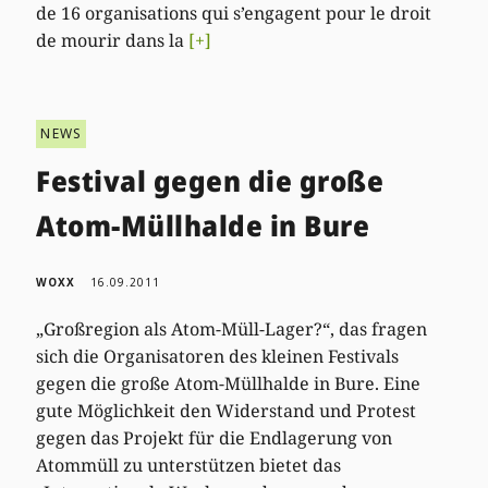
de 16 organisations qui s’engagent pour le droit
de mourir dans la
[+]
NEWS
Festival gegen die große
Atom-Müllhalde in Bure
WOXX
16.09.2011
„Großregion als Atom-Müll-Lager?“, das fragen
sich die Organisatoren des kleinen Festivals
gegen die große Atom-Müllhalde in Bure. Eine
gute Möglichkeit den Widerstand und Protest
gegen das Projekt für die Endlagerung von
Atommüll zu unterstützen bietet das