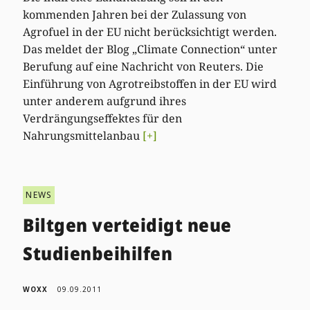
kommenden Jahren bei der Zulassung von
Agrofuel in der EU nicht berücksichtigt werden.
Das meldet der Blog „Climate Connection“ unter
Berufung auf eine Nachricht von Reuters. Die
Einführung von Agrotreibstoffen in der EU wird
unter anderem aufgrund ihres
Verdrängungseffektes für den
Nahrungsmittelanbau
[+]
NEWS
Biltgen verteidigt neue
Studienbeihilfen
WOXX
09.09.2011