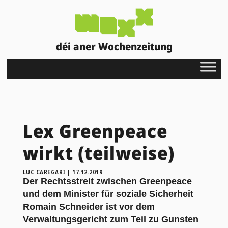
déi aner Wochenzeitung
Lex Greenpeace
wirkt (teilweise)
LUC CAREGARI
|
17.12.2019
Der Rechtsstreit zwischen Greenpeace
und dem Minister für soziale Sicherheit
Romain Schneider ist vor dem
Verwaltungsgericht zum Teil zu Gunsten