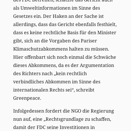
als Umweltinformationen im Sinne des
Gesetzes ein. Der Haken an der Sache ist
allerdings, dass das Gericht ebenfalls festhielt,
dass es keine rechtliche Basis für den Minister
gibt, sich an die Vorgaben des Pariser
Klimaschutzabkommens halten zu müssen.
Hier offenbart sich noch einmal die Schwäche
dieses Abkommens, da es der Argumentation
des Richters nach „kein rechtlich
verbindliches Abkommen im Sinne des
internationalen Rechts sei“, schreibt
Greenpeace.
Infolgedessen fordert die NGO die Regierung
nun auf, eine „Rechtsgrundlage zu schaffen,
damit der FDC seine Investitionen in