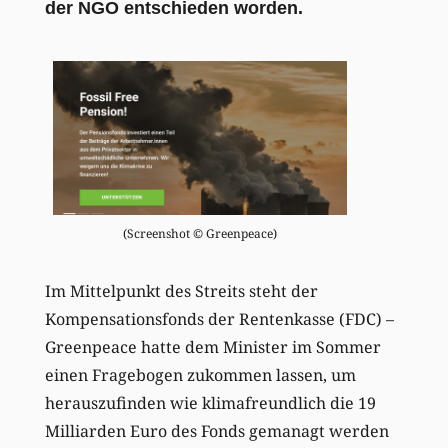
der NGO entschieden worden.
(Screenshot © Greenpeace)
Im Mittelpunkt des Streits steht der
Kompensationsfonds der Rentenkasse (FDC) –
Greenpeace hatte dem Minister im Sommer
einen Fragebogen zukommen lassen, um
herauszufinden wie klimafreundlich die 19
Milliarden Euro des Fonds gemanagt werden