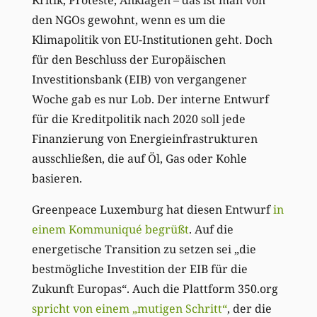
den NGOs gewohnt, wenn es um die
Klimapolitik von EU-Institutionen geht. Doch
für den Beschluss der Europäischen
Investitionsbank (EIB) von vergangener
Woche gab es nur Lob. Der interne Entwurf
für die Kreditpolitik nach 2020 soll jede
Finanzierung von Energieinfrastrukturen
ausschließen, die auf Öl, Gas oder Kohle
basieren.
Greenpeace Luxemburg hat diesen Entwurf
in
einem Kommuniqué begrüßt
. Auf die
energetische Transition zu setzen sei „die
bestmögliche Investition der EIB für die
Zukunft Europas“. Auch die Plattform 350.org
spricht von einem „mutigen Schritt“
, der die