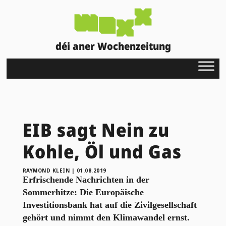
déi aner Wochenzeitung
EIB sagt Nein zu
Kohle, Öl und Gas
RAYMOND KLEIN
|
01.08.2019
Erfrischende Nachrichten in der
Sommerhitze: Die Europäische
Investitionsbank hat auf die Zivilgesellschaft
gehört und nimmt den Klimawandel ernst.