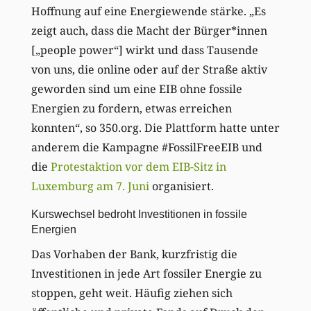
Hoffnung auf eine Energiewende stärke. „Es
zeigt auch, dass die Macht der Bürger*innen
[„people power“] wirkt und dass Tausende
von uns, die online oder auf der Straße aktiv
geworden sind um eine EIB ohne fossile
Energien zu fordern, etwas erreichen
konnten“, so 350.org. Die Plattform hatte unter
anderem die Kampagne #FossilFreeEIB und
die
Protestaktion vor dem EIB-Sitz in
Luxemburg am 7. Juni
organisiert.
Kurswechsel bedroht Investitionen in fossile
Energien
Das Vorhaben der Bank, kurzfristig die
Investitionen in jede Art fossiler Energie zu
stoppen, geht weit. Häufig ziehen sich