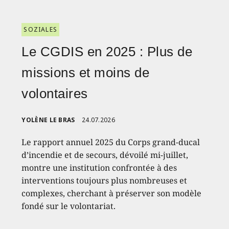
SOZIALES
Le CGDIS en 2025 : Plus de
missions et moins de
volontaires
YOLÈNE LE BRAS
24.07.2026
Le rapport annuel 2025 du Corps grand-ducal
d’incendie et de secours, dévoilé mi-juillet,
montre une institution confrontée à des
interventions toujours plus nombreuses et
complexes, cherchant à préserver son modèle
fondé sur le volontariat.