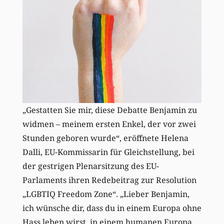
„Gestatten Sie mir, diese Debatte Benjamin zu
widmen – meinem ersten Enkel, der vor zwei
Stunden geboren wurde“, eröffnete Helena
Dalli, EU-Kommissarin für Gleichstellung, bei
der gestrigen Plenarsitzung des EU-
Parlaments ihren Redebeitrag zur Resolution
„LGBTIQ Freedom Zone“. „Lieber Benjamin,
ich wünsche dir, dass du in einem Europa ohne
Hass leben wirst, in einem humanen Europa,