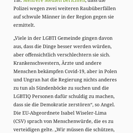
Polizei wegen zwei weiteren Raubüberfällen
auf schwule Männer in der Region gegen sie
ermittelt.
„Viele in der LGBTI Gemeinde gingen davon
aus, dass die Dinge besser werden würden,
aber offensichtlich verschlechtern sie sich.
Krankenschwestern, Ärzte und andere
Menschen bekämpfen Covid-19, aber in Polen
und Ungran hat die Regierung nichts anderes
zu tun als Sündenböcke zu suchen und die
LGBTIQ Personen dafür schuldig zu machen,
dass sie die Demokratie zerstören“, so Angel.
Die EU-Abgeordnete Isabel Wiseler-Lima
(CSV) sprach von Menschenwürde, die es zu
verteidigen gelte. „Wir müssen die schützen,