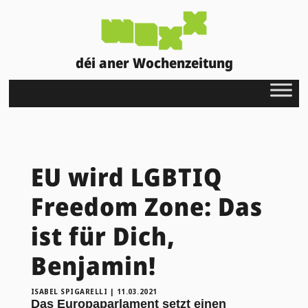
déi aner Wochenzeitung
EU wird LGBTIQ
Freedom Zone: Das
ist für Dich,
Benjamin!
ISABEL SPIGARELLI
|
11.03.2021
Das Europaparlament setzt einen