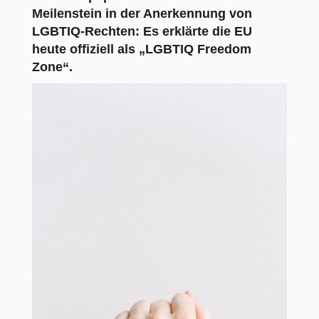
Meilenstein in der Anerkennung von
LGBTIQ-Rechten: Es erklärte die EU
heute offiziell als „LGBTIQ Freedom
Zone“.