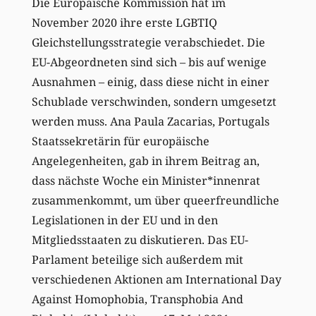
Die Europäische Kommission hat im
November 2020 ihre erste LGBTIQ
Gleichstellungsstrategie verabschiedet. Die
EU-Abgeordneten sind sich – bis auf wenige
Ausnahmen – einig, dass diese nicht in einer
Schublade verschwinden, sondern umgesetzt
werden muss. Ana Paula Zacarias, Portugals
Staatssekretärin für europäische
Angelegenheiten, gab in ihrem Beitrag an,
dass nächste Woche ein Minister*innenrat
zusammenkommt, um über queerfreundliche
Legislationen in der EU und in den
Mitgliedsstaaten zu diskutieren. Das EU-
Parlament beteilige sich außerdem mit
verschiedenen Aktionen am International Day
Against Homophobia, Transphobia And