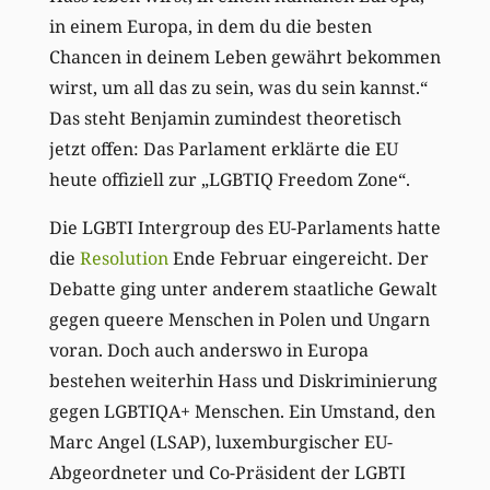
in einem Europa, in dem du die besten
Chancen in deinem Leben gewährt bekommen
wirst, um all das zu sein, was du sein kannst.“
Das steht Benjamin zumindest theoretisch
jetzt offen: Das Parlament erklärte die EU
heute offiziell zur „LGBTIQ Freedom Zone“.
Die LGBTI Intergroup des EU-Parlaments hatte
die
Resolution
Ende Februar eingereicht. Der
Debatte ging unter anderem staatliche Gewalt
gegen queere Menschen in Polen und Ungarn
voran. Doch auch anderswo in Europa
bestehen weiterhin Hass und Diskriminierung
gegen LGBTIQA+ Menschen. Ein Umstand, den
Marc Angel (LSAP), luxemburgischer EU-
Abgeordneter und Co-Präsident der LGBTI