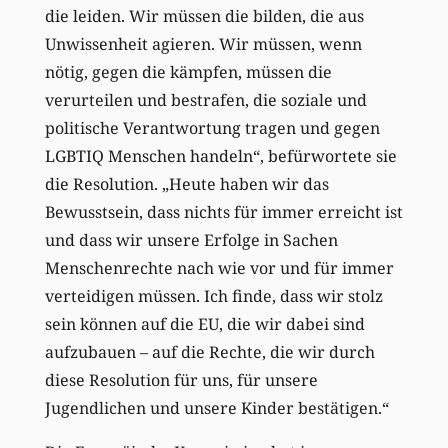
die leiden. Wir müssen die bilden, die aus
Unwissenheit agieren. Wir müssen, wenn
nötig, gegen die kämpfen, müssen die
verurteilen und bestrafen, die soziale und
politische Verantwortung tragen und gegen
LGBTIQ Menschen handeln“, befürwortete sie
die Resolution. „Heute haben wir das
Bewusstsein, dass nichts für immer erreicht ist
und dass wir unsere Erfolge in Sachen
Menschenrechte nach wie vor und für immer
verteidigen müssen. Ich finde, dass wir stolz
sein können auf die EU, die wir dabei sind
aufzubauen – auf die Rechte, die wir durch
diese Resolution für uns, für unsere
Jugendlichen und unsere Kinder bestätigen.“