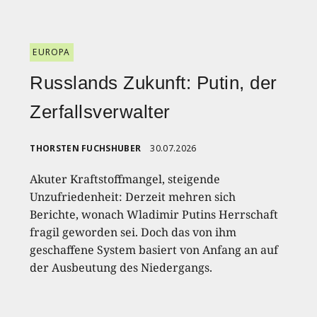
EUROPA
Russlands Zukunft: Putin, der
Zerfallsverwalter
THORSTEN FUCHSHUBER
30.07.2026
Akuter Kraftstoffmangel, steigende
Unzufriedenheit: Derzeit mehren sich
Berichte, wonach Wladimir Putins Herrschaft
fragil geworden sei. Doch das von ihm
geschaffene System basiert von Anfang an auf
der Ausbeutung des Niedergangs.