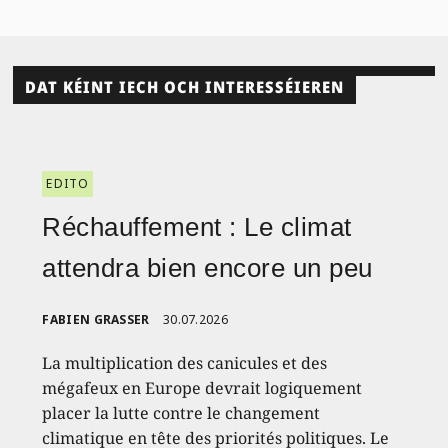
DAT KÉINT IECH OCH INTERESSÉIEREN
EDITO
Réchauffement : Le climat
attendra bien encore un peu
FABIEN GRASSER
30.07.2026
La multiplication des canicules et des
mégafeux en Europe devrait logiquement
placer la lutte contre le changement
climatique en tête des priorités politiques. Le