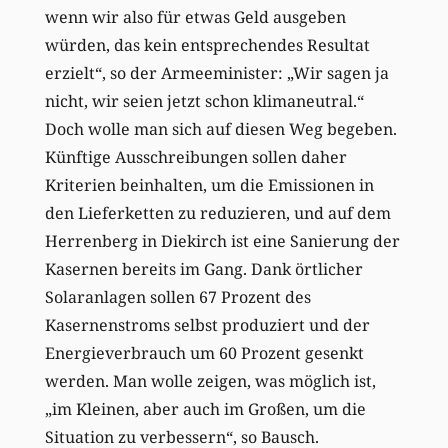
wenn wir also für etwas Geld ausgeben
würden, das kein entsprechendes Resultat
erzielt“, so der Armeeminister: „Wir sagen ja
nicht, wir seien jetzt schon klimaneutral.“
Doch wolle man sich auf diesen Weg begeben.
Künftige Ausschreibungen sollen daher
Kriterien beinhalten, um die Emissionen in
den Lieferketten zu reduzieren, und auf dem
Herrenberg in Diekirch ist eine Sanierung der
Kasernen bereits im Gang. Dank örtlicher
Solaranlagen sollen 67 Prozent des
Kasernenstroms selbst produziert und der
Energieverbrauch um 60 Prozent gesenkt
werden. Man wolle zeigen, was möglich ist,
„im Kleinen, aber auch im Großen, um die
Situation zu verbessern“, so Bausch.