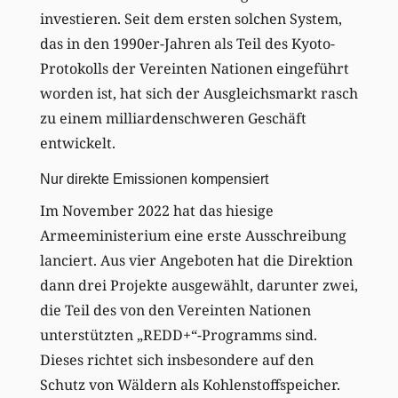
investieren. Seit dem ersten solchen System,
das in den 1990er-Jahren als Teil des Kyoto-
Protokolls der Vereinten Nationen eingeführt
worden ist, hat sich der Ausgleichsmarkt rasch
zu einem milliardenschweren Geschäft
entwickelt.
Nur direkte Emissionen kompensiert
Im November 2022 hat das hiesige
Armeeministerium eine erste Ausschreibung
lanciert. Aus vier Angeboten hat die Direktion
dann drei Projekte ausgewählt, darunter zwei,
die Teil des von den Vereinten Nationen
unterstützten „REDD+“-Programms sind.
Dieses richtet sich insbesondere auf den
Schutz von Wäldern als Kohlenstoffspeicher.