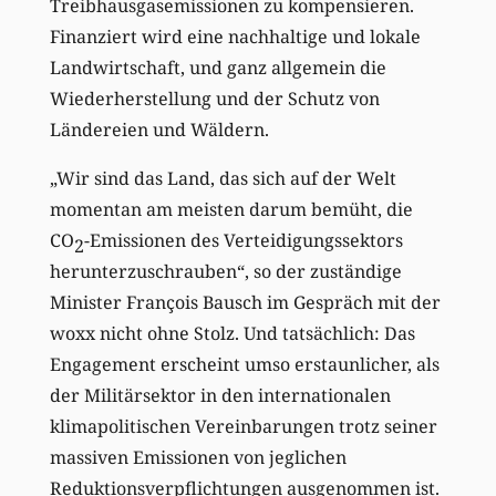
Treibhausgasemissionen zu kompensieren.
Finanziert wird eine nachhaltige und lokale
Landwirtschaft, und ganz allgemein die
Wiederherstellung und der Schutz von
Ländereien und Wäldern.
„Wir sind das Land, das sich auf der Welt
momentan am meisten darum bemüht, die
CO
-Emissionen des Verteidigungssektors
2
herunterzuschrauben“, so der zuständige
Minister François Bausch im Gespräch mit der
woxx nicht ohne Stolz. Und tatsächlich: Das
Engagement erscheint umso erstaunlicher, als
der Militärsektor in den internationalen
klimapolitischen Vereinbarungen trotz seiner
massiven Emissionen von jeglichen
Reduktionsverpflichtungen ausgenommen ist.