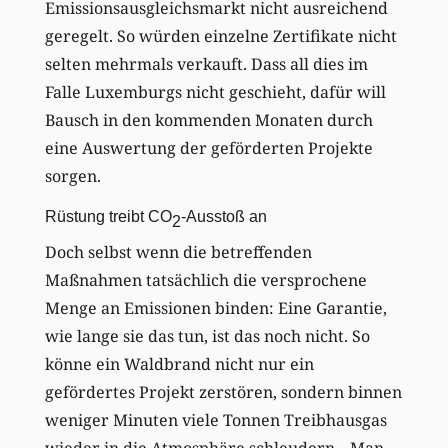
Emissionsausgleichsmarkt nicht ausreichend
geregelt. So würden einzelne Zertifikate nicht
selten mehrmals verkauft. Dass all dies im
Falle Luxemburgs nicht geschieht, dafür will
Bausch in den kommenden Monaten durch
eine Auswertung der geförderten Projekte
sorgen.
Rüstung treibt CO
-Ausstoß an
2
Doch selbst wenn die betreffenden
Maßnahmen tatsächlich die versprochene
Menge an Emissionen binden: Eine Garantie,
wie lange sie das tun, ist das noch nicht. So
könne ein Waldbrand nicht nur ein
gefördertes Projekt zerstören, sondern binnen
weniger Minuten viele Tonnen Treibhausgas