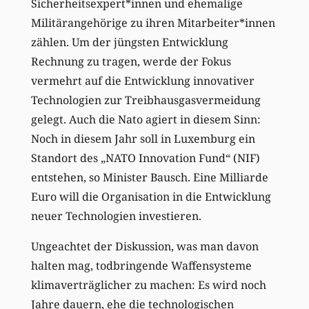
Sicherheitsexpert*innen und ehemalige
Militärangehörige zu ihren Mitarbeiter*innen
zählen. Um der jüngsten Entwicklung
Rechnung zu tragen, werde der Fokus
vermehrt auf die Entwicklung innovativer
Technologien zur Treibhausgasvermeidung
gelegt. Auch die Nato agiert in diesem Sinn:
Noch in diesem Jahr soll in Luxemburg ein
Standort des „NATO Innovation Fund“ (NIF)
entstehen, so Minister Bausch. Eine Milliarde
Euro will die Organisation in die Entwicklung
neuer Technologien investieren.
Ungeachtet der Diskussion, was man davon
halten mag, todbringende Waffensysteme
klimaverträglicher zu machen: Es wird noch
Jahre dauern, ehe die technologischen