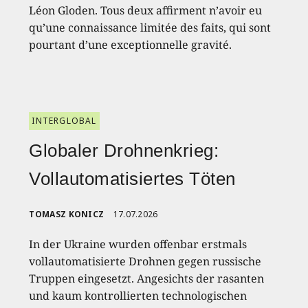
Léon Gloden. Tous deux affirment n’avoir eu
qu’une connaissance limitée des faits, qui sont
pourtant d’une exceptionnelle gravité.
INTERGLOBAL
Globaler Drohnenkrieg:
Vollautomatisiertes Töten
TOMASZ KONICZ
17.07.2026
In der Ukraine wurden offenbar erstmals
vollautomatisierte Drohnen gegen russische
Truppen eingesetzt. Angesichts der rasanten
und kaum kontrollierten technologischen