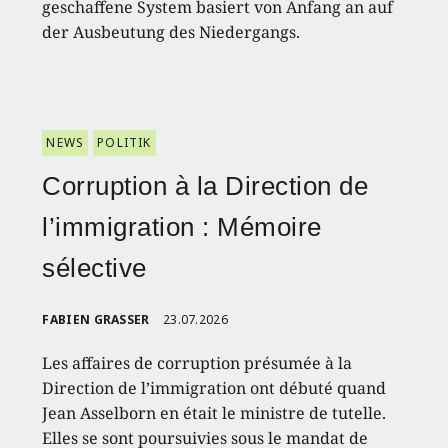
geschaffene System basiert von Anfang an auf
der Ausbeutung des Niedergangs.
NEWS
POLITIK
Corruption à la Direction de
l’immigration : Mémoire
sélective
FABIEN GRASSER
23.07.2026
Les affaires de corruption présumée à la
Direction de l’immigration ont débuté quand
Jean Asselborn en était le ministre de tutelle.
Elles se sont poursuivies sous le mandat de