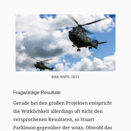
Bild: NATO, 2021
Fragwürdige Resultate
Gerade bei den großen Projekten entspricht
die Wirklichkeit allerdings oft nicht den
versprochenen Resultaten, so Stuart
Parkinson gegenüber der woxx. Obwohl das