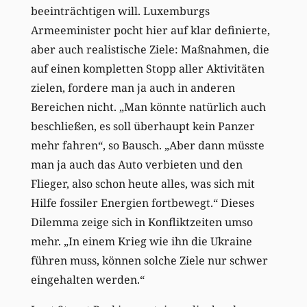
beeinträchtigen will. Luxemburgs
Armeeminister pocht hier auf klar definierte,
aber auch realistische Ziele: Maßnahmen, die
auf einen kompletten Stopp aller Aktivitäten
zielen, fordere man ja auch in anderen
Bereichen nicht. „Man könnte natürlich auch
beschließen, es soll überhaupt kein Panzer
mehr fahren“, so Bausch. „Aber dann müsste
man ja auch das Auto verbieten und den
Flieger, also schon heute alles, was sich mit
Hilfe fossiler Energien fortbewegt.“ Dieses
Dilemma zeige sich in Konfliktzeiten umso
mehr. „In einem Krieg wie ihn die Ukraine
führen muss, können solche Ziele nur schwer
eingehalten werden.“