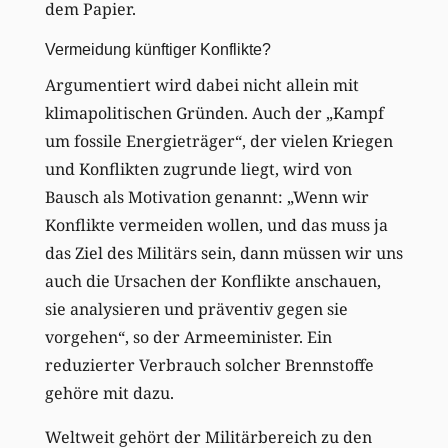
dem Papier.
Vermeidung künftiger Konflikte?
Argumentiert wird dabei nicht allein mit
klimapolitischen Gründen. Auch der „Kampf
um fossile Energieträger“, der vielen Kriegen
und Konflikten zugrunde liegt, wird von
Bausch als Motivation genannt: „Wenn wir
Konflikte vermeiden wollen, und das muss ja
das Ziel des Militärs sein, dann müssen wir uns
auch die Ursachen der Konflikte anschauen,
sie analysieren und präventiv gegen sie
vorgehen“, so der Armeeminister. Ein
reduzierter Verbrauch solcher Brennstoffe
gehöre mit dazu.
Weltweit gehört der Militärbereich zu den