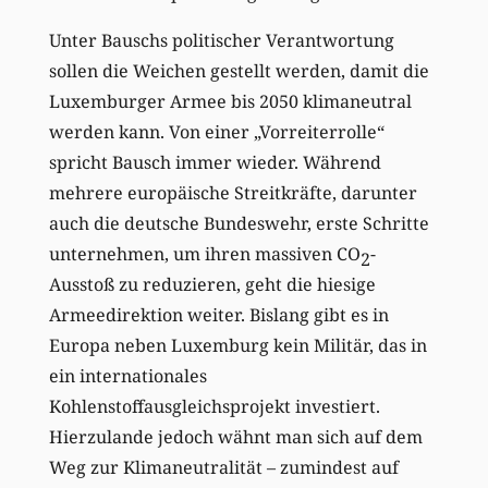
Unter Bauschs politischer Verantwortung
sollen die Weichen gestellt werden, damit die
Luxemburger Armee bis 2050 klimaneutral
werden kann. Von einer „Vorreiterrolle“
spricht Bausch immer wieder. Während
mehrere europäische Streitkräfte, darunter
auch die deutsche Bundeswehr, erste Schritte
unternehmen, um ihren massiven CO
-
2
Ausstoß zu reduzieren, geht die hiesige
Armeedirektion weiter. Bislang gibt es in
Europa neben Luxemburg kein Militär, das in
ein internationales
Kohlenstoffausgleichsprojekt investiert.
Hierzulande jedoch wähnt man sich auf dem
Weg zur Klimaneutralität – zumindest auf