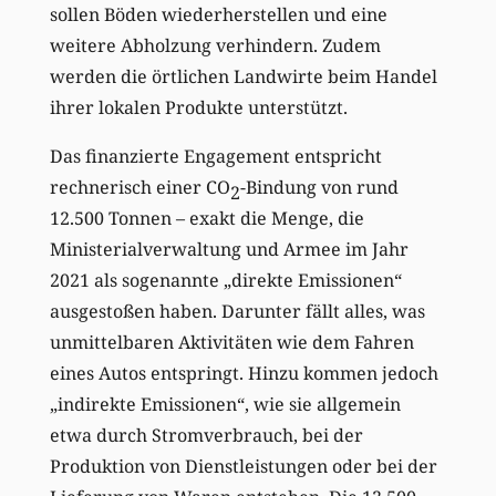
sollen Böden wiederherstellen und eine
weitere Abholzung verhindern. Zudem
werden die örtlichen Landwirte beim Handel
ihrer lokalen Produkte unterstützt.
Das finanzierte Engagement entspricht
rechnerisch einer CO
-Bindung von rund
2
12.500 Tonnen – exakt die Menge, die
Ministerialverwaltung und Armee im Jahr
2021 als sogenannte „direkte Emissionen“
ausgestoßen haben. Darunter fällt alles, was
unmittelbaren Aktivitäten wie dem Fahren
eines Autos entspringt. Hinzu kommen jedoch
„indirekte Emissionen“, wie sie allgemein
etwa durch Stromverbrauch, bei der
Produktion von Dienstleistungen oder bei der