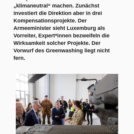
„klimaneutral“ machen. Zunächst
investiert die Direktion aber in drei
Kompensationsprojekte. Der
Armeeminister sieht Luxemburg als
Vorreiter, Expert*innen bezweifeln die
Wirksamkeit solcher Projekte. Der
Vorwurf des Greenwashing liegt nicht
fern.