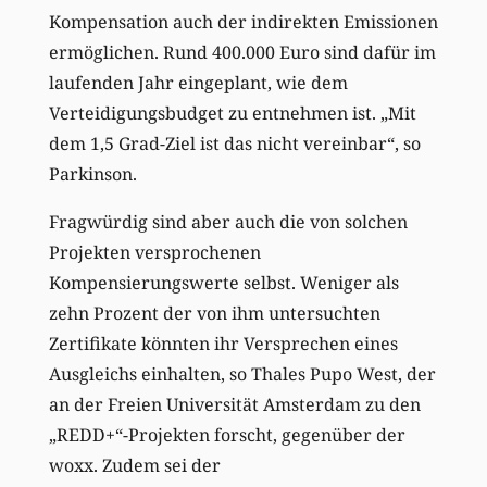
Kompensation auch der indirekten Emissionen
ermöglichen. Rund 400.000 Euro sind dafür im
laufenden Jahr eingeplant, wie dem
Verteidigungsbudget zu entnehmen ist. „Mit
dem 1,5 Grad-Ziel ist das nicht vereinbar“, so
Parkinson.
Fragwürdig sind aber auch die von solchen
Projekten versprochenen
Kompensierungswerte selbst. Weniger als
zehn Prozent der von ihm untersuchten
Zertifikate könnten ihr Versprechen eines
Ausgleichs einhalten, so Thales Pupo West, der
an der Freien Universität Amsterdam zu den
„REDD+“-Projekten forscht, gegenüber der
woxx. Zudem sei der