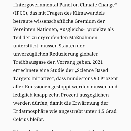
„Intergovernmental Panel on Climate Change“
(IPCC), das mit Fragen des Klimawandels
betraute wissenschaftliche Gremium der
Vereinten Nationen, Ausgleichs- projekte als
Teil der zu ergreifenden Maßnahmen
unterstützt, müssen Staaten der
unverzüglichen Reduzierung globaler
Treibhausgase den Vorrang geben. 2021
errechnete eine Studie der „Science Based
Targets Initiative“, dass mindestens 90 Prozent
aller Emissionen gestoppt werden müssen und
lediglich knapp zehn Prozent ausgeglichen
werden dürfen, damit die Erwärmung der
Erdatmosphäre wie angestrebt unter 1,5 Grad
Celsius bleibt.