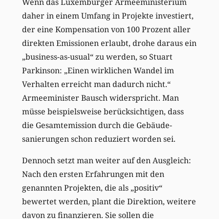
Wenn das Luxemburger Armeeministerium
daher in einem Umfang in Projekte investiert,
der eine Kompensation von 100 Prozent aller
direkten Emissionen erlaubt, drohe daraus ein
„business-as-usual“ zu werden, so Stuart
Parkinson: „Einen wirklichen Wandel im
Verhalten erreicht man dadurch nicht.“
Armeeminister Bausch widerspricht. Man
müsse beispielsweise berücksichtigen, dass
die Gesamtemission durch die Gebäude-
sanierungen schon reduziert worden sei.
Dennoch setzt man weiter auf den Ausgleich:
Nach den ersten Erfahrungen mit den
genannten Projekten, die als „positiv“
bewertet werden, plant die Direktion, weitere
davon zu finanzieren. Sie sollen die