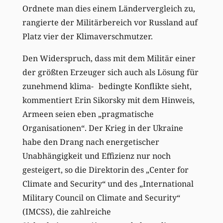
Ordnete man dies einem Ländervergleich zu,
rangierte der Militärbereich vor Russland auf
Platz vier der Klimaverschmutzer.
Den Widerspruch, dass mit dem Militär einer
der größten Erzeuger sich auch als Lösung für
zunehmend klima- bedingte Konflikte sieht,
kommentiert Erin Sikorsky mit dem Hinweis,
Armeen seien eben „pragmatische
Organisationen“. Der Krieg in der Ukraine
habe den Drang nach energetischer
Unabhängigkeit und Effizienz nur noch
gesteigert, so die Direktorin des „Center for
Climate and Security“ und des „International
Military Council on Climate and Security“
(IMCSS), die zahlreiche