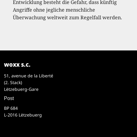
Entwicklung besteht die Gefahr, dass künftig
Angriffe ohne jegliche menschliche
Überwachung weltweit zum Regelfall werden.
woxx s.c.
51, avenue de la Liberté
(2. Stack)
Lëtzebuerg-Gare
Post
BP 684
L-2016 Lëtzebuerg