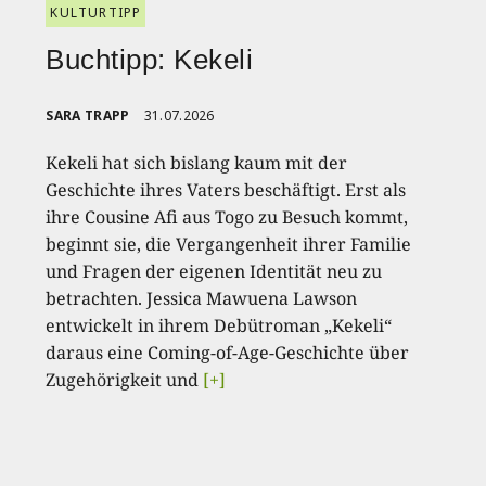
KULTURTIPP
Buchtipp: Kekeli
SARA TRAPP
31.07.2026
Kekeli hat sich bislang kaum mit der
Geschichte ihres Vaters beschäftigt. Erst als
ihre Cousine Afi aus Togo zu Besuch kommt,
beginnt sie, die Vergangenheit ihrer Familie
und Fragen der eigenen Identität neu zu
betrachten. Jessica Mawuena Lawson
entwickelt in ihrem Debütroman „Kekeli“
daraus eine Coming-of-Age-Geschichte über
Zugehörigkeit und
[+]