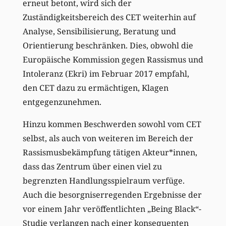
erneut betont, wird sich der
Zuständigkeitsbereich des CET weiterhin auf
Analyse, Sensibilisierung, Beratung und
Orientierung beschränken. Dies, obwohl die
Europäische Kommission gegen Rassismus und
Intoleranz (Ekri) im Februar 2017 empfahl,
den CET dazu zu ermächtigen, Klagen
entgegenzunehmen.
Hinzu kommen Beschwerden sowohl vom CET
selbst, als auch von weiteren im Bereich der
Rassismusbekämpfung tätigen Akteur*innen,
dass das Zentrum über einen viel zu
begrenzten Handlungsspielraum verfüge.
Auch die besorgniserregenden Ergebnisse der
vor einem Jahr veröffentlichten „Being Black“-
Studie verlangen nach einer konsequenten