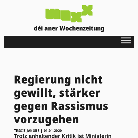
déi aner Wochenzeitung
Regierung nicht
gewillt, stärker
gegen Rassismus
vorzugehen
TESSIE JAKOBS
|
01.01.2020
Trotz anhaltender Kritik ist Ministerin