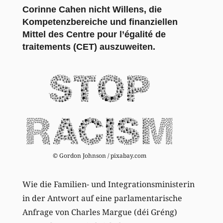
Corinne Cahen nicht Willens, die
Kompetenzbereiche und finanziellen
Mittel des Centre pour l’égalité de
traitements (CET) auszuweiten.
© Gordon Johnson / pixabay.com
Wie die Familien- und Integrationsministerin
in der Antwort auf eine parlamentarische
Anfrage von Charles Margue (déi Gréng)