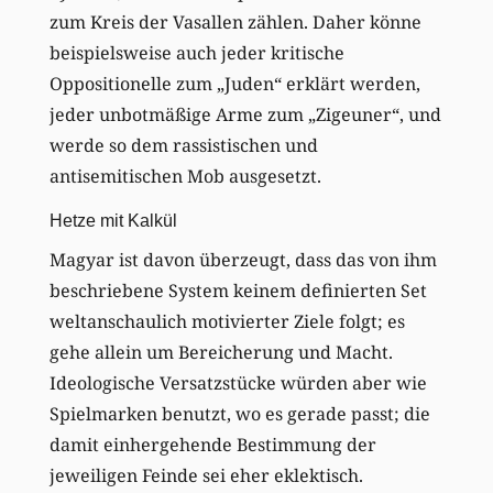
zum Kreis der Vasallen zählen. Daher könne
beispielsweise auch jeder kritische
Oppositionelle zum „Juden“ erklärt werden,
jeder unbotmäßige Arme zum „Zigeuner“, und
werde so dem rassistischen und
antisemitischen Mob ausgesetzt.
Hetze mit Kalkül
Magyar ist davon überzeugt, dass das von ihm
beschriebene System keinem definierten Set
weltanschaulich motivierter Ziele folgt; es
gehe allein um Bereicherung und Macht.
Ideologische Versatzstücke würden aber wie
Spielmarken benutzt, wo es gerade passt; die
damit einhergehende Bestimmung der
jeweiligen Feinde sei eher eklektisch.