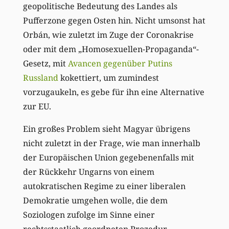
geopolitische Bedeutung des Landes als
Pufferzone gegen Osten hin. Nicht umsonst hat
Orbán, wie zuletzt im Zuge der Coronakrise
oder mit dem „Homosexuellen-Propaganda“-
Gesetz, mit
Avancen gegenüber Putins
Russland
kokettiert, um zumindest
vorzugaukeln, es gebe für ihn eine Alternative
zur EU.
Ein großes Problem sieht Magyar übrigens
nicht zuletzt in der Frage, wie man innerhalb
der Europäischen Union gegebenenfalls mit
der Rückkehr Ungarns von einem
autokratischen Regime zu einer liberalen
Demokratie umgehen wolle, die dem
Soziologen zufolge im Sinne einer