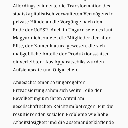
Allerdings erinnerte die Transformation des
staatskapitalistisch verwalteten Vermögens in
private Hände an die Vorgänge nach dem
Ende der UdSSR. Auch in Ungarn seien es laut
Magyar nicht zuletzt die Mitglieder der alten
Elite, der Nomenklatura gewesen, die sich
maßgebliche Anteile der Produktionsstätten
einverleibten: Aus Apparatschiks wurden
Aufsichtsräte und Oligarchen.
Angesichts einer so ungeregelten
Privatisierung sahen sich weite Teile der
Bevölkerung um ihren Anteil am
gesellschaftlichen Reichtum betrogen. Für die
resultierenden sozialen Probleme wie hohe
Arbeitslosigkeit und die auseinanderklaffende