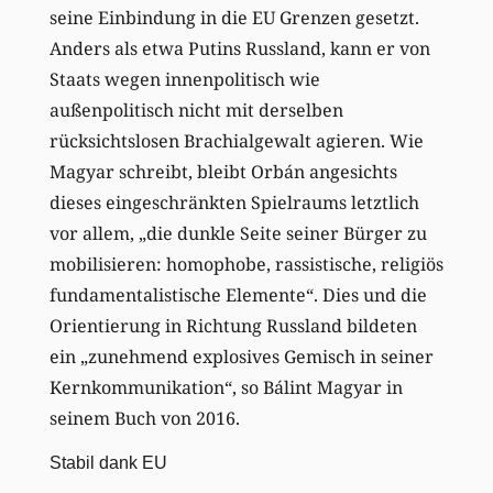
seine Einbindung in die EU Grenzen gesetzt.
Anders als etwa Putins Russland, kann er von
Staats wegen innenpolitisch wie
außenpolitisch nicht mit derselben
rücksichtslosen Brachialgewalt agieren. Wie
Magyar schreibt, bleibt Orbán angesichts
dieses eingeschränkten Spielraums letztlich
vor allem, „die dunkle Seite seiner Bürger zu
mobilisieren: homophobe, rassistische, religiös
fundamentalistische Elemente“. Dies und die
Orientierung in Richtung Russland bildeten
ein „zunehmend explosives Gemisch in seiner
Kernkommunikation“, so Bálint Magyar in
seinem Buch von 2016.
Stabil dank EU