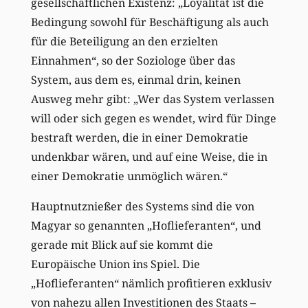
gesellschaftlichen Existenz: „Loyalität ist die
Bedingung sowohl für Beschäftigung als auch
für die Beteiligung an den erzielten
Einnahmen“, so der Soziologe über das
System, aus dem es, einmal drin, keinen
Ausweg mehr gibt: „Wer das System verlassen
will oder sich gegen es wendet, wird für Dinge
bestraft werden, die in einer Demokratie
undenkbar wären, und auf eine Weise, die in
einer Demokratie unmöglich wären.“
Hauptnutznießer des Systems sind die von
Magyar so genannten „Hoflieferanten“, und
gerade mit Blick auf sie kommt die
Europäische Union ins Spiel. Die
„Hoflieferanten“ nämlich profitieren exklusiv
von nahezu allen Investitionen des Staats –