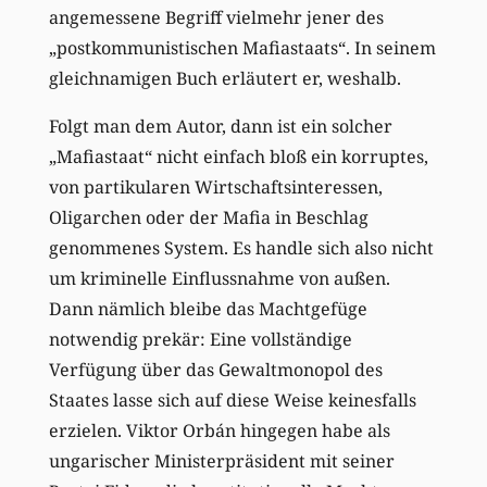
angemessene Begriff vielmehr jener des
„postkommunistischen Mafiastaats“. In seinem
gleichnamigen Buch erläutert er, weshalb.
Folgt man dem Autor, dann ist ein solcher
„Mafiastaat“ nicht einfach bloß ein korruptes,
von partikularen Wirtschaftsinteressen,
Oligarchen oder der Mafia in Beschlag
genommenes System. Es handle sich also nicht
um kriminelle Einflussnahme von außen.
Dann nämlich bleibe das Machtgefüge
notwendig prekär: Eine vollständige
Verfügung über das Gewaltmonopol des
Staates lasse sich auf diese Weise keinesfalls
erzielen. Viktor Orbán hingegen habe als
ungarischer Ministerpräsident mit seiner