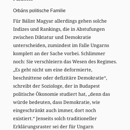
Orbáns politische Familie
Für Bálint Magyar allerdings gehen solche
Indizes und Rankings, die in Abstufungen
zwischen Diktatur und Demokratie
unterscheiden, zumindest im Falle Ungarns
komplett an der Sache vorbei. Schlimmer
noch: Sie verschleiern das Wesen des Regimes.
„Es geht nicht um eine deformierte,
beschnittene oder defizitäre Demokratie“,
schreibt der Soziologe, der in Budapest
politische Ökonomie studiert hat, „denn das
würde bedeuten, dass Demokratie, wie
eingeschränkt auch immer, dort noch
existiert.“ Jenseits solch traditioneller
Erklärungsraster sei der für Ungarn