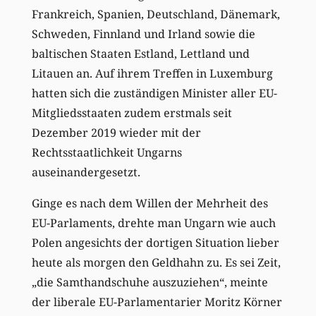
Frankreich, Spanien, Deutschland, Dänemark,
Schweden, Finnland und Irland sowie die
baltischen Staaten Estland, Lettland und
Litauen an. Auf ihrem Treffen in Luxemburg
hatten sich die zuständigen Minister aller EU-
Mitgliedsstaaten zudem erstmals seit
Dezember 2019 wieder mit der
Rechtsstaatlichkeit Ungarns
auseinandergesetzt.
Ginge es nach dem Willen der Mehrheit des
EU-Parlaments, drehte man Ungarn wie auch
Polen angesichts der dortigen Situation lieber
heute als morgen den Geldhahn zu. Es sei Zeit,
„die Samthandschuhe auszuziehen“, meinte
der liberale EU-Parlamentarier Moritz Körner