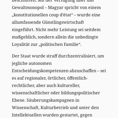
Gewaltmonopol – Magyar spricht von einem
„konstitutionellen coup d’état“ – wurde eine
allumfassende Günstlingswirtschaft
eingeführt. Nicht mehr Leistung sei seitdem
maßgeblich, sondern allein die unbedingte
Loyalität zur „politischen Familie“.
Der Staat wurde straff durchzentralisiert, um
jegliche autonomen
Entscheidungskompetenzen abzuschaffen – sei
es auf regionaler, örtlicher, öffentlich-
rechtlicher, aber auch kultureller,
wissenschaftlicher oder bildungspolitischer
Ebene. Säuberungskampagnen in
Wissenschaft, Kulturbetrieb und unter den
Intellektuellen wurden gestartet, gegen