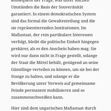
konsequent der Frage, was unter solchen
Umständen die Basis der Souveränität
garantiert. In einem demokratischen System
sind das formal die Gewaltenteilung und die
sie repräsentierenden Institutionen. Im
Mafiastaat, der rein partikulare Interessen
verfolgt, bleibt die politische Einheit hingegen
prekärer, als es den Anschein haben mag. Sie
wird nur dann nicht in Frage gestellt, solange
der Staat die Mittel behält, genügend an seine
Günstlinge verteilen zu können, um sie bei der
Stange zu halten, und solange er die
Bevölkerung unter Verweis auf gemeinsame
Feinde permanent mobilisieren und so
zusammenschweißen kann.
Hier sind dem ungarischen Mafiastaat durch