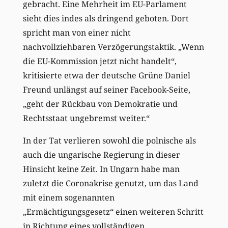
gebracht. Eine Mehrheit im EU-Parlament
sieht dies indes als dringend geboten. Dort
spricht man von einer nicht
nachvollziehbaren Verzögerungstaktik. „Wenn
die EU-Kommission jetzt nicht handelt“,
kritisierte etwa der deutsche Grüne Daniel
Freund unlängst auf seiner Facebook-Seite,
„geht der Rückbau von Demokratie und
Rechtsstaat ungebremst weiter.“
In der Tat verlieren sowohl die polnische als
auch die ungarische Regierung in dieser
Hinsicht keine Zeit. In Ungarn habe man
zuletzt die Coronakrise genutzt, um das Land
mit einem sogenannten
„Ermächtigungsgesetz“ einen weiteren Schritt
in Richtung eines vollständigen