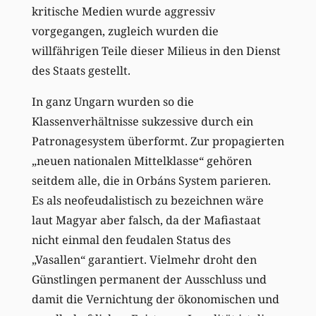
kritische Medien wurde aggressiv
vorgegangen, zugleich wurden die
willfährigen Teile dieser Milieus in den Dienst
des Staats gestellt.
In ganz Ungarn wurden so die
Klassenverhältnisse sukzessive durch ein
Patronagesystem überformt. Zur propagierten
„neuen nationalen Mittelklasse“ gehören
seitdem alle, die in Orbáns System parieren.
Es als neofeudalistisch zu bezeichnen wäre
laut Magyar aber falsch, da der Mafiastaat
nicht einmal den feudalen Status des
„Vasallen“ garantiert. Vielmehr droht den
Günstlingen permanent der Ausschluss und
damit die Vernichtung der ökonomischen und