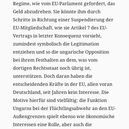
Regime, wie vom EU-Parlament gefordert, das
Geld abzudrehen. Sie könnte ihm durch
Schritte in Richtung einer Suspendierung der
EU-Mitgliedschaft, wie sie Artikel 7 des EU-
Vertrags in letzter Konsequenz vorsieht,
zumindest symbolisch die Legitimation
entziehen und so die ungarische Opposition
bei ihrem Festhalten an dem, was vom
dortigen Rechtsstaat noch übrig ist,
unterstützen. Doch daran haben die
entscheidenden Kräfte in der EU, allen voran
Deutschland, seit Jahren kein Interesse. Die
Motive hierfür sind vielfältig: die Funktion
Ungarns bei der Flüchtlingsabwehr an den EU-
Außengrenzen spielt ebenso wie ökonomische
Interessen eine Rolle, aber auch die