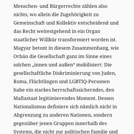
Menschen- und Bürgerrechte zählen also
nichts, wo allein die Zugehörigkeit zu
Gemeinschaft und Kollektiv entscheidend und
das Recht weitestgehend in ein Organ
staatlicher Willkür transformiert worden ist.
Magyar betont in diesem Zusammenhang, wie
Orbán die Gesellschaft ganz im Sinne eines
solchen „innen und außen“ mobilisiert: Die
gesellschaftliche Diskriminierung von Juden,
Roma, Flüchtlingen und LGBTIQ-Personen
habe ein starkes herrschaftssicherndes, den
Mafiastaat legitimierendes Moment. Dessen
Nationalismus definiere sich nämlich nicht in
Abgrenzung zu anderen Nationen, sondern
gegenüber jenen Gruppen innerhalb des
Systems, die nicht zur politischen Familie und