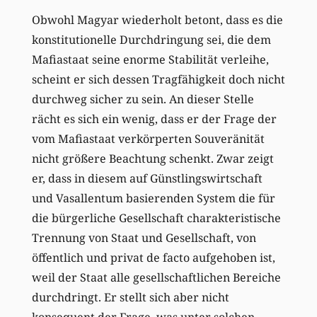
Obwohl Magyar wiederholt betont, dass es die
konstitutionelle Durchdringung sei, die dem
Mafiastaat seine enorme Stabilität verleihe,
scheint er sich dessen Tragfähigkeit doch nicht
durchweg sicher zu sein. An dieser Stelle
rächt es sich ein wenig, dass er der Frage der
vom Mafiastaat verkörperten Souveränität
nicht größere Beachtung schenkt. Zwar zeigt
er, dass in diesem auf Günstlingswirtschaft
und Vasallentum basierenden System die für
die bürgerliche Gesellschaft charakteristische
Trennung von Staat und Gesellschaft, von
öffentlich und privat de facto aufgehoben ist,
weil der Staat alle gesellschaftlichen Bereiche
durchdringt. Er stellt sich aber nicht