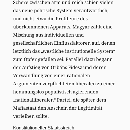
Schere zwischen arm und reich schien vielen
das neue politische System verantwortlich,
und nicht etwa die Profiteure des
überkommenen Apparats. Magyar zählt eine
Mischung aus individuellen und
gesellschaftlichen Einflussfaktoren auf, denen
letztlich das „westliche institutionelle System“
zum Opfer gefallen sei. Parallel dazu begann
der Aufstieg von Orbáns Fidesz und deren
Verwandlung von einer rationalen
Argumenten verpflichteten liberalen zu einer
hemmungslos populistisch agierenden
„nationalliberalen“ Partei, die später dem
Mafiastaat den Anschein der Legitimität
verleihen sollte.
Konstitutioneller Staatsstreich