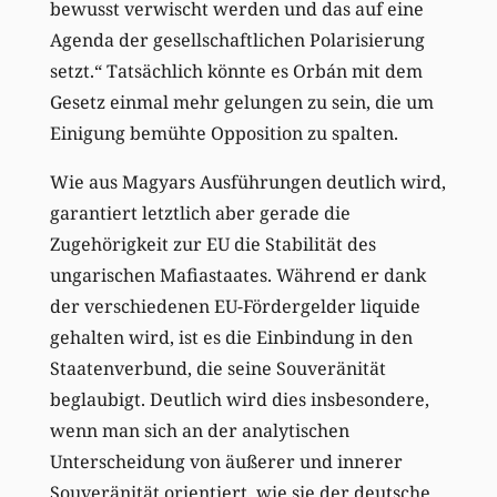
bewusst verwischt werden und das auf eine
Agenda der gesellschaftlichen Polarisierung
setzt.“ Tatsächlich könnte es Orbán mit dem
Gesetz einmal mehr gelungen zu sein, die um
Einigung bemühte Opposition zu spalten.
Wie aus Magyars Ausführungen deutlich wird,
garantiert letztlich aber gerade die
Zugehörigkeit zur EU die Stabilität des
ungarischen Mafiastaates. Während er dank
der verschiedenen EU-Fördergelder liquide
gehalten wird, ist es die Einbindung in den
Staatenverbund, die seine Souveränität
beglaubigt. Deutlich wird dies insbesondere,
wenn man sich an der analytischen
Unterscheidung von äußerer und innerer
Souveränität orientiert, wie sie der deutsche