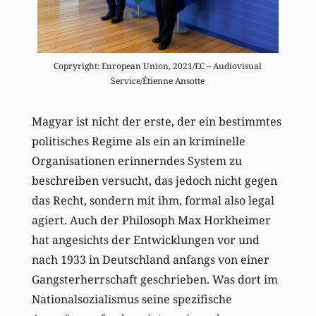
Copryright: European Union, 2021/EC – Audiovisual
Service/Étienne Ansotte
Magyar ist nicht der erste, der ein bestimmtes
politisches Regime als ein an kriminelle
Organisationen erinnerndes System zu
beschreiben versucht, das jedoch nicht gegen
das Recht, sondern mit ihm, formal also legal
agiert. Auch der Philosoph Max Horkheimer
hat angesichts der Entwicklungen vor und
nach 1933 in Deutschland anfangs von einer
Gangsterherrschaft geschrieben. Was dort im
Nationalsozialismus seine spezifische