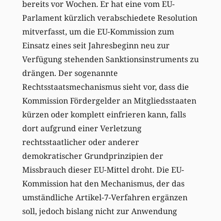
bereits vor Wochen. Er hat eine vom EU-
Parlament kürzlich verabschiedete Resolution
mitverfasst, um die EU-Kommission zum
Einsatz eines seit Jahresbeginn neu zur
Verfügung stehenden Sanktionsinstruments zu
drängen. Der sogenannte
Rechtsstaatsmechanismus sieht vor, dass die
Kommission Fördergelder an Mitgliedsstaaten
kürzen oder komplett einfrieren kann, falls
dort aufgrund einer Verletzung
rechtsstaatlicher oder anderer
demokratischer Grundprinzipien der
Missbrauch dieser EU-Mittel droht. Die EU-
Kommission hat den Mechanismus, der das
umständliche Artikel-7-Verfahren ergänzen
soll, jedoch bislang nicht zur Anwendung