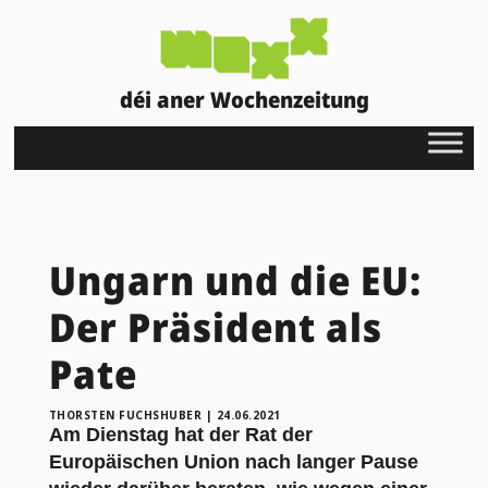
déi aner Wochenzeitung
Ungarn und die EU:
Der Präsident als
Pate
THORSTEN FUCHSHUBER
|
24.06.2021
Am Dienstag hat der Rat der
Europäischen Union nach langer Pause