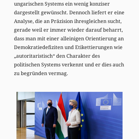
ungarischen Systems ein wenig konziser
dargestellt gewünscht. Dennoch liefert er eine
Analyse, die an Präzision ihresgleichen sucht,
gerade weil er immer wieder darauf beharrt,
dass man mit einer alleinigen Orientierung an
Demokratiedefiziten und Etikettierungen wie
„autoritaristisch“ den Charakter des
politischen Systems verkennt und er dies auch
zu begründen vermag.