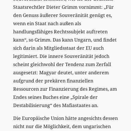
Staatsrechtler Dieter Grimm vornimmt: „Für
den Genuss äußerer Souveränität genügt es,
wenn ein Staat nach außen als
handlungsfähiges Rechtssubjekt auftreten
kann“, so Grimm. Das kann Ungarn, und findet
sich darin als Mitgliedsstaat der EU auch
legitimiert. Die innere Souveränität jedoch
scheint gleichwohl der Tendenz zum Zerfall
ausgesetzt: Magyar deutet, unter anderem
aufgrund der prekären finanziellen
Ressourcen zur Finanzierung des Regimes, am
Endes seines Buches eine „Spirale der
Destabilisierung“ des Mafiastaates an.
Die Europäische Union hätte angesichts dessen
nicht nur die Möglichkeit, dem ungarischen