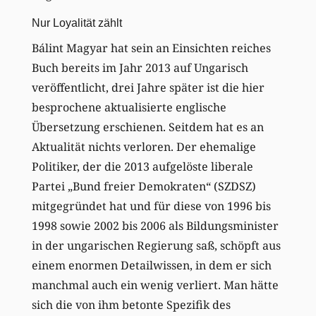
Nur Loyalität zählt
Bálint Magyar hat sein an Einsichten reiches
Buch bereits im Jahr 2013 auf Ungarisch
veröffentlicht, drei Jahre später ist die hier
besprochene aktualisierte englische
Übersetzung erschienen. Seitdem hat es an
Aktualität nichts verloren. Der ehemalige
Politiker, der die 2013 aufgelöste liberale
Partei „Bund freier Demokraten“ (SZDSZ)
mitgegründet hat und für diese von 1996 bis
1998 sowie 2002 bis 2006 als Bildungsminister
in der ungarischen Regierung saß, schöpft aus
einem enormen Detailwissen, in dem er sich
manchmal auch ein wenig verliert. Man hätte
sich die von ihm betonte Spezifik des