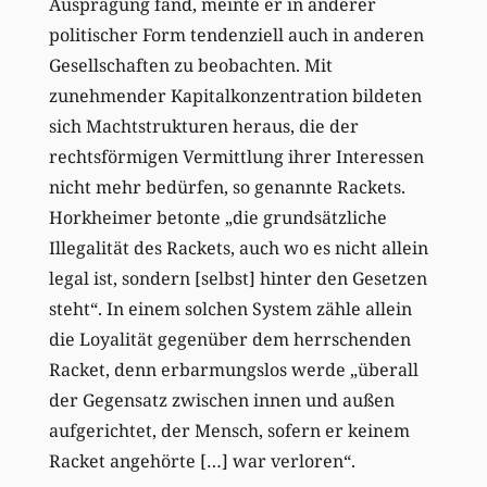
Ausprägung fand, meinte er in anderer
politischer Form tendenziell auch in anderen
Gesellschaften zu beobachten. Mit
zunehmender Kapitalkonzentration bildeten
sich Machtstrukturen heraus, die der
rechtsförmigen Vermittlung ihrer Interessen
nicht mehr bedürfen, so genannte Rackets.
Horkheimer betonte „die grundsätzliche
Illegalität des Rackets, auch wo es nicht allein
legal ist, sondern [selbst] hinter den Gesetzen
steht“. In einem solchen System zähle allein
die Loyalität gegenüber dem herrschenden
Racket, denn erbarmungslos werde „überall
der Gegensatz zwischen innen und außen
aufgerichtet, der Mensch, sofern er keinem
Racket angehörte […] war verloren“.