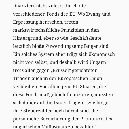
finanziert nicht zuletzt durch die
verschiedenen Fonds der EU. Wo Zwang und
Erpressung herrschen, treten
marktwirtschaftliche Prinzipien in den
Hintergrund, ebenso wie Geschäftsleute
letztlich bloße Zuwendungsempfänger sind.
Ein solches System aber trägt sich ökonomisch
nicht von selbst, und deshalb wird Ungarn
trotz aller gegen „Brüssel“ gerichteten
Tiraden auch in der Europäischen Union
verbleiben. Vor allem jene EU-Staaten, die
diese Fonds maßgeblich finanzieren, müssten
sich daher auf die Dauer fragen, „wie lange
ihre Steuerzahler noch bereit sind, die
persönliche Bereicherung der Profiteure des
ungarischen Mafiastaats zu bezahlen“.