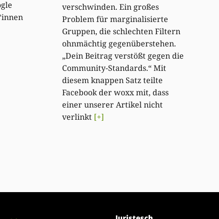
ogle
verschwinden. Ein großes
*innen
Problem für marginalisierte
Gruppen, die schlechten Filtern
ohnmächtig gegenüberstehen.
„Dein Beitrag verstößt gegen die
Community-Standards.“ Mit
diesem knappen Satz teilte
Facebook der woxx mit, dass
einer unserer Artikel nicht
verlinkt
[+]
Juristesch