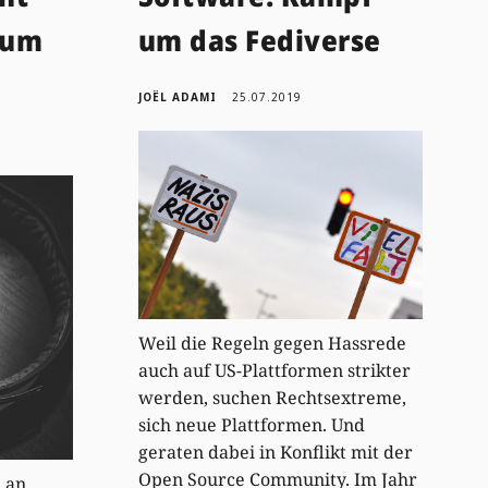
 um
um das Fediverse
JOËL ADAMI
25.07.2019
Weil die Regeln gegen Hassrede
auch auf US-Plattformen strikter
werden, suchen Rechtsextreme,
sich neue Plattformen. Und
geraten dabei in Konflikt mit der
Open Source Community. Im Jahr
h an