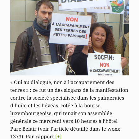
« Oui au dialogue, non à l’accaparement des
terres » : ce fut un des slogans de la manifestation
contre la société spécialisée dans les palmeraies
d’huile et les hévéas, cotée à la bourse
luxembourgeoise, qui tenait son assemblée
générale ce mercredi vers 10 heures à l’hôtel
Parc Belair (voir l'article détaillé dans le woxx
1373). Par rapport
[+]