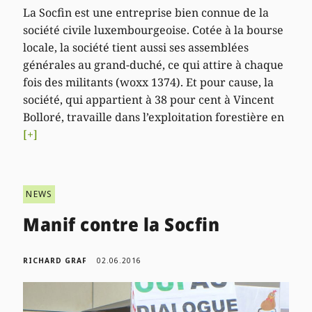
La Socfin est une entreprise bien connue de la
société civile luxembourgeoise. Cotée à la bourse
locale, la société tient aussi ses assemblées
générales au grand-duché, ce qui attire à chaque
fois des militants (woxx 1374). Et pour cause, la
société, qui appartient à 38 pour cent à Vincent
Bolloré, travaille dans l’exploitation forestière en
[+]
NEWS
Manif contre la Socfin
RICHARD GRAF
02.06.2016