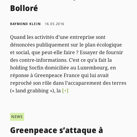
Bolloré
RAYMOND KLEIN
16.05.2016
Quand les activités d’une entreprise sont
dénoncées publiquement sur le plan écologique
et social, que peut-elle faire ? Essayer de fournir
des contre-informations. C’est ce qu’a fait la
holding Socfin domiciliée au Luxembourg, en
réponse à Greenpeace France qui lui avait
reproché son rôle dans l’accaparement des terres
(« land grabbing »), la
[+]
NEWS
Greenpeace s’attaque à