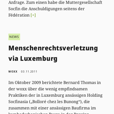
Anfrage. Zum einen habe die Muttergesellschaft
Socfin die Anschuldigungen seitens der
Fédération
[+]
NEWS
Menschenrechtsverletzung
via Luxemburg
WOXX
03.11.2011
Im Oktober 2009 berichtete Bernard Thomas in
der woxx über die wenig empfindsamen
Praktiken der in Luxemburg ansässigen Holding
Socfinasia („Bolloré chez les Bunong“), die
zusammen mit einer ansässigen Baufirma im