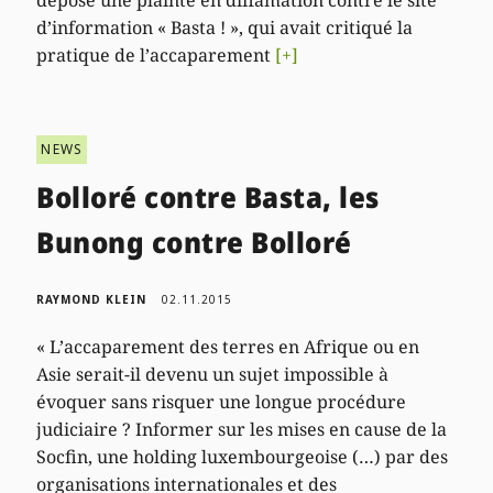
d’information « Basta ! », qui avait critiqué la
pratique de l’accaparement
[+]
NEWS
Bolloré contre Basta, les
Bunong contre Bolloré
RAYMOND KLEIN
02.11.2015
« L’accaparement des terres en Afrique ou en
Asie serait-il devenu un sujet impossible à
évoquer sans risquer une longue procédure
judiciaire ? Informer sur les mises en cause de la
Socfin, une holding luxembourgeoise (…) par des
organisations internationales et des