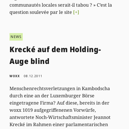
communautés locales serait-il tabou ? » C’est la
question soulevée par le site
[+]
NEWS
Krecké auf dem Holding-
Auge blind
WOXX
08.12.2011
Menschenrechtsverletzungen in Kambodscha
durch eine an der Luxemburger Börse
eingetragene Firma? Auf diese, bereits in der
woxx 1019 aufgegriffenenen Vorwürfe,
antwortete Noch-Wirtschaftsminister Jeannot
Krecké im Rahmen einer parlamentarischen