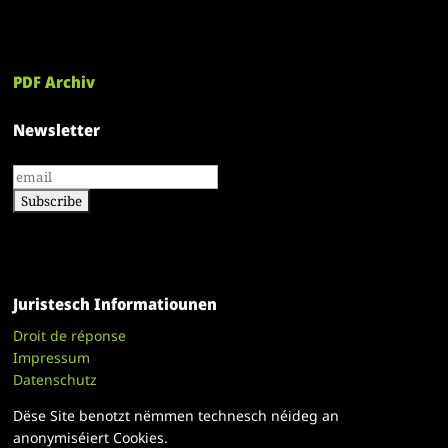
PDF Archiv
Newsletter
Juristesch Informatiounen
Droit de réponse
Impressum
Datenschutz
Dëse Site benotzt nëmmen technesch néideg an
anonymiséiert Cookies.