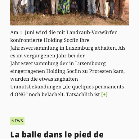
Am 1. Juni wird die mit Landraub-Vorwürfen
konfrontierte Holding Socfin ihre
Jahresversammlung in Luxemburg abhalten. Als
es im vergangenen Jahr bei der
Jahresversammlung der in Luxembourg
eingetragenen Holding Socfin zu Protesten kam,
wurden die etwas zaghaften
Unmutsbekundungen „de quelques permanents
d’ONG“ noch belächelt. Tatsächlich ist
[+]
NEWS
La balle dans le pied de