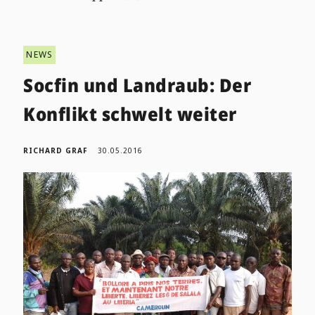
NEWS
Socfin und Landraub: Der
Konflikt schwelt weiter
RICHARD GRAF
30.05.2016