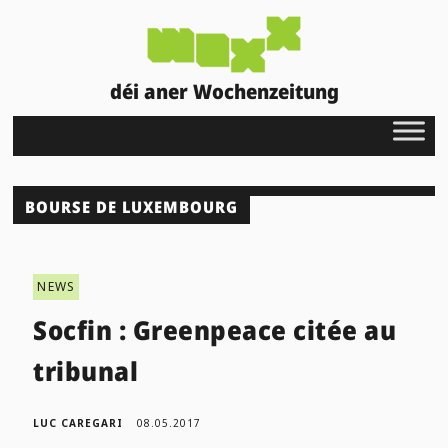
déi aner Wochenzeitung
BOURSE DE LUXEMBOURG
NEWS
Socfin : Greenpeace citée au
tribunal
LUC CAREGARI
08.05.2017