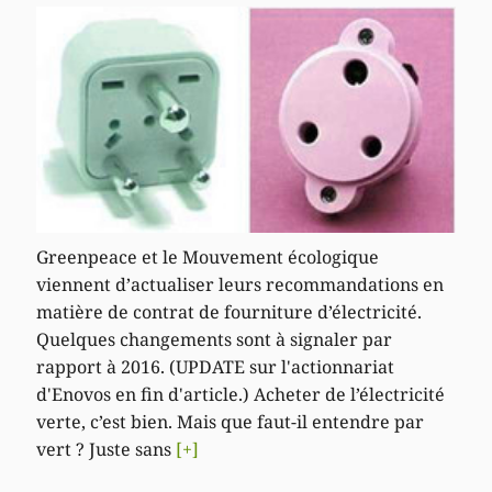
Greenpeace et le Mouvement écologique
viennent d’actualiser leurs recommandations en
matière de contrat de fourniture d’électricité.
Quelques changements sont à signaler par
rapport à 2016. (UPDATE sur l'actionnariat
d'Enovos en fin d'article.) Acheter de l’électricité
verte, c’est bien. Mais que faut-il entendre par
vert ? Juste sans
[+]