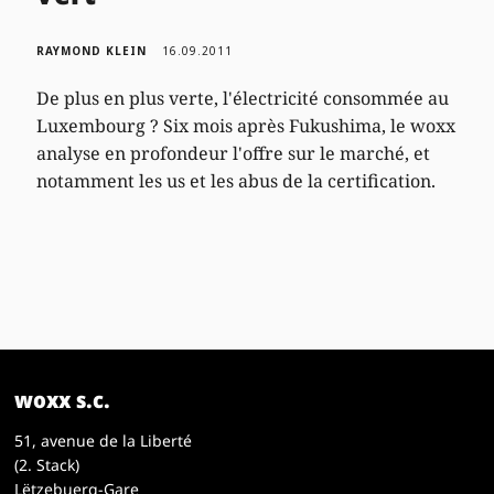
RAYMOND KLEIN
16.09.2011
De plus en plus verte, l'électricité consommée au
Luxembourg ? Six mois après Fukushima, le woxx
analyse en profondeur l'offre sur le marché, et
notamment les us et les abus de la certification.
woxx s.c.
51, avenue de la Liberté
(2. Stack)
Lëtzebuerg-Gare