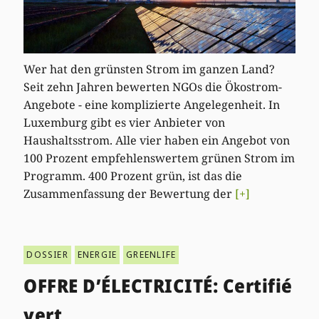
Wer hat den grünsten Strom im ganzen Land?
Seit zehn Jahren bewerten NGOs die Ökostrom-
Angebote - eine komplizierte Angelegenheit. In
Luxemburg gibt es vier Anbieter von
Haushaltsstrom. Alle vier haben ein Angebot von
100 Prozent empfehlenswertem grünen Strom im
Programm. 400 Prozent grün, ist das die
Zusammenfassung der Bewertung der
[+]
DOSSIER
ENERGIE
GREENLIFE
OFFRE D’ÉLECTRICITÉ: Certifié
vert