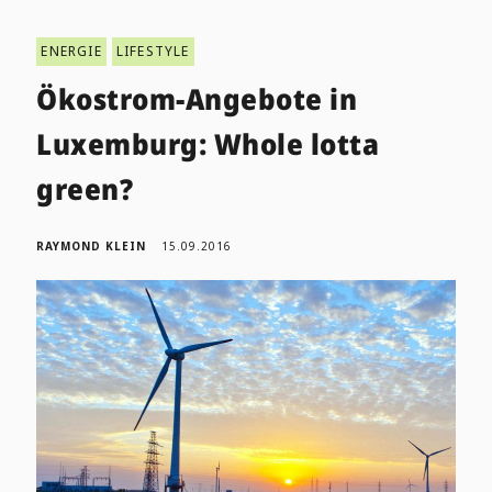
ENERGIE
LIFESTYLE
Ökostrom-Angebote in
Luxemburg: Whole lotta
green?
RAYMOND KLEIN
15.09.2016