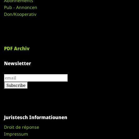
Abonnements
Pub - Annoncen
Don/Kooperativ
PDF Archiv
Newsletter
Juristesch Informatiounen
Droit de réponse
Impressum