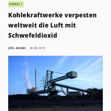
ËMWELT
Kohlekraftwerke verpesten
weltweit die Luft mit
Schwefeldioxid
JOËL ADAMI
20.08.2019