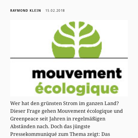
RAYMOND KLEIN
15.02.2018
Wer hat den grünsten Strom im ganzen Land?
Dieser Frage gehen Mouvement écologique und
Greenpeace seit Jahren in regelmäßigen
Abständen nach. Doch das jüngste
Pressekommuniqué zum Thema zeigt: Das