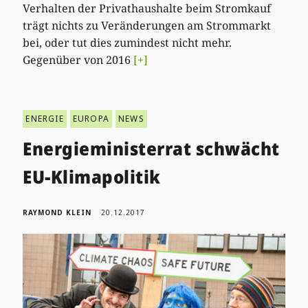
Verhalten der Privathaushalte beim Stromkauf
trägt nichts zu Veränderungen am Strommarkt
bei, oder tut dies zumindest nicht mehr.
Gegenüber von 2016
[+]
ENERGIE
EUROPA
NEWS
Energieministerrat schwächt
EU-Klimapolitik
RAYMOND KLEIN
20.12.2017