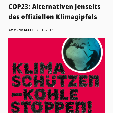
COP23: Alternativen jenseits
des offiziellen Klimagipfels
RAYMOND KLEIN
03.11.2017