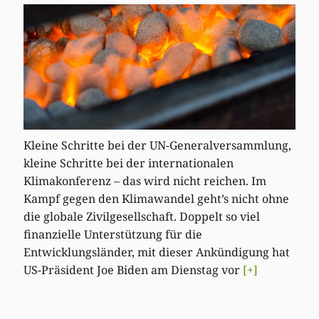
Kleine Schritte bei der UN-Generalversammlung,
kleine Schritte bei der internationalen
Klimakonferenz – das wird nicht reichen. Im
Kampf gegen den Klimawandel geht’s nicht ohne
die globale Zivilgesellschaft. Doppelt so viel
finanzielle Unterstützung für die
Entwicklungsländer, mit dieser Ankündigung hat
US-Präsident Joe Biden am Dienstag vor
[+]