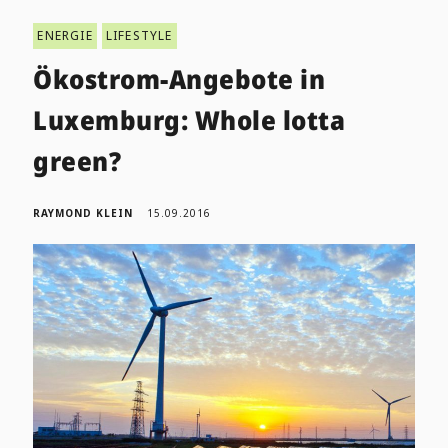
ENERGIE
LIFESTYLE
Ökostrom-Angebote in
Luxemburg: Whole lotta
green?
RAYMOND KLEIN
15.09.2016