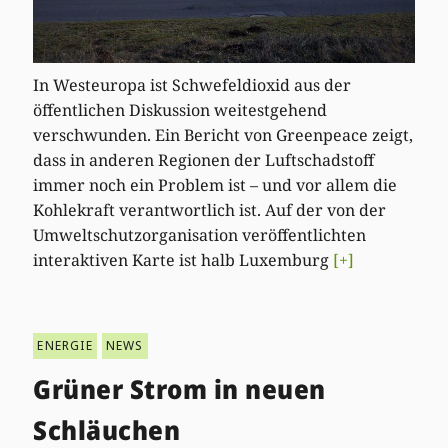
In Westeuropa ist Schwefeldioxid aus der
öffentlichen Diskussion weitestgehend
verschwunden. Ein Bericht von Greenpeace zeigt,
dass in anderen Regionen der Luftschadstoff
immer noch ein Problem ist – und vor allem die
Kohlekraft verantwortlich ist. Auf der von der
Umweltschutzorganisation veröffentlichten
interaktiven Karte ist halb Luxemburg
[+]
ENERGIE
NEWS
Grüner Strom in neuen
Schläuchen