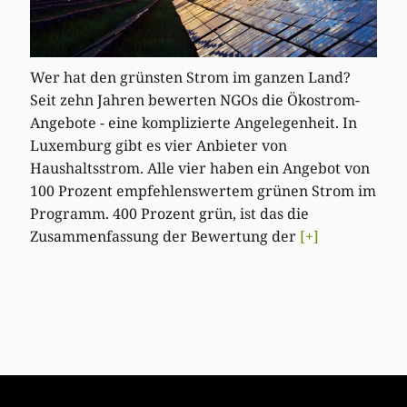
Wer hat den grünsten Strom im ganzen Land?
Seit zehn Jahren bewerten NGOs die Ökostrom-
Angebote - eine komplizierte Angelegenheit. In
Luxemburg gibt es vier Anbieter von
Haushaltsstrom. Alle vier haben ein Angebot von
100 Prozent empfehlenswertem grünen Strom im
Programm. 400 Prozent grün, ist das die
Zusammenfassung der Bewertung der
[+]