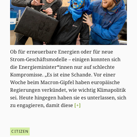
Ob für erneuerbare Energien oder für neue
Strom-Geschäftsmodelle – einigen konnten sich
die Energieminister*innen nur auf schlechte
Kompromisse. „Es ist eine Schande. Vor einer
Woche beim Macron-Gipfel haben europäische
Regierungen verkündet, wie wichtig Klimapolitik
sei. Heute hingegen haben sie es unterlassen, sich
zu engagieren, damit diese
[+]
CITIZEN