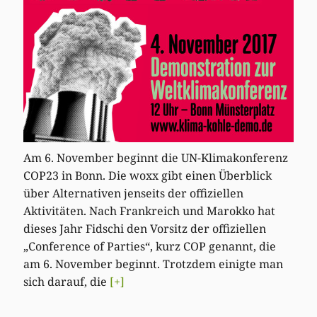
Am 6. November beginnt die UN-Klimakonferenz
COP23 in Bonn. Die woxx gibt einen Überblick
über Alternativen jenseits der offiziellen
Aktivitäten. Nach Frankreich und Marokko hat
dieses Jahr Fidschi den Vorsitz der offiziellen
„Conference of Parties“, kurz COP genannt, die
am 6. November beginnt. Trotzdem einigte man
sich darauf, die
[+]