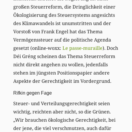
großen Steuerreform, die Dringlichkeit einer
Ökologisierung des Steuersystems angesichts
des Klimawandels ist unumstritten und der
Vorstoß von Frank Engel hat das Thema
Vermögenssteuer auf die politische Agenda
gesetzt (online-woxx:
Le passe-muraille
). Doch
Déi Gréng scheinen das Thema Steuerreform
nicht direkt angehen zu wollen, jedenfalls
stehen im jüngsten Positionspapier andere
Aspekte der Gerechtigkeit im Vordergrund.
Rifkin gegen Fage
Steuer- und Verteilungsgerechtigkeit seien
wichtig, reichten aber nicht, so die Grünen.
„Wir brauchen ökologische Gerechtigkeit, bei
der jene, die viel verschmutzen, auch dafür