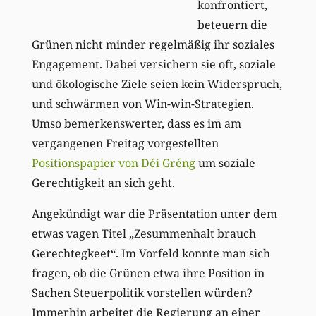
konfrontiert,
beteuern die
Grünen nicht minder regelmäßig ihr soziales
Engagement. Dabei versichern sie oft, soziale
und ökologische Ziele seien kein Widerspruch,
und schwärmen von Win-win-Strategien.
Umso bemerkenswerter, dass es im am
vergangenen Freitag vorgestellten
Positionspapier von Déi Gréng
um soziale
Gerechtigkeit an sich geht.
Angekündigt war die Präsentation unter dem
etwas vagen Titel „Zesummenhalt brauch
Gerechtegkeet“. Im Vorfeld konnte man sich
fragen, ob die Grünen etwa ihre Position in
Sachen Steuerpolitik vorstellen würden?
Immerhin arbeitet die Regierung an einer