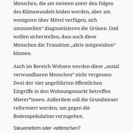
Menschen, die am meisten unter den Folgen
des Klimawandels leiden werden, aber am
wenigsten über Mittel verfügen, sich
umzustellen“ diagnostizieren die Grünen. Und
wollen sicherstellen, dass auch diese
Menschen die Transition „aktiv mitgestalten“
können.
Auch im Bereich Wohnen werden diese „sozial
verwundbaren Menschen“ nicht vergessen:
Zwei der vier angeführten öffentlichen
Eingriffe in den Wohnungsmarkt betreffen
Mieter*innen. Außerdem soll die Grundsteuer
reformiert werden, um gegen die
Bodenspekulation vorzugehen.
Steuerreform oder -reförmchen?