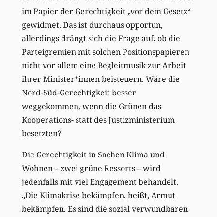
im Papier der Gerechtigkeit „vor dem Gesetz“
gewidmet. Das ist durchaus opportun,
allerdings drängt sich die Frage auf, ob die
Parteigremien mit solchen Positionspapieren
nicht vor allem eine Begleitmusik zur Arbeit
ihrer Minister*innen beisteuern. Wäre die
Nord-Süd-Gerechtigkeit besser
weggekommen, wenn die Grünen das
Kooperations- statt des Justizministerium
besetzten?
Die Gerechtigkeit in Sachen Klima und
Wohnen – zwei grüne Ressorts – wird
jedenfalls mit viel Engagement behandelt.
„Die Klimakrise bekämpfen, heißt, Armut
bekämpfen. Es sind die sozial verwundbaren