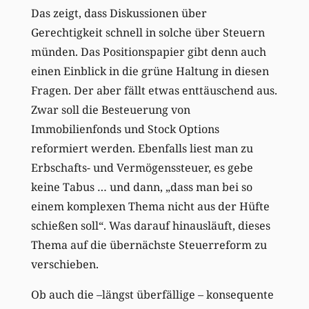
Das zeigt, dass Diskussionen über
Gerechtigkeit schnell in solche über Steuern
münden. Das Positionspapier gibt denn auch
einen Einblick in die grüne Haltung in diesen
Fragen. Der aber fällt etwas enttäuschend aus.
Zwar soll die Besteuerung von
Immobilienfonds und Stock Options
reformiert werden. Ebenfalls liest man zu
Erbschafts- und Vermögenssteuer, es gebe
keine Tabus … und dann, „dass man bei so
einem komplexen Thema nicht aus der Hüfte
schießen soll“. Was darauf hinausläuft, dieses
Thema auf die übernächste Steuerreform zu
verschieben.
Ob auch die –längst überfällige – konsequente