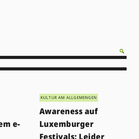
KULTUR AM ALLGEMENGEN
Awareness auf
em e-
Luxemburger
Festivals: Leider