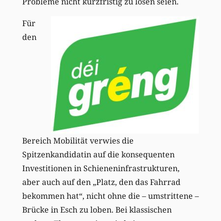
Probleme nicht kurzfristig zu lösen seien.
Für
den
Bereich Mobilität verwies die
Spitzenkandidatin auf die konsequenten
Investitionen in Schieneninfrastrukturen,
aber auch auf den „Platz, den das Fahrrad
bekommen hat“, nicht ohne die – umstrittene –
Brücke in Esch zu loben. Bei klassischen