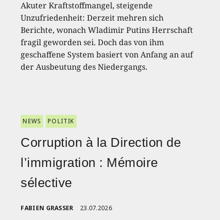
Akuter Kraftstoffmangel, steigende
Unzufriedenheit: Derzeit mehren sich
Berichte, wonach Wladimir Putins Herrschaft
fragil geworden sei. Doch das von ihm
geschaffene System basiert von Anfang an auf
der Ausbeutung des Niedergangs.
NEWS
POLITIK
Corruption à la Direction de
l’immigration : Mémoire
sélective
FABIEN GRASSER
23.07.2026