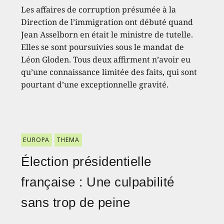
Les affaires de corruption présumée à la
Direction de l’immigration ont débuté quand
Jean Asselborn en était le ministre de tutelle.
Elles se sont poursuivies sous le mandat de
Léon Gloden. Tous deux affirment n’avoir eu
qu’une connaissance limitée des faits, qui sont
pourtant d’une exceptionnelle gravité.
EUROPA
THEMA
Élection présidentielle
française : Une culpabilité
sans trop de peine