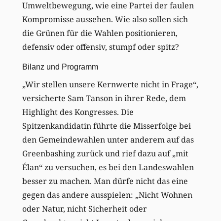
Umweltbewegung, wie eine Partei der faulen
Kompromisse aussehen. Wie also sollen sich
die Grünen für die Wahlen positionieren,
defensiv oder offensiv, stumpf oder spitz?
Bilanz und Programm
„Wir stellen unsere Kernwerte nicht in Frage“,
versicherte Sam Tanson in ihrer Rede, dem
Highlight des Kongresses. Die
Spitzenkandidatin führte die Misserfolge bei
den Gemeindewahlen unter anderem auf das
Greenbashing zurück und rief dazu auf „mit
Élan“ zu versuchen, es bei den Landeswahlen
besser zu machen. Man dürfe nicht das eine
gegen das andere ausspielen: „Nicht Wohnen
oder Natur, nicht Sicherheit oder