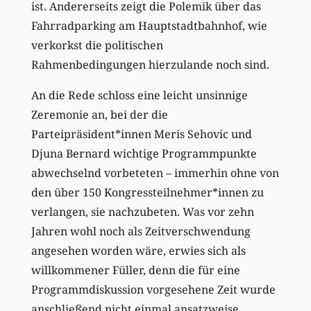
ist. Andererseits zeigt die Polemik über das
Fahrradparking am Hauptstadtbahnhof, wie
verkorkst die politischen
Rahmenbedingungen hierzulande noch sind.
An die Rede schloss eine leicht unsinnige
Zeremonie an, bei der die
Parteipräsident*innen Meris Sehovic und
Djuna Bernard wichtige Programmpunkte
abwechselnd vorbeteten – immerhin ohne von
den über 150 Kongressteilnehmer*innen zu
verlangen, sie nachzubeten. Was vor zehn
Jahren wohl noch als Zeitverschwendung
angesehen worden wäre, erwies sich als
willkommener Füller, denn die für eine
Programmdiskussion vorgesehene Zeit wurde
anschließend nicht einmal ansatzweise