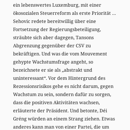
ein lebenswertes Luxemburg, mit einer
ökosozialen Steuerreform als erste Priorität …
Sehovic redete bereitwillig über eine
Fortsetzung der Regierungsbeteiligung,
sträubte sich aber dagegen, Tansons
Abgrenzung gegenüber der CSV zu
bekräftigen. Und was die vom Mouvement
gehypte Wachstumsfrage angeht, so
bezeichnete er sie als „abstrakt und
uninteressant“. Vor dem Hintergrund des
Rezessionsrisikos gehe es nicht darum, gegen
Wachstum zu sein, sondern dafür zu sorgen,
dass die positiven Aktivitäten wachsen,
erläuterte der Präsident. Und betonte, Déi
Gréng würden an einem Strang ziehen. Etwas
anderes kann man von einer Partei, die um