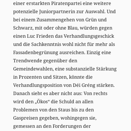
einer erstarkten Piratenpartei eine weitere
potenzielle Juniorpartnerin zur Auswahl. Und
bei einem Zusammengehen von Grün und
Schwarz, mit oder ohne Blau, würden gegen
einen Luc Frieden das Verhandlungsgeschick
und die Sachkenntnis wohl nicht für mehr als
Fassadenbegrünung ausreichen. Einzig eine
Trendwende gegenüber den
Gemeindewahlen, eine substanzielle Stärkung
in Prozenten und Sitzen, könnte die
Verhandlungsposition von Déi Gréng stärken.
Danach sieht es aber nicht aus: Von rechts
wird den „Ökos“ die Schuld an allen
Problemen von den Staus bis zu den
Gaspreisen gegeben, wohingegen sie,
gemessen an den Forderungen der