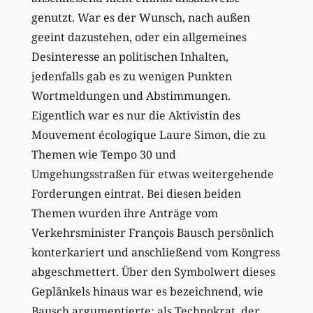
genutzt. War es der Wunsch, nach außen
geeint dazustehen, oder ein allgemeines
Desinteresse an politischen Inhalten,
jedenfalls gab es zu wenigen Punkten
Wortmeldungen und Abstimmungen.
Eigentlich war es nur die Aktivistin des
Mouvement écologique Laure Simon, die zu
Themen wie Tempo 30 und
Umgehungsstraßen für etwas weitergehende
Forderungen eintrat. Bei diesen beiden
Themen wurden ihre Anträge vom
Verkehrsminister François Bausch persönlich
konterkariert und anschließend vom Kongress
abgeschmettert. Über den Symbolwert dieses
Geplänkels hinaus war es bezeichnend, wie
Bausch argumentierte: als Technokrat, der