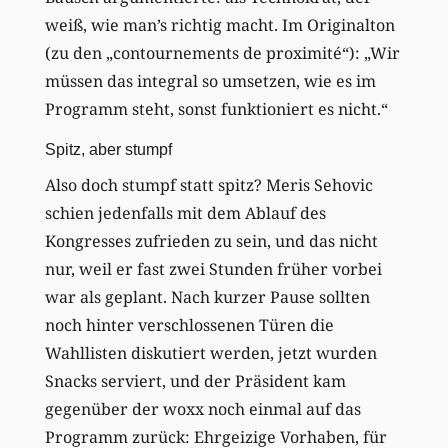
weiß, wie man’s richtig macht. Im Originalton
(zu den „contournements de proximité“): „Wir
müssen das integral so umsetzen, wie es im
Programm steht, sonst funktioniert es nicht.“
Spitz, aber stumpf
Also doch stumpf statt spitz? Meris Sehovic
schien jedenfalls mit dem Ablauf des
Kongresses zufrieden zu sein, und das nicht
nur, weil er fast zwei Stunden früher vorbei
war als geplant. Nach kurzer Pause sollten
noch hinter verschlossenen Türen die
Wahllisten diskutiert werden, jetzt wurden
Snacks serviert, und der Präsident kam
gegenüber der woxx noch einmal auf das
Programm zurück: Ehrgeizige Vorhaben, für