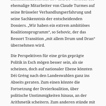
ehemalige Mitarbeiter von Claude Turmes auf
seine Brüsseler Verhandlungserfahrung und
seine Sachkenntnis der entscheidenden
Dossiers. „Wir haben ein extrem ambitiöses
Koalitionsprogramm“, so Sehovic, der das
Ressort Transition „mit allem Drum und Dran“
übernehmen wird.
Die Perspektiven für eine grün geprägte
Politik in Esch mögen besser sein, als sie
scheinen, doch auf nationaler Ebene könnten
Déi Gréng nach den Landeswahlen ganz ins
Abseits geraten. Zum einen könnte die
Fortsetzung der Dreierkoalition, über
politische Unstimmigkeiten hinaus, an der
Arithmetik scheitern. Zum anderen stünde mit