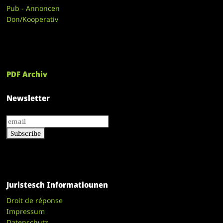
Pub - Annoncen
Don/Kooperativ
PDF Archiv
Newsletter
Juristesch Informatiounen
Droit de réponse
Impressum
Datenschutz