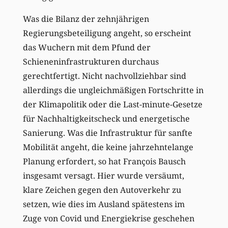
Was die Bilanz der zehnjährigen
Regierungsbeteiligung angeht, so erscheint
das Wuchern mit dem Pfund der
Schieneninfrastrukturen durchaus
gerechtfertigt. Nicht nachvollziehbar sind
allerdings die ungleichmäßigen Fortschritte in
der Klimapolitik oder die Last-minute-Gesetze
für Nachhaltigkeitscheck und energetische
Sanierung. Was die Infrastruktur für sanfte
Mobilität angeht, die keine jahrzehntelange
Planung erfordert, so hat François Bausch
insgesamt versagt. Hier wurde versäumt,
klare Zeichen gegen den Autoverkehr zu
setzen, wie dies im Ausland spätestens im
Zuge von Covid und Energiekrise geschehen