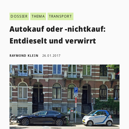
DOSSIER
THEMA
TRANSPORT
Autokauf oder -nichtkauf:
Entdieselt und verwirrt
RAYMOND KLEIN
26.01.2017