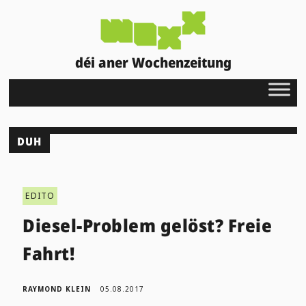
déi aner Wochenzeitung
DUH
EDITO
Diesel-Problem gelöst? Freie
Fahrt!
RAYMOND KLEIN
05.08.2017