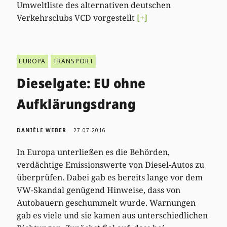
Umweltliste des alternativen deutschen
Verkehrsclubs VCD vorgestellt
[+]
EUROPA
TRANSPORT
Dieselgate: EU ohne
Aufklärungsdrang
DANIÈLE WEBER
27.07.2016
In Europa unterließen es die Behörden,
verdächtige Emissionswerte von Diesel-Autos zu
überprüfen. Dabei gab es bereits lange vor dem
VW-Skandal genügend Hinweise, dass von
Autobauern geschummelt wurde. Warnungen
gab es viele und sie kamen aus unterschiedlichen