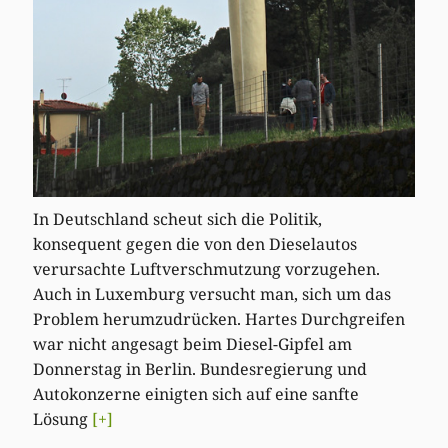
In Deutschland scheut sich die Politik,
konsequent gegen die von den Dieselautos
verursachte Luftverschmutzung vorzugehen.
Auch in Luxemburg versucht man, sich um das
Problem herumzudrücken. Hartes Durchgreifen
war nicht angesagt beim Diesel-Gipfel am
Donnerstag in Berlin. Bundesregierung und
Autokonzerne einigten sich auf eine sanfte
Lösung
[+]