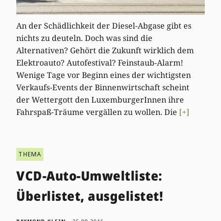
An der Schädlichkeit der Diesel-Abgase gibt es
nichts zu deuteln. Doch was sind die
Alternativen? Gehört die Zukunft wirklich dem
Elektroauto? Autofestival? Feinstaub-Alarm!
Wenige Tage vor Beginn eines der wichtigsten
Verkaufs-Events der Binnenwirtschaft scheint
der Wettergott den LuxemburgerInnen ihre
Fahrspaß-Träume vergällen zu wollen. Die
[+]
THEMA
VCD-Auto-Umweltliste:
Überlistet, ausgelistet!