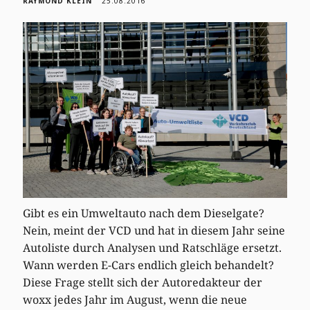
RAYMOND KLEIN
25.08.2016
Gibt es ein Umweltauto nach dem Dieselgate?
Nein, meint der VCD und hat in diesem Jahr seine
Autoliste durch Analysen und Ratschläge ersetzt.
Wann werden E-Cars endlich gleich behandelt?
Diese Frage stellt sich der Autoredakteur der
woxx jedes Jahr im August, wenn die neue