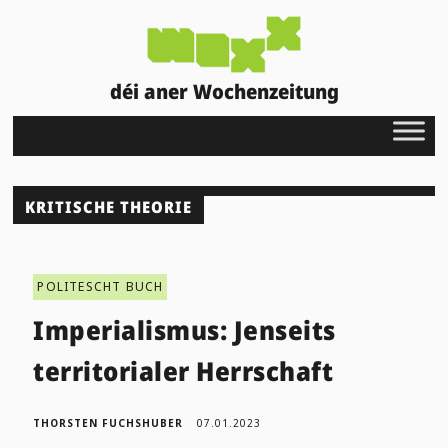
déi aner Wochenzeitung
KRITISCHE THEORIE
POLITESCHT BUCH
Imperialismus: Jenseits
territorialer Herrschaft
THORSTEN FUCHSHUBER
07.01.2023