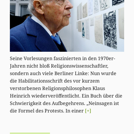
Seine Vorlesungen faszinierten in den 1970er-
Jahren nicht bloß Religionswissenschaftler,
sondern auch viele Berliner Linke: Nun wurde
die Habilitationsschrift des vor kurzem
verstorbenen Religionsphilosophen Klaus
Heinrich wiederveröffentlicht. Ein Buch über die
Schwierigkeit des Aufbegehrens. „Neinsagen ist
die Formel des Protests. In einer
[+]