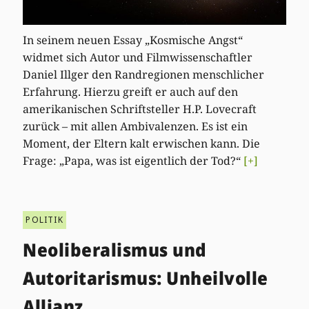
In seinem neuen Essay „Kosmische Angst“
widmet sich Autor und Filmwissenschaftler
Daniel Illger den Randregionen menschlicher
Erfahrung. Hierzu greift er auch auf den
amerikanischen Schriftsteller H.P. Lovecraft
zurück – mit allen Ambivalenzen. Es ist ein
Moment, der Eltern kalt erwischen kann. Die
Frage: „Papa, was ist eigentlich der Tod?“
[+]
POLITIK
Neoliberalismus und
Autoritarismus: Unheilvolle
Allianz