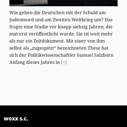
Wie gehen die Deutschen mit der Schuld am
Judenmord und am Zweiten Weltkrieg um? Das
fragte eine Studie vor knapp siebzig Jahren, die
nun erst veröffentlicht wurde. Sie ist weit mehr
als nur ein Zeitdokument. Mit einer von ihm
selbst als „zugespitzt“ bezeichneten These hat
sich der Politikwissenschaftler Samuel Salzborn
Anfang dieses Jahres in
[+]
woxx s.c.