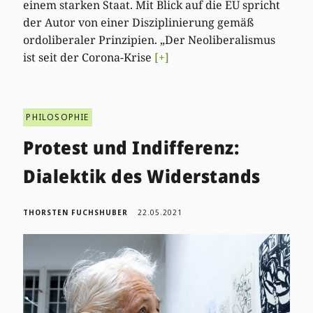
einem starken Staat. Mit Blick auf die EU spricht
der Autor von einer Disziplinierung gemäß
ordoliberaler Prinzipien. „Der Neoliberalismus
ist seit der Corona-Krise
[+]
PHILOSOPHIE
Protest und Indifferenz:
Dialektik des Widerstands
THORSTEN FUCHSHUBER
22.05.2021