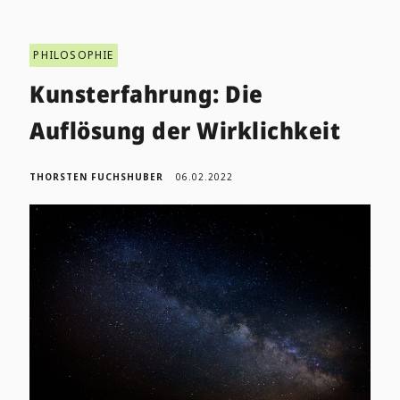
PHILOSOPHIE
Kunsterfahrung: Die
Auflösung der Wirklichkeit
THORSTEN FUCHSHUBER
06.02.2022