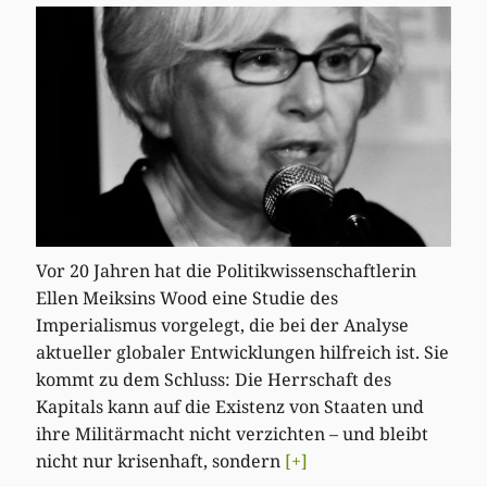
Vor 20 Jahren hat die Politikwissenschaftlerin
Ellen Meiksins Wood eine Studie des
Imperialismus vorgelegt, die bei der Analyse
aktueller globaler Entwicklungen hilfreich ist. Sie
kommt zu dem Schluss: Die Herrschaft des
Kapitals kann auf die Existenz von Staaten und
ihre Militärmacht nicht verzichten – und bleibt
nicht nur krisenhaft, sondern
[+]