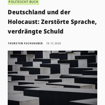
POLITESCHT BUCH
Deutschland und der
Holocaust: Zerstörte Sprache,
verdrängte Schuld
THORSTEN FUCHSHUBER
19.12.2020