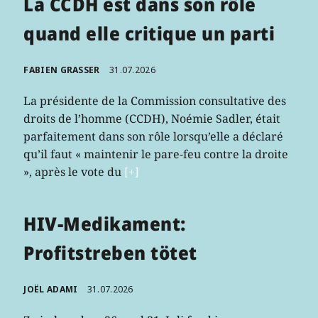
La CCDH est dans son rôle
quand elle critique un parti
FABIEN GRASSER
31.07.2026
La présidente de la Commission consultative des
droits de l’homme (CCDH), Noémie Sadler, était
parfaitement dans son rôle lorsqu’elle a déclaré
qu’il faut « maintenir le pare-feu contre la droite
», après le vote du
[+]
HIV-Medikament:
Profitstreben tötet
JOËL ADAMI
31.07.2026