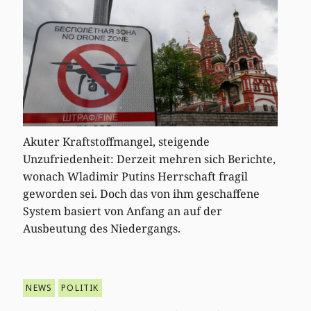
Akuter Kraftstoffmangel, steigende
Unzufriedenheit: Derzeit mehren sich Berichte,
wonach Wladimir Putins Herrschaft fragil
geworden sei. Doch das von ihm geschaffene
System basiert von Anfang an auf der
Ausbeutung des Niedergangs.
NEWS
POLITIK