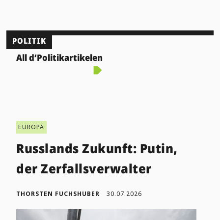
POLITIK
All d’Politikartikelen
EUROPA
Russlands Zukunft: Putin,
der Zerfallsverwalter
THORSTEN FUCHSHUBER
30.07.2026