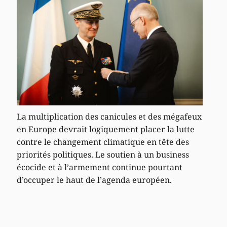
La multiplication des canicules et des mégafeux
en Europe devrait logiquement placer la lutte
contre le changement climatique en tête des
priorités politiques. Le soutien à un business
écocide et à l’armement continue pourtant
d’occuper le haut de l’agenda européen.