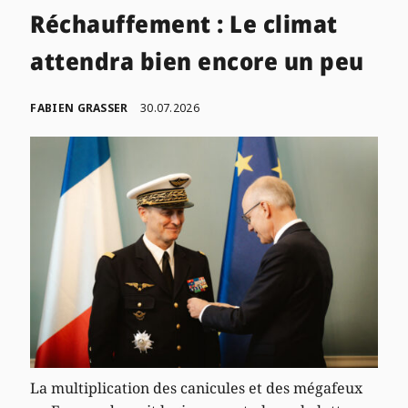
Réchauffement : Le climat
attendra bien encore un peu
FABIEN GRASSER
30.07.2026
La multiplication des canicules et des mégafeux