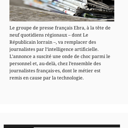
Le groupe de presse français Ebra, à la tête de
neuf quotidiens régionaux – dont Le
Républicain lorrain –, va remplacer des
journalistes par l’intelligence artificielle.
L’annonce a suscité une onde de choc parmi le
personnel et, au-delà, chez l’ensemble des
journalistes français·es, dont le métier est
remis en cause par la technologie.