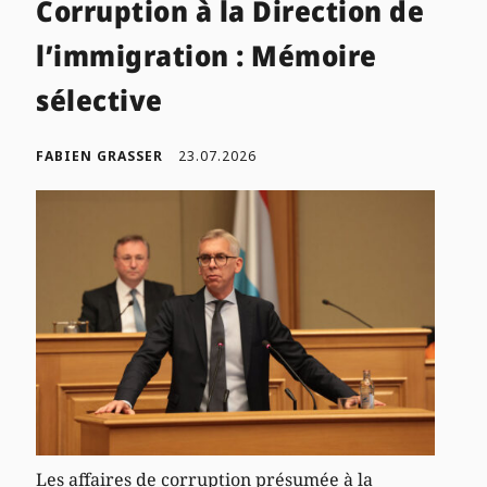
Corruption à la Direction de
l’immigration : Mémoire
sélective
FABIEN GRASSER
23.07.2026
Les affaires de corruption présumée à la