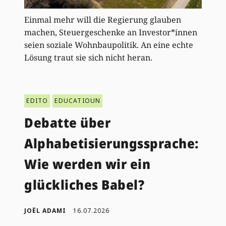
Einmal mehr will die Regierung glauben
machen, Steuergeschenke an Investor*innen
seien soziale Wohnbaupolitik. An eine echte
Lösung traut sie sich nicht heran.
EDITO
EDUCATIOUN
Debatte über
Alphabetisierungssprache:
Wie werden wir ein
glückliches Babel?
JOËL ADAMI
16.07.2026