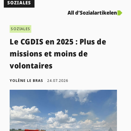
SOZIALES
All d’Sozialartikelen
SOZIALES
Le CGDIS en 2025 : Plus de
missions et moins de
volontaires
YOLÈNE LE BRAS
24.07.2026