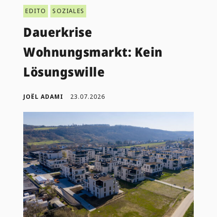
EDITO
SOZIALES
Dauerkrise
Wohnungsmarkt: Kein
Lösungswille
JOËL ADAMI
23.07.2026