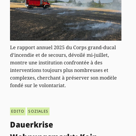
Le rapport annuel 2025 du Corps grand-ducal
d’incendie et de secours, dévoilé mi-juillet,
montre une institution confrontée à des
interventions toujours plus nombreuses et
complexes, cherchant à préserver son modèle
fondé sur le volontariat.
EDITO
SOZIALES
Dauerkrise