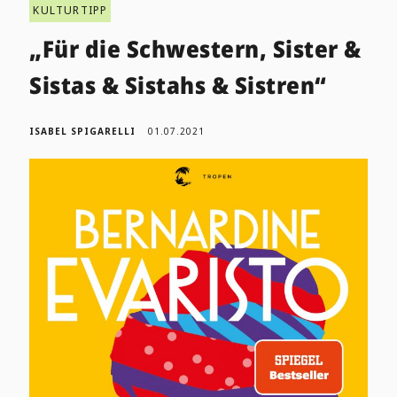
KULTURTIPP
„Für die Schwestern, Sister &
Sistas & Sistahs & Sistren“
ISABEL SPIGARELLI
01.07.2021