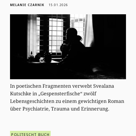
MELANIE CZARNIK
15.01.2026
In poetischen Fragmenten verwebt Svealana
Kutschke in „Gespensterfische“ zwölf
Lebensgeschichten zu einem gewichtigen Roman
über Psychiatrie, Trauma und Erinnerung.
POLITESCHT BUCH