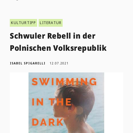
KULTURTIPP
LITERATUR
Schwuler Rebell in der
Polnischen Volksrepublik
ISABEL SPIGARELLI
12.07.2021