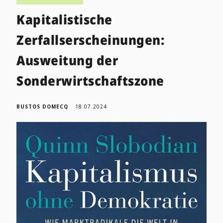
Kapitalistische
Zerfallserscheinungen:
Ausweitung der
Sonderwirtschaftszone
BUSTOS DOMECQ
18.07.2024