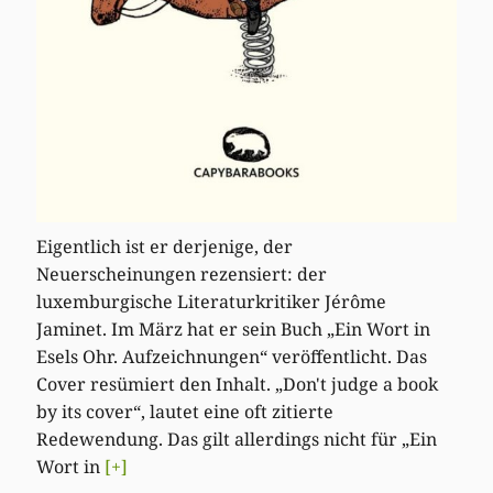
Eigentlich ist er derjenige, der
Neuerscheinungen rezensiert: der
luxemburgische Literaturkritiker Jérôme
Jaminet. Im März hat er sein Buch „Ein Wort in
Esels Ohr. Aufzeichnungen“ veröffentlicht. Das
Cover resümiert den Inhalt. „Don't judge a book
by its cover“, lautet eine oft zitierte
Redewendung. Das gilt allerdings nicht für „Ein
Wort in
[+]