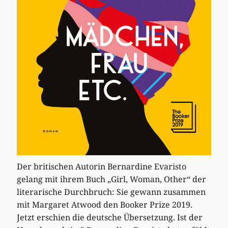
Der britischen Autorin Bernardine Evaristo
gelang mit ihrem Buch „Girl, Woman, Other“ der
literarische Durchbruch: Sie gewann zusammen
mit Margaret Atwood den Booker Prize 2019.
Jetzt erschien die deutsche Übersetzung. Ist der