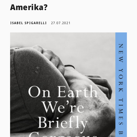
Amerika?
ISABEL SPIGARELLI
27.07.2021