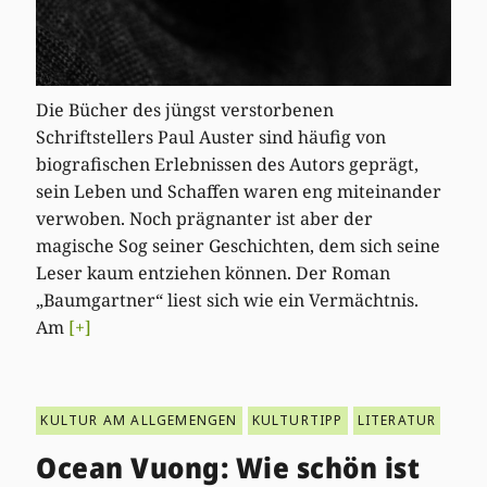
Die Bücher des jüngst verstorbenen
Schriftstellers Paul Auster sind häufig von
biografischen Erlebnissen des Autors geprägt,
sein Leben und Schaffen waren eng miteinander
verwoben. Noch prägnanter ist aber der
magische Sog seiner Geschichten, dem sich seine
Leser kaum entziehen können. Der Roman
„Baumgartner“ liest sich wie ein Vermächtnis.
Am
[+]
KULTUR AM ALLGEMENGEN
KULTURTIPP
LITERATUR
Ocean Vuong: Wie schön ist