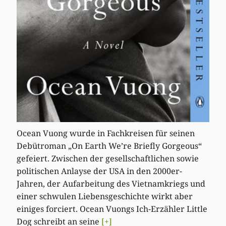
Ocean Vuong wurde in Fachkreisen für seinen
Debütroman „On Earth We’re Briefly Gorgeous“
gefeiert. Zwischen der gesellschaftlichen sowie
politischen Anlayse der USA in den 2000er-
Jahren, der Aufarbeitung des Vietnamkriegs und
einer schwulen Liebensgeschichte wirkt aber
einiges forciert. Ocean Vuongs Ich-Erzähler Little
Dog schreibt an seine
[+]