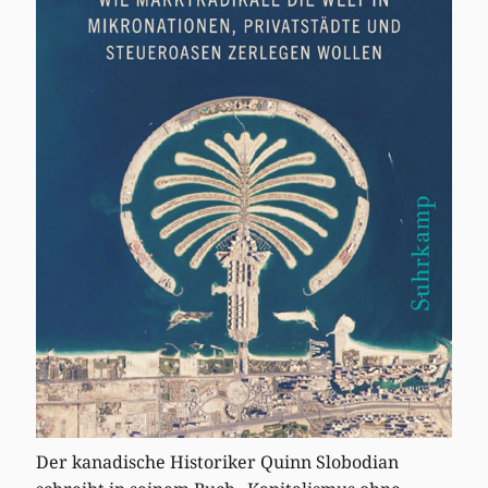
Der kanadische Historiker Quinn Slobodian