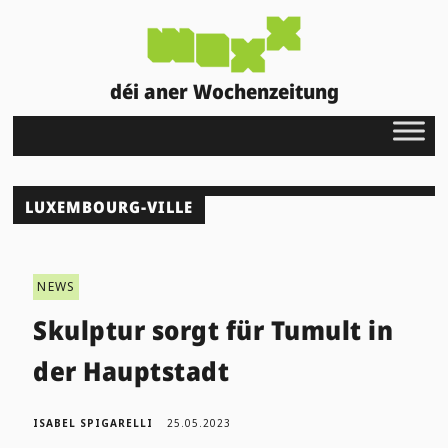
déi aner Wochenzeitung
LUXEMBOURG-VILLE
NEWS
Skulptur sorgt für Tumult in
der Hauptstadt
ISABEL SPIGARELLI
25.05.2023