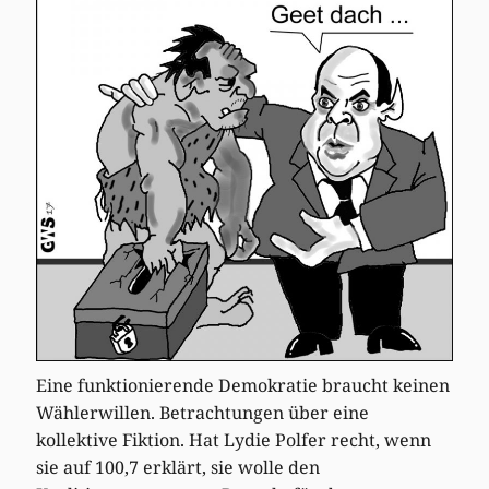
Eine funktionierende Demokratie braucht keinen
Wählerwillen. Betrachtungen über eine
kollektive Fiktion. Hat Lydie Polfer recht, wenn
sie auf 100,7 erklärt, sie wolle den