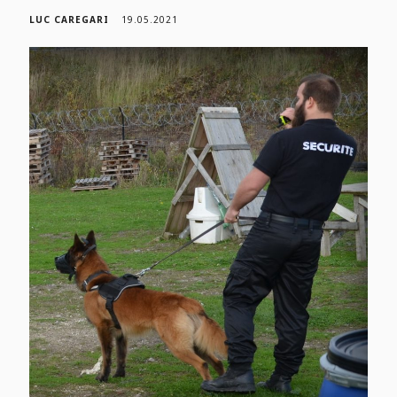
LUC CAREGARI
19.05.2021