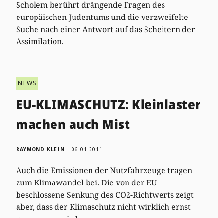
Scholem berührt drängende Fragen des
europäischen Judentums und die verzweifelte
Suche nach einer Antwort auf das Scheitern der
Assimilation.
NEWS
EU-KLIMASCHUTZ: Kleinlaster
machen auch Mist
RAYMOND KLEIN
06.01.2011
Auch die Emissionen der Nutzfahrzeuge tragen
zum Klimawandel bei. Die von der EU
beschlossene Senkung des CO2-Richtwerts zeigt
aber, dass der Klimaschutz nicht wirklich ernst