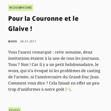
WOXX@HOME
Pour la Couronne et le
Glaive !
WOXX
06.01.2011
Vous l’aurez remarqué : cette semaine, deux
institutions étaient à la une de tous les journaux.
Tous ? Non ! Car il y a un petit hebdomadaire, le
woxx, qui n’a évoqué ni les problèmes de casting
de l’armée, ni l’anniversaire du Grand-Duc Jean.
Comment vous dire ? Cela faisait en effet un peu
trop d’uniformes à notre goût
[+]
.
EDITO