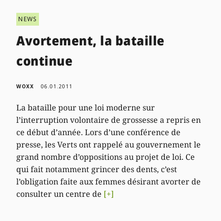
NEWS
Avortement, la bataille
continue
WOXX
06.01.2011
La bataille pour une loi moderne sur
l’interruption volontaire de grossesse a repris en
ce début d’année. Lors d’une conférence de
presse, les Verts ont rappelé au gouvernement le
grand nombre d’oppositions au projet de loi. Ce
qui fait notamment grincer des dents, c’est
l’obligation faite aux femmes désirant avorter de
consulter un centre de
[+]