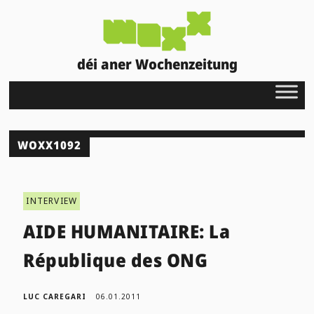
déi aner Wochenzeitung
WOXX1092
INTERVIEW
AIDE HUMANITAIRE: La
République des ONG
LUC CAREGARI
06.01.2011