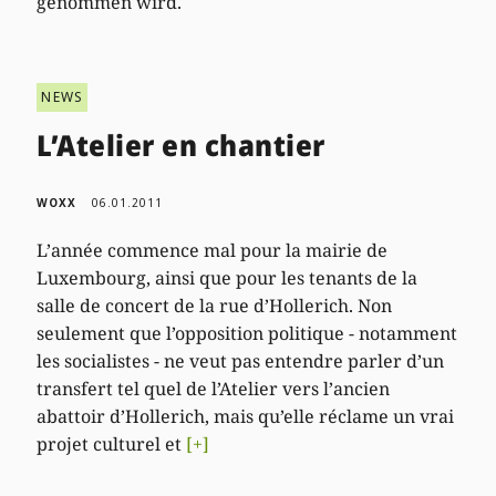
genommen wird.
NEWS
L’Atelier en chantier
WOXX
06.01.2011
L’année commence mal pour la mairie de
Luxembourg, ainsi que pour les tenants de la
salle de concert de la rue d’Hollerich. Non
seulement que l’opposition politique - notamment
les socialistes - ne veut pas entendre parler d’un
transfert tel quel de l’Atelier vers l’ancien
abattoir d’Hollerich, mais qu’elle réclame un vrai
projet culturel et
[+]