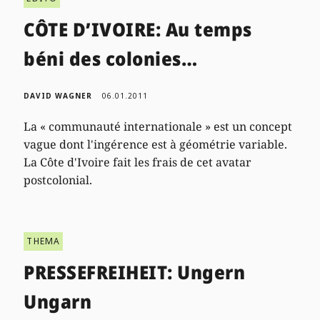
CÔTE D’IVOIRE: Au temps
béni des colonies…
DAVID WAGNER
06.01.2011
La « communauté internationale » est un concept
vague dont l'ingérence est à géométrie variable.
La Côte d'Ivoire fait les frais de cet avatar
postcolonial.
THEMA
PRESSEFREIHEIT: Ungern
Ungarn