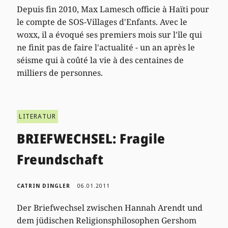
Depuis fin 2010, Max Lamesch officie à Haïti pour
le compte de SOS-Villages d'Enfants. Avec le
woxx, il a évoqué ses premiers mois sur l'île qui
ne finit pas de faire l'actualité - un an après le
séisme qui à coûté la vie à des centaines de
milliers de personnes.
LITERATUR
BRIEFWECHSEL: Fragile
Freundschaft
CATRIN DINGLER
06.01.2011
Der Briefwechsel zwischen Hannah Arendt und
dem jüdischen Religionsphilosophen Gershom