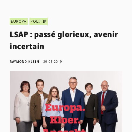
EUROPA
POLITIK
LSAP : passé glorieux, avenir
incertain
RAYMOND KLEIN
29.05.2019