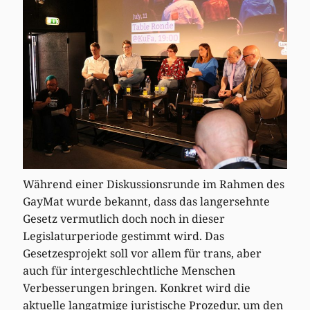
Während einer Diskussionsrunde im Rahmen des
GayMat wurde bekannt, dass das langersehnte
Gesetz vermutlich doch noch in dieser
Legislaturperiode gestimmt wird. Das
Gesetzesprojekt soll vor allem für trans, aber
auch für intergeschlechtliche Menschen
Verbesserungen bringen. Konkret wird die
aktuelle langatmige juristische Prozedur, um den