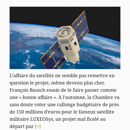
L’affaire du satellite ne semble pas remettre en
question le projet, même devenu plus cher.
François Bausch essaie de le faire passer comme
une « bonne affaire ». À l’automne, la Chambre va
sans doute voter une rallonge budgétaire de près
de 150 millions d’euros pour le fameux satellite
militaire LUXEOSys, un projet mal ficelé au
départ par
[+]