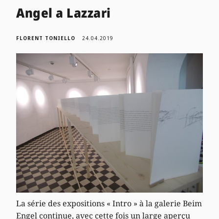
Angel a Lazzari
FLORENT TONIELLO
24.04.2019
La série des expositions « Intro » à la galerie Beim
Engel continue, avec cette fois un large aperçu