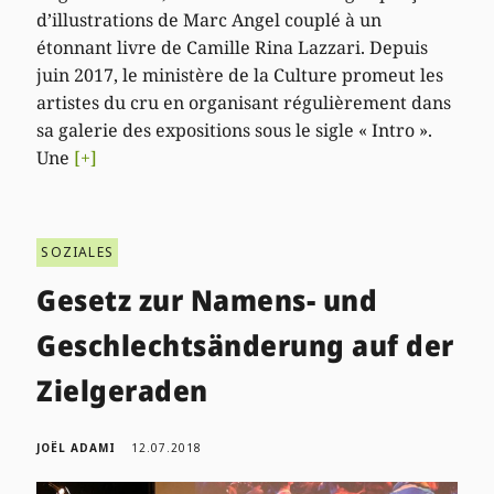
d’illustrations de Marc Angel couplé à un
étonnant livre de Camille Rina Lazzari. Depuis
juin 2017, le ministère de la Culture promeut les
artistes du cru en organisant régulièrement dans
sa galerie des expositions sous le sigle « Intro ».
Une
[+]
SOZIALES
Gesetz zur Namens- und
Geschlechtsänderung auf der
Zielgeraden
JOËL ADAMI
12.07.2018