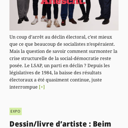
Un coup d’arrêt au déclin électoral, c’est mieux
que ce que beaucoup de socialistes n’espéraient.
Mais la question de savoir comment surmonter la
crise structurelle de la social-démocratie reste
posée. Le LSAP, un parti en déclin ? Depuis les
législatives de 1984, la baisse des résultats
électoraux a été quasiment continue, juste
interrompue
[+]
EXPO
Dessin/livre d’artiste : Beim