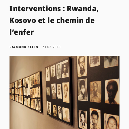
Interventions : Rwanda,
Kosovo et le chemin de
l’enfer
RAYMOND KLEIN
21.03.2019