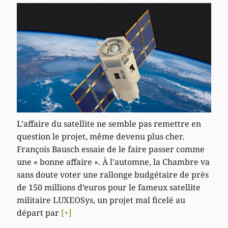
L’affaire du satellite ne semble pas remettre en
question le projet, même devenu plus cher.
François Bausch essaie de le faire passer comme
une « bonne affaire ». À l’automne, la Chambre va
sans doute voter une rallonge budgétaire de près
de 150 millions d’euros pour le fameux satellite
militaire LUXEOSys, un projet mal ficelé au
départ par
[+]