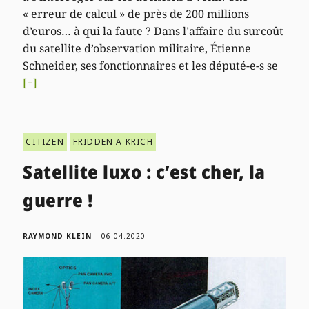
« erreur de calcul » de près de 200 millions
d’euros… à qui la faute ? Dans l’affaire du surcoût
du satellite d’observation militaire, Étienne
Schneider, ses fonctionnaires et les député-e-s se
[+]
CITIZEN
FRIDDEN A KRICH
Satellite luxo : c’est cher, la
guerre !
RAYMOND KLEIN
06.04.2020