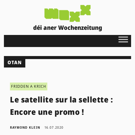
déi aner Wochenzeitung
OTAN
FRIDDEN A KRICH
Le satellite sur la sellette :
Encore une promo !
RAYMOND KLEIN
16.07.2020