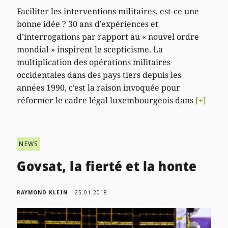
Faciliter les interventions militaires, est-ce une
bonne idée ? 30 ans d’expériences et
d’interrogations par rapport au « nouvel ordre
mondial » inspirent le scepticisme. La
multiplication des opérations militaires
occidentales dans des pays tiers depuis les
années 1990, c’est la raison invoquée pour
réformer le cadre légal luxembourgeois dans
[+]
NEWS
Govsat, la fierté et la honte
RAYMOND KLEIN
25.01.2018