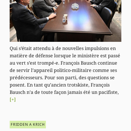
Qui s’était attendu à de nouvelles impulsions en
matière de défense lorsque le ministère est passé
au vert s’est trompé-e. François Bausch continue
de servir l’appareil politico-militaire comme ses
prédécesseurs. Pour son parti, des questions se
posent. En tant qu’ancien trotskiste, François
Bausch n’a de toute façon jamais été un pacifiste,
[+]
FRIDDEN A KRICH