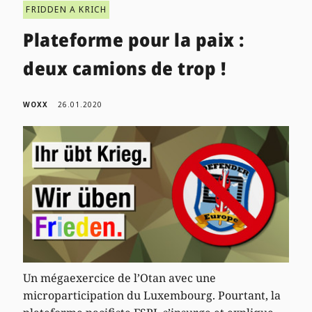
FRIDDEN A KRICH
Plateforme pour la paix :
deux camions de trop !
WOXX
26.01.2020
Un mégaexercice de l’Otan avec une
microparticipation du Luxembourg. Pourtant, la