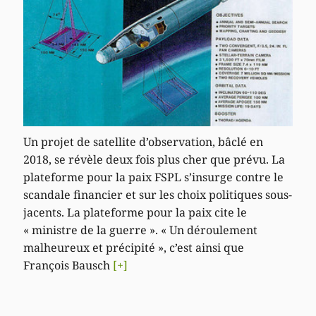
Un projet de satellite d’observation, bâclé en
2018, se révèle deux fois plus cher que prévu. La
plateforme pour la paix FSPL s’insurge contre le
scandale financier et sur les choix politiques sous-
jacents. La plateforme pour la paix cite le
« ministre de la guerre ». « Un déroulement
malheureux et précipité », c’est ainsi que
François Bausch
[+]