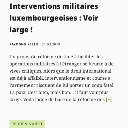
Interventions militaires
luxembourgeoises : Voir
large !
RAYMOND KLEIN
21.03.2019
Un projet de réforme destiné à faciliter les
opérations militaires à l’étranger se heurte à de
vives critiques. Alors que le droit international
est déjà affaibli, interventionnisme et course à
l’armement risquent de lui porter un coup fatal.
La paix, c’est bien, mais bon… il faut voir plus
large. Voilà l’idée de base de la réforme des
[+]
FRIDDEN A KRICH