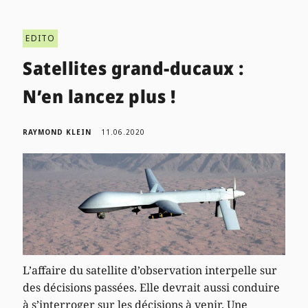
EDITO
Satellites grand-ducaux :
N’en lancez plus !
RAYMOND KLEIN
11.06.2020
L’affaire du satellite d’observation interpelle sur
des décisions passées. Elle devrait aussi conduire
à s’interroger sur les décisions à venir. Une