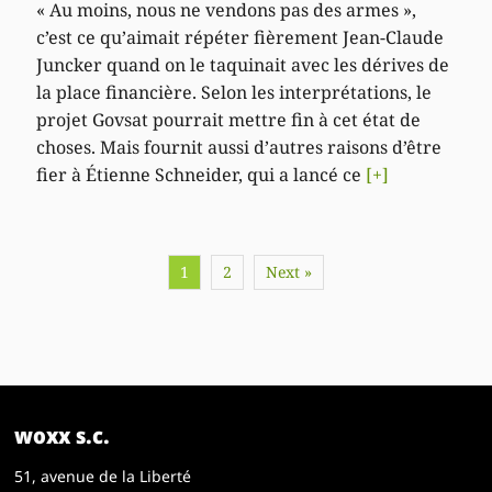
« Au moins, nous ne vendons pas des armes »,
c’est ce qu’aimait répéter fièrement Jean-Claude
Juncker quand on le taquinait avec les dérives de
la place financière. Selon les interprétations, le
projet Govsat pourrait mettre fin à cet état de
choses. Mais fournit aussi d’autres raisons d’être
fier à Étienne Schneider, qui a lancé ce
[+]
1
2
Next »
woxx s.c.
51, avenue de la Liberté