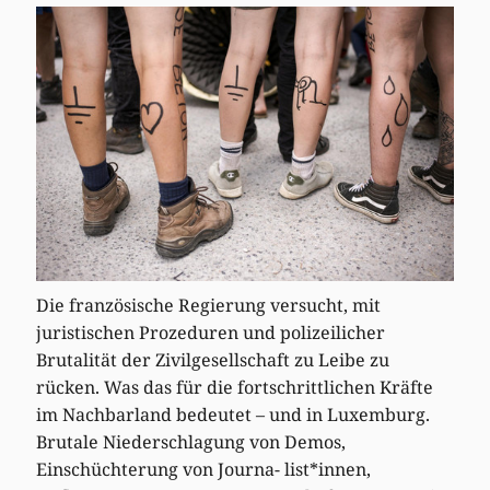
Die französische Regierung versucht, mit
juristischen Prozeduren und polizeilicher
Brutalität der Zivilgesellschaft zu Leibe zu
rücken. Was das für die fortschrittlichen Kräfte
im Nachbarland bedeutet – und in Luxemburg.
Brutale Niederschlagung von Demos,
Einschüchterung von Journa- list*innen,