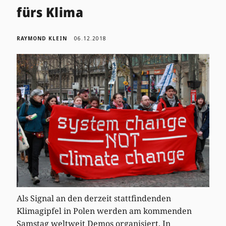
fürs Klima
RAYMOND KLEIN
06.12.2018
Als Signal an den derzeit stattfindenden
Klimagipfel in Polen werden am kommenden
Samstag weltweit Demos organisiert. In