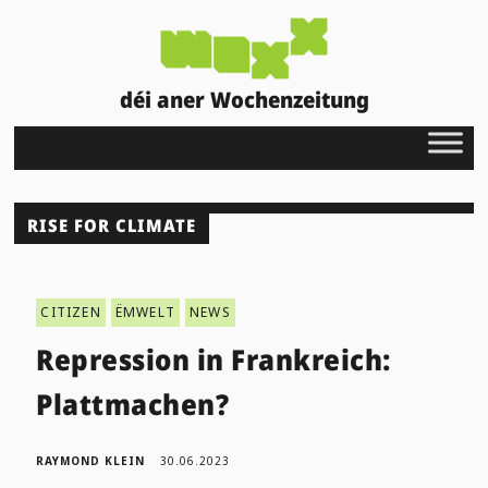
déi aner Wochenzeitung
RISE FOR CLIMATE
CITIZEN
ËMWELT
NEWS
Repression in Frankreich:
Plattmachen?
RAYMOND KLEIN
30.06.2023