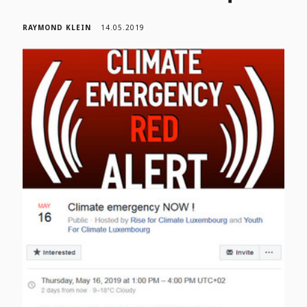
RAYMOND KLEIN
14.05.2019