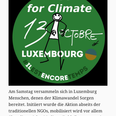
Am Samstag versammeln sich in Luxemburg
Menschen, denen der Klimawandel Sorgen
bereitet. Initiiert wurde die Aktion abseits der
traditionellen NGOs, mobilisiert wird vor allem