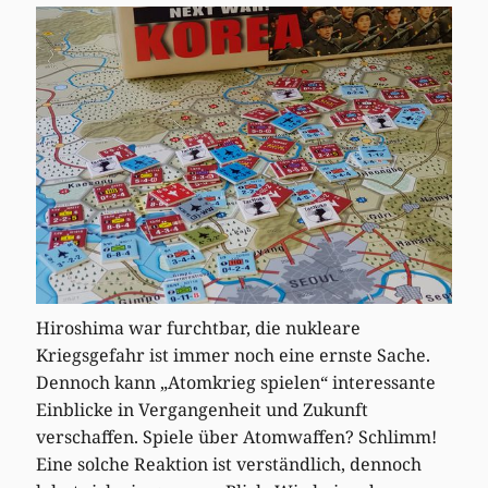
Hiroshima war furchtbar, die nukleare
Kriegsgefahr ist immer noch eine ernste Sache.
Dennoch kann „Atomkrieg spielen“ interessante
Einblicke in Vergangenheit und Zukunft
verschaffen. Spiele über Atomwaffen? Schlimm!
Eine solche Reaktion ist verständlich, dennoch