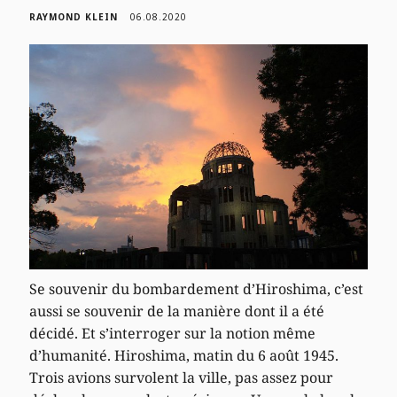
RAYMOND KLEIN
06.08.2020
Se souvenir du bombardement d’Hiroshima, c’est
aussi se souvenir de la manière dont il a été
décidé. Et s’interroger sur la notion même
d’humanité. Hiroshima, matin du 6 août 1945.
Trois avions survolent la ville, pas assez pour