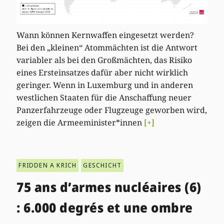
Wann können Kernwaffen eingesetzt werden?
Bei den „kleinen“ Atommächten ist die Antwort
variabler als bei den Großmächten, das Risiko
eines Ersteinsatzes dafür aber nicht wirklich
geringer. Wenn in Luxemburg und in anderen
westlichen Staaten für die Anschaffung neuer
Panzerfahrzeuge oder Flugzeuge geworben wird,
zeigen die Armeeminister*innen
[+]
FRIDDEN A KRICH
GESCHICHT
75 ans d’armes nucléaires (6)
: 6.000 degrés et une ombre