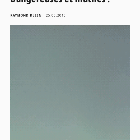
RAYMOND KLEIN
25.05.2015