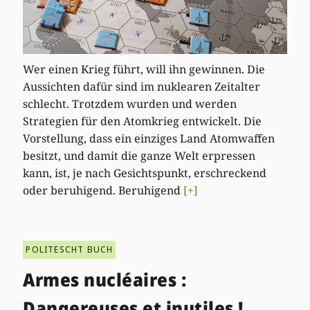
Wer einen Krieg führt, will ihn gewinnen. Die
Aussichten dafür sind im nuklearen Zeitalter
schlecht. Trotzdem wurden und werden
Strategien für den Atomkrieg entwickelt. Die
Vorstellung, dass ein einziges Land Atomwaffen
besitzt, und damit die ganze Welt erpressen
kann, ist, je nach Gesichtspunkt, erschreckend
oder beruhigend. Beruhigend
[+]
POLITESCHT BUCH
Armes nucléaires :
Dangereuses et inutiles !