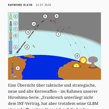
RAYMOND KLEIN
22.07.2020
Eine Übersicht über taktische und strategische,
neue und alte Kernwaffen – im Rahmen unserer
Hiroshima-Serie. „Frankreich unterliegt nicht
dem INF-Vertrag, hat aber trotzdem seine GLBM