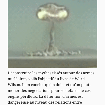
Déconstruire les mythes tissés autour des armes
nucléaires, voilà l’objectif du livre de Ward
Wilson. Il en conclut qu’on doit - et qu’on peut -
mener des négociations pour se défaire de ces
engins périlleux. La détention d’armes est
dangereuse au niveau des relations entre