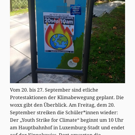
Vom 20. bis 27. September sind etliche
Protestaktionen der Klimabewegung geplant. Die
woxx gibt den Überblick. Am Freitag, dem 20.
September streiken die Schüler*innen wieder:
Der „Youth Strike for Climate“ beginnt um 10 Uhr
am Hauptbahnhof in Luxemburg-Stadt und endet
auf der Kinnekswiss. Dort erwarten die