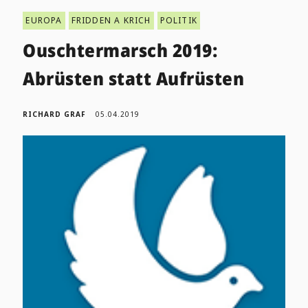
EUROPA
FRIDDEN A KRICH
POLITIK
Ouschtermarsch 2019:
Abrüsten statt Aufrüsten
RICHARD GRAF
05.04.2019