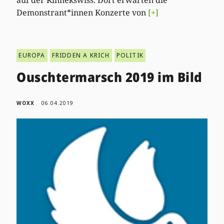
Demonstrant*innen Konzerte von
[+]
EUROPA
FRIDDEN A KRICH
POLITIK
Ouschtermarsch 2019 im Bild
WOXX
06.04.2019