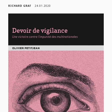
RICHARD GRAF
24.01.2020