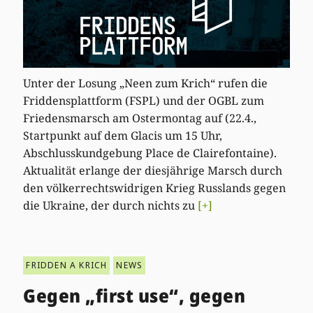
Unter der Losung „Neen zum Krich“ rufen die
Friddensplattform (FSPL) und der OGBL zum
Friedensmarsch am Ostermontag auf (22.4.,
Startpunkt auf dem Glacis um 15 Uhr,
Abschlusskundgebung Place de Clairefontaine).
Aktualität erlange der diesjährige Marsch durch
den völkerrechtswidrigen Krieg Russlands gegen
die Ukraine, der durch nichts zu
[+]
FRIDDEN A KRICH
NEWS
Gegen „first use“, gegen