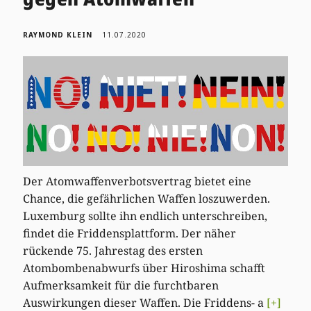
RAYMOND KLEIN
11.07.2020
Der Atomwaffenverbotsvertrag bietet eine
Chance, die gefährlichen Waffen loszuwerden.
Luxemburg sollte ihn endlich unterschreiben,
findet die Friddensplattform. Der näher
rückende 75. Jahrestag des ersten
Atombombenabwurfs über Hiroshima schafft
Aufmerksamkeit für die furchtbaren
Auswirkungen dieser Waffen. Die Friddens- a
[+]