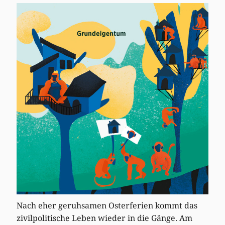
Nach eher geruhsamen Osterferien kommt das
zivilpolitische Leben wieder in die Gänge. Am