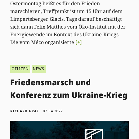
Ostermontag heißt es für den Frieden
marschieren, Treffpunkt ist um 15 Uhr auf dem
Limpertsberger Glacis. Tags darauf beschäftigt
sich dann Felix Matthes vom Öko-Institut mit der
Energiewende im Kontext des Ukraine-Kriegs.
Die vom Méco organisierte
[+]
CITIZEN
NEWS
Friedensmarsch und
Konferenz zum Ukraine-Krieg
RICHARD GRAF
07.04.2022