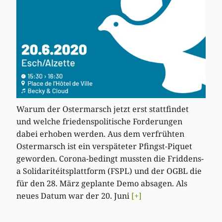
Warum der Ostermarsch jetzt erst stattfindet
und welche friedenspolitische Forderungen
dabei erhoben werden. Aus dem verfrühten
Ostermarsch ist ein verspäteter Pfingst-Piquet
geworden. Corona-bedingt mussten die Friddens-
a Solidaritéitsplattform (FSPL) und der OGBL die
für den 28. März geplante Demo absagen. Als
neues Datum war der 20. Juni
[+]