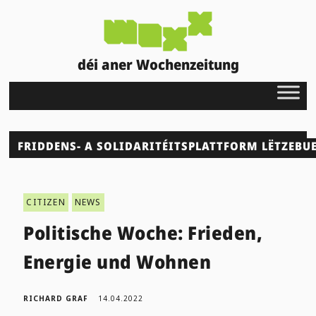
déi aner Wochenzeitung
FRIDDENS- A SOLIDARITÉITSPLATTFORM LËTZEBU
CITIZEN
NEWS
Politische Woche: Frieden,
Energie und Wohnen
RICHARD GRAF
14.04.2022