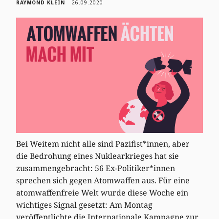
RAYMOND KLEIN
26.09.2020
Bei Weitem nicht alle sind Pazifist*innen, aber
die Bedrohung eines Nuklearkrieges hat sie
zusammengebracht: 56 Ex-Politiker*innen
sprechen sich gegen Atomwaffen aus. Für eine
atomwaffenfreie Welt wurde diese Woche ein
wichtiges Signal gesetzt: Am Montag
veröffentlichte die Internationale Kampagne zur