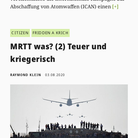
Abschaffung von Atomwaffen (ICAN) einen
[+]
CITIZEN
FRIDDEN A KRICH
MRTT was? (2) Teuer und
kriegerisch
RAYMOND KLEIN
03.08.2020