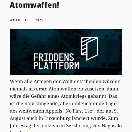
Atomwaffen!
WOXX
12.08.2021
Wenn alle Armeen der Welt entscheiden würden,
niemals als erste Atomwaffen einzusetzen, dann
wäre die Gefahr eines Atomkriegs gebannt. Das
ist die naiv klingende, aber einleuchtende Logik
des weltweiten Appells „No First Use“, der am 9.
August auch in Luxemburg lanciert wurde. Zum
Jahrestag der nuklearen Zerstörung von Nagasaki