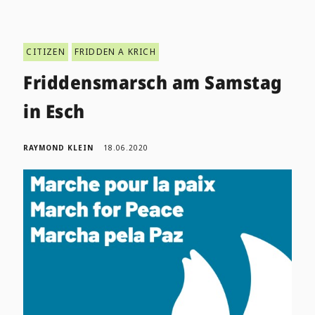
CITIZEN
FRIDDEN A KRICH
Friddensmarsch am Samstag
in Esch
RAYMOND KLEIN
18.06.2020