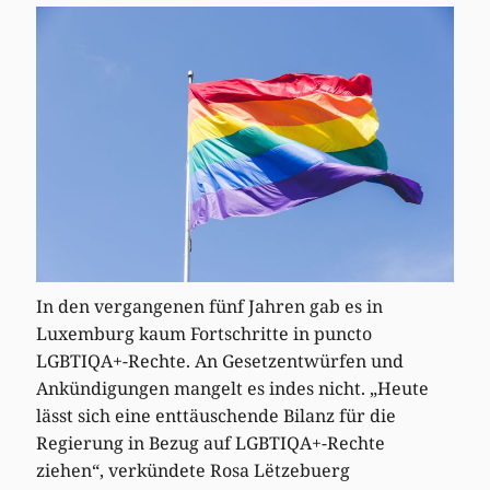
In den vergangenen fünf Jahren gab es in
Luxemburg kaum Fortschritte in puncto
LGBTIQA+-Rechte. An Gesetzentwürfen und
Ankündigungen mangelt es indes nicht. „Heute
lässt sich eine enttäuschende Bilanz für die
Regierung in Bezug auf LGBTIQA+-Rechte
ziehen“, verkündete Rosa Lëtzebuerg