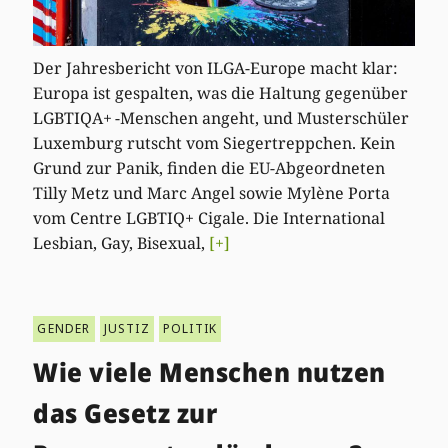
Der Jahresbericht von ILGA-Europe macht klar:
Europa ist gespalten, was die Haltung gegenüber
LGBTIQA+ -Menschen angeht, und Musterschüler
Luxemburg rutscht vom Siegertreppchen. Kein
Grund zur Panik, finden die EU-Abgeordneten
Tilly Metz und Marc Angel sowie Mylène Porta
vom Centre LGBTIQ+ Cigale. Die International
Lesbian, Gay, Bisexual,
[+]
GENDER
JUSTIZ
POLITIK
Wie viele Menschen nutzen
das Gesetz zur