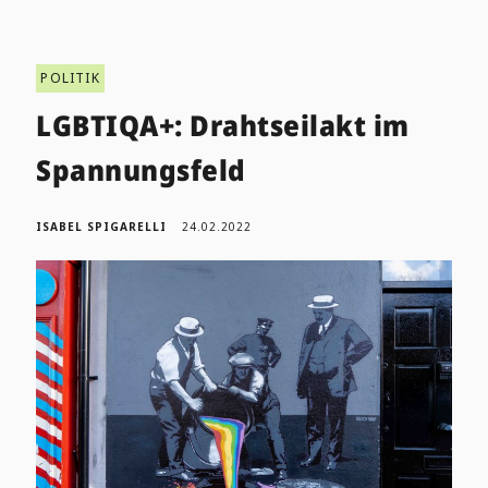
POLITIK
LGBTIQA+: Drahtseilakt im
Spannungsfeld
ISABEL SPIGARELLI
24.02.2022