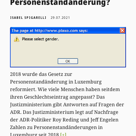
Personenstandänderung?
ISABEL SPIGARELLI
29.07.2021
2018 wurde das Gesetz zur
Personenstandänderung in Luxemburg
reformiert. Wie viele Menschen haben seitdem
ihren Geschlechtseintrag angepasst? Das
Justizministerium gibt Antworten auf Fragen der
ADR. Das Justizministerium legt auf Nachfrage
der ADR-Politiker Roy Reding und Jeff Engelen
Zahlen zu Personenstandänderungen in
Luxemburg seit 2018
[+]