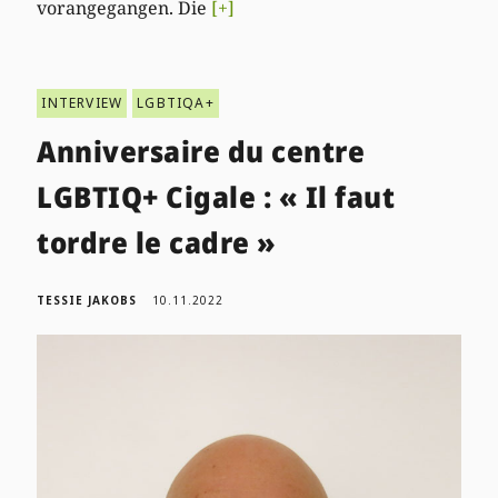
vorangegangen. Die
[+]
INTERVIEW
LGBTIQA+
Anniversaire du centre
LGBTIQ+ Cigale : « Il faut
tordre le cadre »
TESSIE JAKOBS
10.11.2022