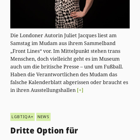
Die Londoner Autorin Juliet Jacques liest am
Samstag im Mudam aus ihrem Sammelband
„Front Lines“ vor. Im Mittelpunkt stehen trans
Menschen, doch vielleicht geht es im Museum
auch um die britische Presse – und um Fußball.
Haben die Verantwortlichen des Mudam das
falsche Kalenderblatt abgerissen oder braucht es
in ihren Ausstellungshallen
[+]
LGBTIQA+
NEWS
Dritte Option für