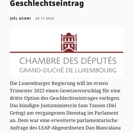
Geschlechtseintrag
JOËL ADAMI
24.11.2022
Die Luxemburger Regierung will im ersten
Trimester 2023 einen Gesetzesvorschlag für eine
dritte Option des Geschlechtseintrages vorlegen.
Das kündigte Justizministerin Sam Tanson (Déi
Gréng) am vergangenen Dienstag im Parlament
an. Dem war eine erweiterte parlamentarische
Anfrage des LSAP-Abgeordneten Dan Biancalana