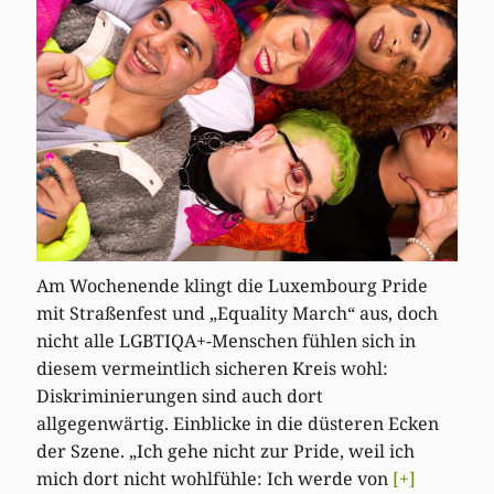
Am Wochenende klingt die Luxembourg Pride
mit Straßenfest und „Equality March“ aus, doch
nicht alle LGBTIQA+-Menschen fühlen sich in
diesem vermeintlich sicheren Kreis wohl:
Diskriminierungen sind auch dort
allgegenwärtig. Einblicke in die düsteren Ecken
der Szene. „Ich gehe nicht zur Pride, weil ich
mich dort nicht wohlfühle: Ich werde von
[+]