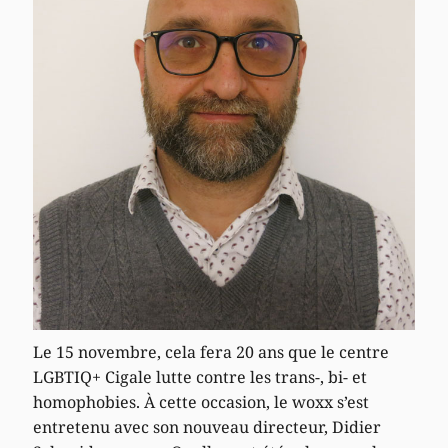
Le 15 novembre, cela fera 20 ans que le centre
LGBTIQ+ Cigale lutte contre les trans-, bi- et
homophobies. À cette occasion, le woxx s’est
entretenu avec son nouveau directeur, Didier