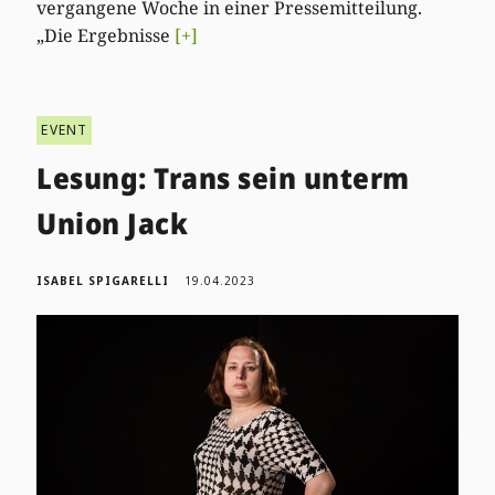
vergangene Woche in einer Pressemitteilung.
„Die Ergebnisse
[+]
EVENT
Lesung: Trans sein unterm
Union Jack
ISABEL SPIGARELLI
19.04.2023