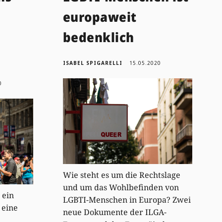
europaweit
bedenklich
ISABEL SPIGARELLI
15.05.2020
0
Wie steht es um die Rechtslage
und um das Wohlbefinden von
 ein
LGBTI-Menschen in Europa? Zwei
 eine
neue Dokumente der ILGA-