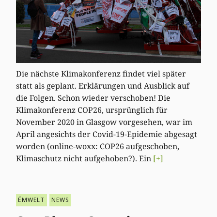
Die nächste Klimakonferenz findet viel später
statt als geplant. Erklärungen und Ausblick auf
die Folgen. Schon wieder verschoben! Die
Klimakonferenz COP26, ursprünglich für
November 2020 in Glasgow vorgesehen, war im
April angesichts der Covid-19-Epidemie abgesagt
worden (online-woxx: COP26 aufgeschoben,
Klimaschutz nicht aufgehoben?). Ein
[+]
ËMWELT
NEWS