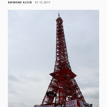
RAYMOND KLEIN
07.12.2017