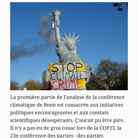
La première partie de l’analyse de la conférence
climatique de Bonn est consacrée aux initiatives
politiques encourageantes et aux constats
scientifiques désespérants. Ç’aurait pu être pire.
Il n’y a pas eu de gros couac lors de la COP23, la
23e conférence des parties - des parties