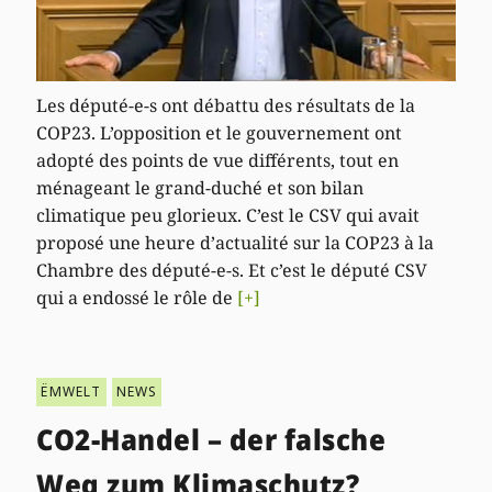
Les député-e-s ont débattu des résultats de la
COP23. L’opposition et le gouvernement ont
adopté des points de vue différents, tout en
ménageant le grand-duché et son bilan
climatique peu glorieux. C’est le CSV qui avait
proposé une heure d’actualité sur la COP23 à la
Chambre des député-e-s. Et c’est le député CSV
qui a endossé le rôle de
[+]
ËMWELT
NEWS
CO2-Handel – der falsche
Weg zum Klimaschutz?