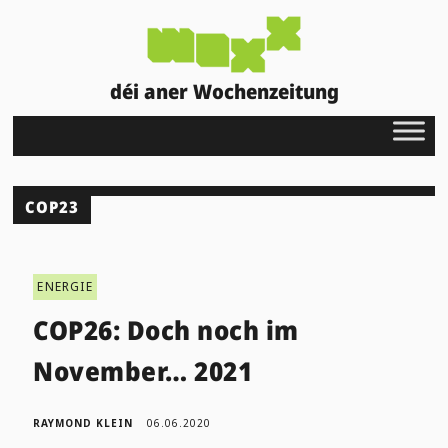
déi aner Wochenzeitung
COP23
ENERGIE
COP26: Doch noch im
November… 2021
RAYMOND KLEIN
06.06.2020