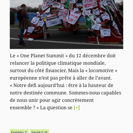
Le « One Planet Summit » du 12 décembre doit
relancer la politique climatique mondiale,
surtout du côté financier. Mais la « locomotive »
européenne n’est pas prête à aller de l’avant.
« Notre défi aujourd’hui : être à la hauteur de
notre destinée commune. Sommes-nous capables
de nous unir pour agir concrètement
ensemble ? » La question se
[+]
ËMWELT
ENERGIE