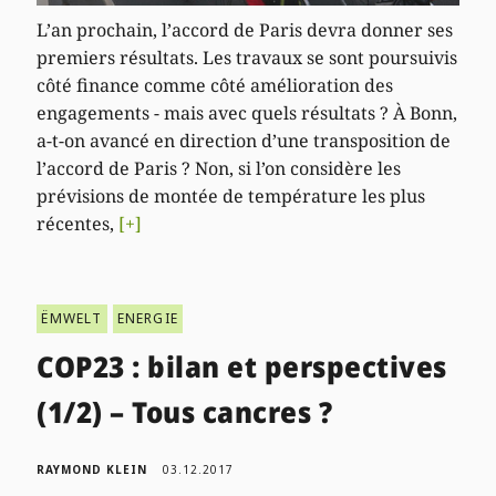
L’an prochain, l’accord de Paris devra donner ses
premiers résultats. Les travaux se sont poursuivis
côté finance comme côté amélioration des
engagements - mais avec quels résultats ? À Bonn,
a-t-on avancé en direction d’une transposition de
l’accord de Paris ? Non, si l’on considère les
prévisions de montée de température les plus
récentes,
[+]
ËMWELT
ENERGIE
COP23 : bilan et perspectives
(1/2) – Tous cancres ?
RAYMOND KLEIN
03.12.2017