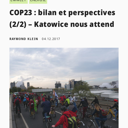
COP23 : bilan et perspectives
(2/2) – Katowice nous attend
RAYMOND KLEIN
04.12.2017