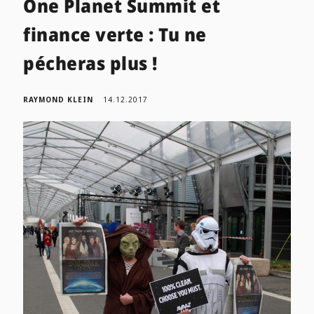
One Planet Summit et
finance verte : Tu ne
pécheras plus !
RAYMOND KLEIN
14.12.2017