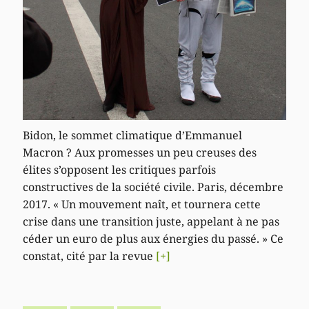
Bidon, le sommet climatique d’Emmanuel
Macron ? Aux promesses un peu creuses des
élites s’opposent les critiques parfois
constructives de la société civile. Paris, décembre
2017. « Un mouvement naît, et tournera cette
crise dans une transition juste, appelant à ne pas
céder un euro de plus aux énergies du passé. » Ce
constat, cité par la revue
[+]