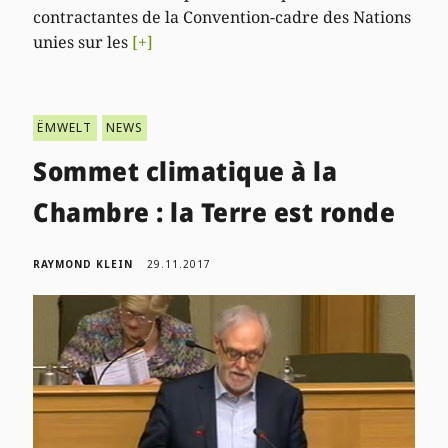
contractantes de la Convention-cadre des Nations
unies sur les
[+]
ËMWELT
NEWS
Sommet climatique à la
Chambre : la Terre est ronde
RAYMOND KLEIN
29.11.2017