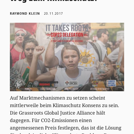
RAYMOND KLEIN
20.11.2017
Auf Marktmechanismen zu setzen scheint
mittlerweile beim Klimaschutz Konsens zu sein.
Die Grassroots Global Justice Alliance hält
dagegen. Für CO2-Emissionen einen
angemessenen Preis festlegen, das ist die Lösung