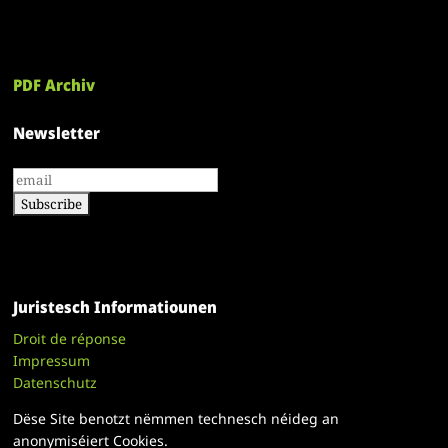
PDF Archiv
Newsletter
Juristesch Informatiounen
Droit de réponse
Impressum
Datenschutz
Dëse Site benotzt nëmmen technesch néideg an
anonymiséiert Cookies.