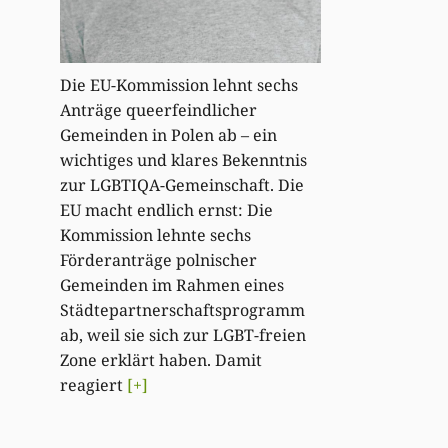
Die EU-Kommission lehnt sechs
Anträge queerfeindlicher
Gemeinden in Polen ab – ein
wichtiges und klares Bekenntnis
zur LGBTIQA-Gemeinschaft. Die
EU macht endlich ernst: Die
Kommission lehnte sechs
Förderanträge polnischer
Gemeinden im Rahmen eines
Städtepartnerschaftsprogramm
ab, weil sie sich zur LGBT-freien
Zone erklärt haben. Damit
reagiert
[+]