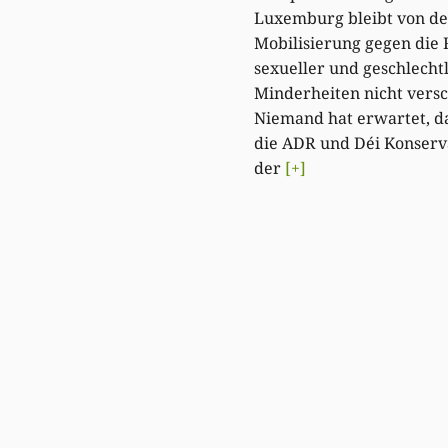
Luxemburg bleibt von de
Mobilisierung gegen die 
sexueller und geschlecht
Minderheiten nicht versc
Niemand hat erwartet, da
die ADR und Déi Konserv
der
[+]