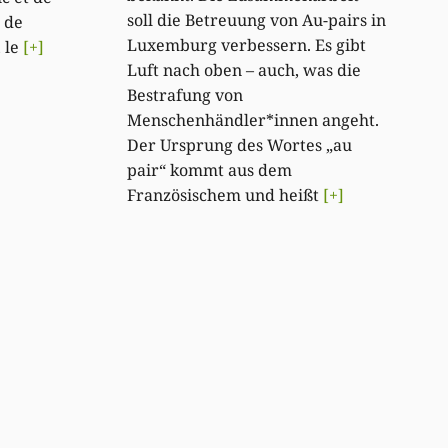
soll die Betreuung von Au-pairs in
 de
Luxemburg verbessern. Es gibt
, le
[+]
Luft nach oben – auch, was die
Bestrafung von
Menschenhändler*innen angeht.
Der Ursprung des Wortes „au
pair“ kommt aus dem
Französischem und heißt
[+]