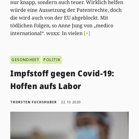
nur knapp, sondern auch teuer. Wirklich helfen
würde eine Aussetzung der Patentrechte, doch
die wird auch von der EU abgeblockt. Mit
tödlichen Folgen, so Anne Jung von „medico
international“. woxx: In vielen
[+]
GESONDHEET
POLITIK
Impfstoff gegen Covid-19:
Hoffen aufs Labor
THORSTEN FUCHSHUBER
22.10.2020