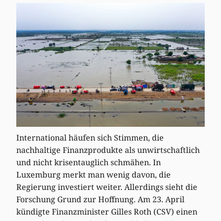
International häufen sich Stimmen, die
nachhaltige Finanzprodukte als unwirtschaftlich
und nicht krisentauglich schmähen. In
Luxemburg merkt man wenig davon, die
Regierung investiert weiter. Allerdings sieht die
Forschung Grund zur Hoffnung. Am 23. April
kündigte Finanzminister Gilles Roth (CSV) einen