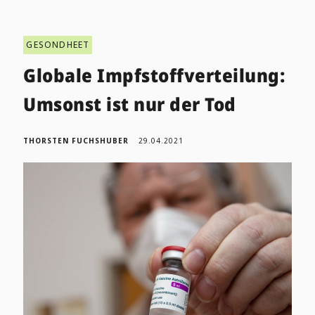
GESONDHEET
Globale Impfstoffverteilung:
Umsonst ist nur der Tod
THORSTEN FUCHSHUBER
29.04.2021