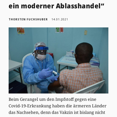
ein moderner Ablasshandel“
THORSTEN FUCHSHUBER
14.01.2021
Beim Gerangel um den Impfstoff gegen eine
Covid-19-Erkrankung haben die ärmeren Länder
das Nachsehen, denn das Vakzin ist bislang nicht