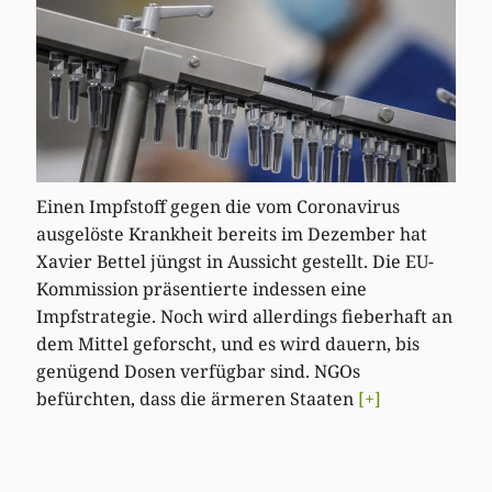
Einen Impfstoff gegen die vom Coronavirus
ausgelöste Krankheit bereits im Dezember hat
Xavier Bettel jüngst in Aussicht gestellt. Die EU-
Kommission präsentierte indessen eine
Impfstrategie. Noch wird allerdings fieberhaft an
dem Mittel geforscht, und es wird dauern, bis
genügend Dosen verfügbar sind. NGOs
befürchten, dass die ärmeren Staaten
[+]