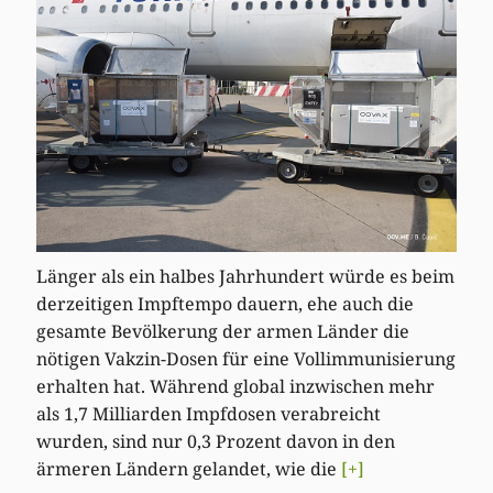
Länger als ein halbes Jahrhundert würde es beim
derzeitigen Impftempo dauern, ehe auch die
gesamte Bevölkerung der armen Länder die
nötigen Vakzin-Dosen für eine Vollimmunisierung
erhalten hat. Während global inzwischen mehr
als 1,7 Milliarden Impfdosen verabreicht
wurden, sind nur 0,3 Prozent davon in den
ärmeren Ländern gelandet, wie die
[+]