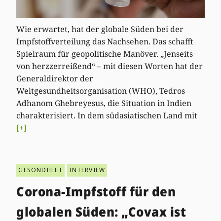
Wie erwartet, hat der globale Süden bei der
Impfstoffverteilung das Nachsehen. Das schafft
Spielraum für geopolitische Manöver. „Jenseits
von herzzerreißend“ – mit diesen Worten hat der
Generaldirektor der
Weltgesundheitsorganisation (WHO), Tedros
Adhanom Ghebreyesus, die Situation in Indien
charakterisiert. In dem südasiatischen Land mit
[+]
GESONDHEET
INTERVIEW
Corona-Impfstoff für den
globalen Süden: „Covax ist