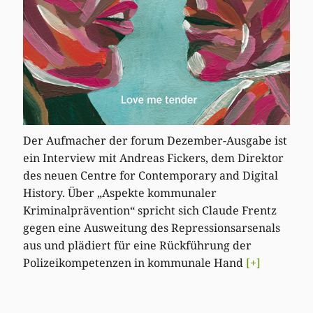
Der Aufmacher der forum Dezember-Ausgabe ist
ein Interview mit Andreas Fickers, dem Direktor
des neuen Centre for Contemporary and Digital
History. Über „Aspekte kommunaler
Kriminalprävention“ spricht sich Claude Frentz
gegen eine Ausweitung des Repressionsarsenals
aus und plädiert für eine Rückführung der
Polizeikompetenzen in kommunale Hand
[+]