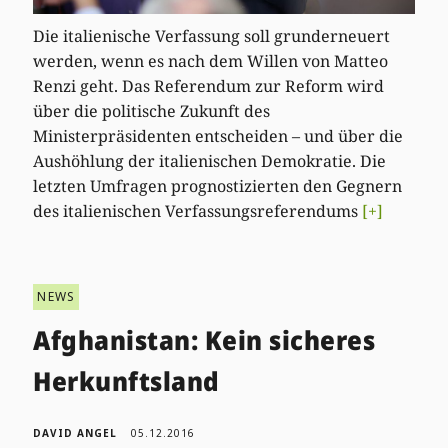
Die italienische Verfassung soll grunderneuert
werden, wenn es nach dem Willen von Matteo
Renzi geht. Das Referendum zur Reform wird
über die politische Zukunft des
Ministerpräsidenten entscheiden – und über die
Aushöhlung der italienischen Demokratie. Die
letzten Umfragen prognostizierten den Gegnern
des italienischen Verfassungsreferendums
[+]
NEWS
Afghanistan: Kein sicheres
Herkunftsland
DAVID ANGEL
05.12.2016