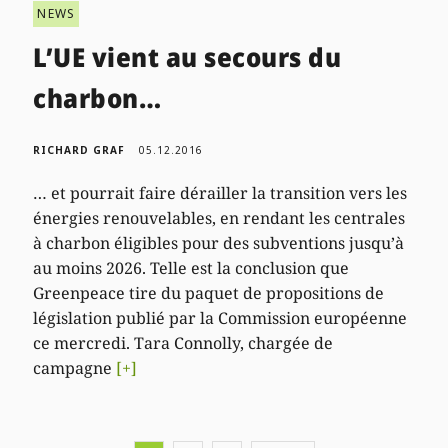
NEWS
L’UE vient au secours du
charbon…
RICHARD GRAF
05.12.2016
… et pourrait faire dérailler la transition vers les
énergies renouvelables, en rendant les centrales
à charbon éligibles pour des subventions jusqu’à
au moins 2026. Telle est la conclusion que
Greenpeace tire du paquet de propositions de
législation publié par la Commission européenne
ce mercredi. Tara Connolly, chargée de
campagne
[+]