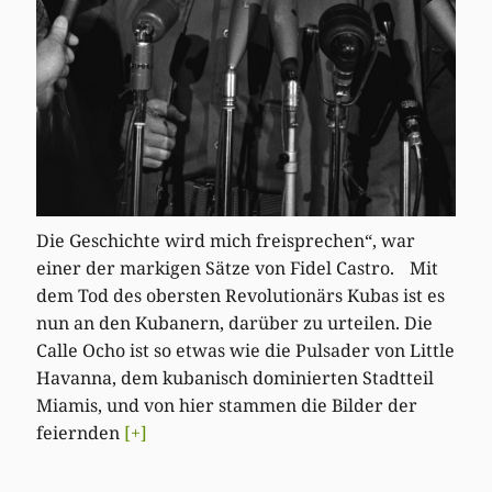
Die Geschichte wird mich freisprechen“, war
einer der markigen Sätze von Fidel Castro. Mit
dem Tod des obersten Revolutionärs Kubas ist es
nun an den Kubanern, darüber zu urteilen. Die
Calle Ocho ist so etwas wie die Pulsader von Little
Havanna, dem kubanisch dominierten Stadtteil
Miamis, und von hier stammen die Bilder der
feiernden
[+]