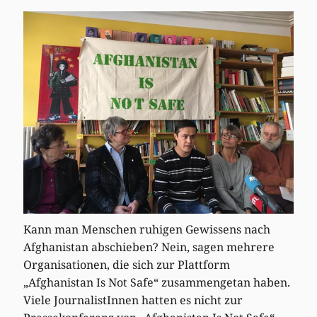
Kann man Menschen ruhigen Gewissens nach
Afghanistan abschieben? Nein, sagen mehrere
Organisationen, die sich zur Plattform
„Afghanistan Is Not Safe“ zusammengetan haben.
Viele JournalistInnen hatten es nicht zur