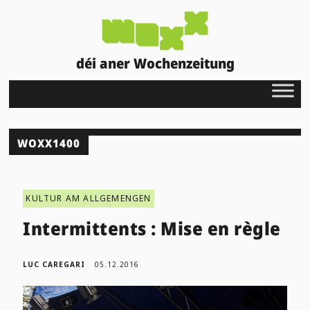
déi aner Wochenzeitung
WOXX1400
KULTUR AM ALLGEMENGEN
Intermittents : Mise en règle
LUC CAREGARI
05.12.2016