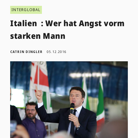
INTERGLOBAL
Italien : Wer hat Angst vorm
starken Mann
CATRIN DINGLER
05.12.2016