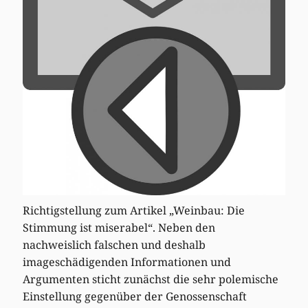
Richtigstellung zum Artikel „Weinbau: Die
Stimmung ist miserabel“. Neben den
nachweislich falschen und deshalb
imageschädigenden Informationen und
Argumenten sticht zunächst die sehr polemische
Einstellung gegenüber der Genossenschaft