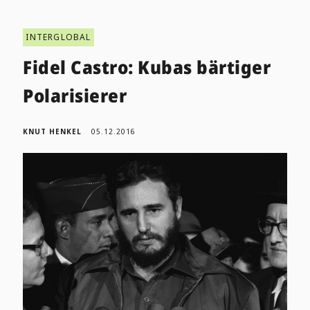
INTERGLOBAL
Fidel Castro: Kubas bärtiger
Polarisierer
KNUT HENKEL
05.12.2016