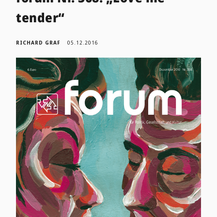
tender“
RICHARD GRAF
05.12.2016