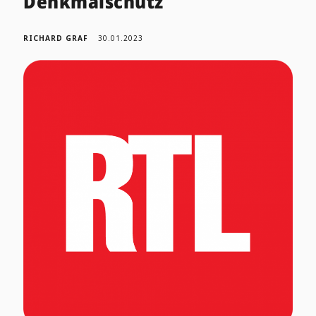
Denkmalschutz
RICHARD GRAF
30.01.2023