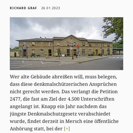
RICHARD GRAF
26.01.2023
Wer alte Gebäude abreißen will, muss belegen,
dass diese denkmalschützerischen Ansprüchen
nicht gerecht werden. Das verlangt die Petition
2477, die fast am Ziel der 4.500 Unterschriften
angelangt ist. Knapp ein Jahr nachdem das
jüngste Denkmalschutzgesetz verabschiedet
wurde, findet derzeit in Mersch eine öffentliche
Anhörung statt, bei der
[+]