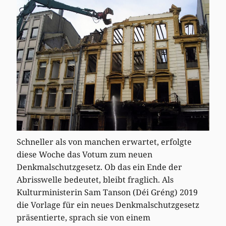
Schneller als von manchen erwartet, erfolgte
diese Woche das Votum zum neuen
Denkmalschutzgesetz. Ob das ein Ende der
Abrisswelle bedeutet, bleibt fraglich. Als
Kulturministerin Sam Tanson (Déi Gréng) 2019
die Vorlage für ein neues Denkmalschutzgesetz
präsentierte, sprach sie von einem