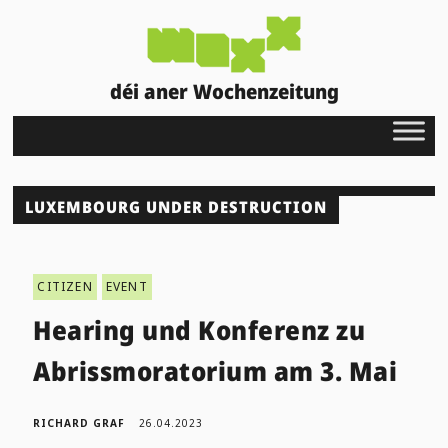
déi aner Wochenzeitung
LUXEMBOURG UNDER DESTRUCTION
CITIZEN
EVENT
Hearing und Konferenz zu
Abrissmoratorium am 3. Mai
RICHARD GRAF
26.04.2023