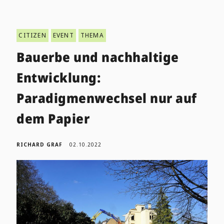
CITIZEN
EVENT
THEMA
Bauerbe und nachhaltige
Entwicklung:
Paradigmenwechsel nur auf
dem Papier
RICHARD GRAF
02.10.2022