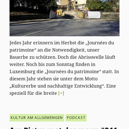
Jedes Jahr erinnern im Herbst die „Journées du
patrimoine“ an die Notwendigkeit, unser
Bauerbe zu schützen. Doch die Abrisswelle läuft
weiter. Noch bis zum Sonntag finden in
Luxemburg die „Journées du patrimoine“ statt. In
diesem Jahr stehen sie unter dem Motto
„Kulturerbe und nachhaltige Entwicklung“. Eine
speziell für die breite
[+]
KULTUR AM ALLGEMENGEN
PODCAST