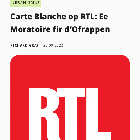
URBANISMUS
Carte Blanche op RTL: Ee
Moratoire fir d’Ofrappen
RICHARD GRAF
23.09.2022