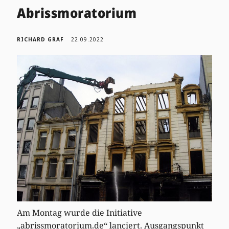
Abrissmoratorium
RICHARD GRAF
22.09.2022
Am Montag wurde die Initiative
„abrissmoratorium.de“ lanciert. Ausgangspunkt