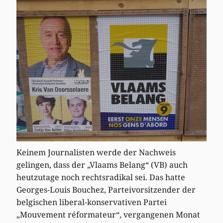
Keinem Journalisten werde der Nachweis
gelingen, dass der „Vlaams Belang“ (VB) auch
heutzutage noch rechtsradikal sei. Das hatte
Georges-Louis Bouchez, Parteivorsitzender der
belgischen liberal-konservativen Partei
„Mouvement réformateur“, vergangenen Monat