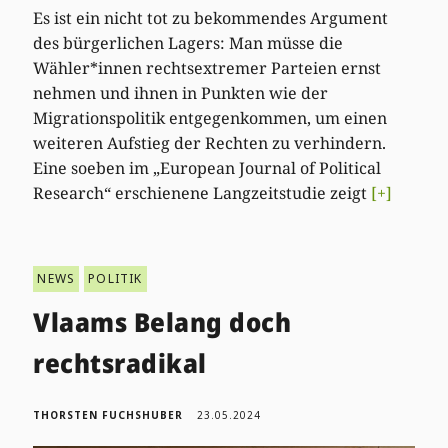
Es ist ein nicht tot zu bekommendes Argument
des bürgerlichen Lagers: Man müsse die
Wähler*innen rechtsextremer Parteien ernst
nehmen und ihnen in Punkten wie der
Migrationspolitik entgegenkommen, um einen
weiteren Aufstieg der Rechten zu verhindern.
Eine soeben im „European Journal of Political
Research“ erschienene Langzeitstudie zeigt
[+]
NEWS
POLITIK
Vlaams Belang doch
rechtsradikal
THORSTEN FUCHSHUBER
23.05.2024