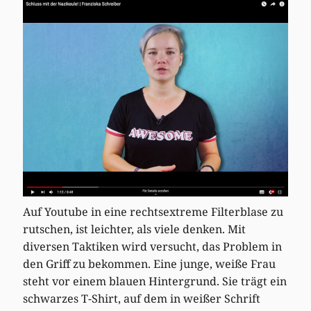
Auf Youtube in eine rechtsextreme Filterblase zu
rutschen, ist leichter, als viele denken. Mit
diversen Taktiken wird versucht, das Problem in
den Griff zu bekommen. Eine junge, weiße Frau
steht vor einem blauen Hintergrund. Sie trägt ein
schwarzes T-Shirt, auf dem in weißer Schrift