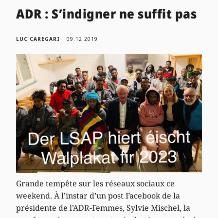
ADR : S’indigner ne suffit pas
LUC CAREGARI
09.12.2019
Grande tempête sur les réseaux sociaux ce
weekend. À l’instar d’un post Facebook de la
présidente de l’ADR-Femmes, Sylvie Mischel, la