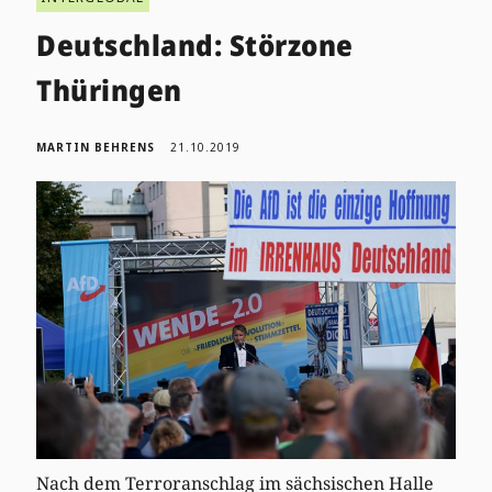
Deutschland: Störzone
Thüringen
MARTIN BEHRENS
21.10.2019
Nach dem Terroranschlag im sächsischen Halle