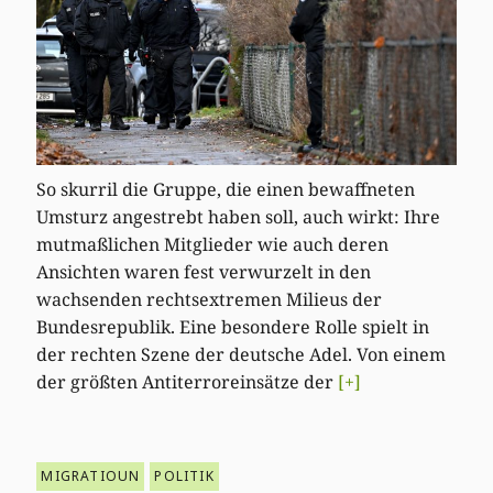
So skurril die Gruppe, die einen bewaffneten
Umsturz angestrebt haben soll, auch wirkt: Ihre
mutmaßlichen Mitglieder wie auch deren
Ansichten waren fest verwurzelt in den
wachsenden rechtsextremen Milieus der
Bundesrepublik. Eine besondere Rolle spielt in
der rechten Szene der deutsche Adel. Von einem
der größten Antiterroreinsätze der
[+]
MIGRATIOUN
POLITIK