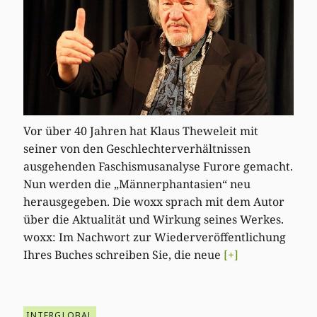
Vor über 40 Jahren hat Klaus Theweleit mit
seiner von den Geschlechterverhältnissen
ausgehenden Faschismusanalyse Furore gemacht.
Nun werden die „Männerphantasien“ neu
herausgegeben. Die woxx sprach mit dem Autor
über die Aktualität und Wirkung seines Werkes.
woxx: Im Nachwort zur Wiederveröffentlichung
Ihres Buches schreiben Sie, die neue
[+]
INTERGLOBAL