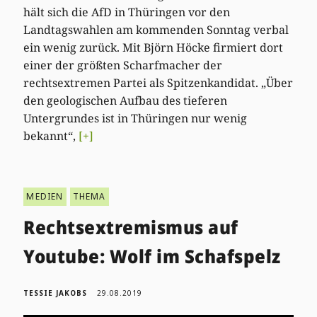
hält sich die AfD in Thüringen vor den
Landtagswahlen am kommenden Sonntag verbal
ein wenig zurück. Mit Björn Höcke firmiert dort
einer der größten Scharfmacher der
rechtsextremen Partei als Spitzenkandidat. „Über
den geologischen Aufbau des tieferen
Untergrundes ist in Thüringen nur wenig
bekannt“,
[+]
MEDIEN
THEMA
Rechtsextremismus auf
Youtube: Wolf im Schafspelz
TESSIE JAKOBS
29.08.2019