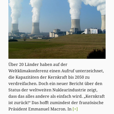
Über 20 Länder haben auf der
Weltklimakonferenz einen Aufruf unterzeichnet,
die Kapazitäten der Kernkraft bis 2050 zu
verdreifachen. Doch ein neuer Bericht über den
Status der weltweiten Nuklearindustrie zeigt,
dass das alles andere als einfach wird. „Kernkraft
ist zurück!“ Das hofft zumindest der französische
Präsident Emmanuel Macron. In
[+]