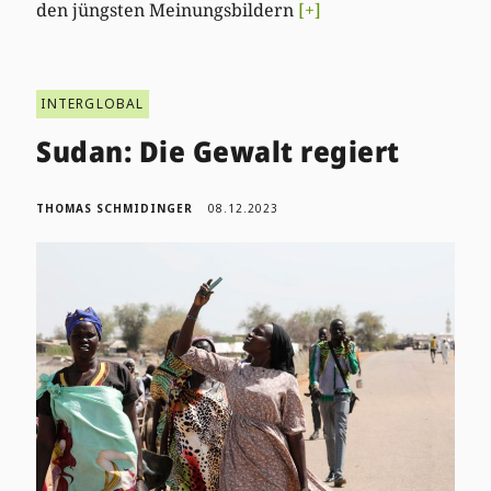
den jüngsten Meinungsbildern
[+]
INTERGLOBAL
Sudan: Die Gewalt regiert
THOMAS SCHMIDINGER
08.12.2023