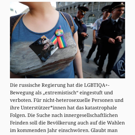
Die russische Regierung hat die LGBTIQA+-
Bewegung als „extremistisch“ eingestuft und
verboten. Für nicht-heterosexuelle Personen und
ihre Unterstützer*innen hat das katastrophale
Folgen. Die Suche nach innergesellschaftlichen
Feinden soll die Bevölkerung auch auf die Wahlen
im kommenden Jahr einschwören. Glaubt man