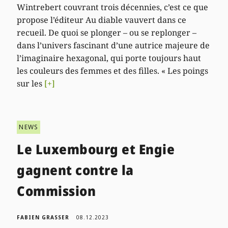
Wintrebert couvrant trois décennies, c’est ce que
propose l’éditeur Au diable vauvert dans ce
recueil. De quoi se plonger – ou se replonger –
dans l’univers fascinant d’une autrice majeure de
l’imaginaire hexagonal, qui porte toujours haut
les couleurs des femmes et des filles. « Les poings
sur les
[+]
NEWS
Le Luxembourg et Engie
gagnent contre la
Commission
FABIEN GRASSER
08.12.2023