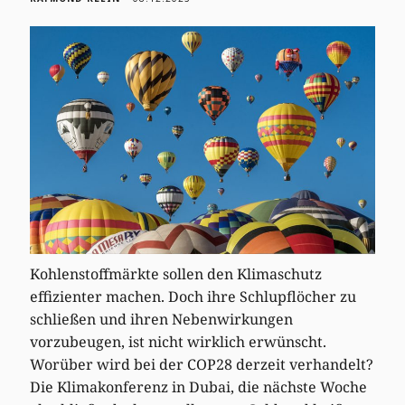
Kohlenstoffmärkte sollen den Klimaschutz
effizienter machen. Doch ihre Schlupflöcher zu
schließen und ihren Nebenwirkungen
vorzubeugen, ist nicht wirklich erwünscht.
Worüber wird bei der COP28 derzeit verhandelt?
Die Klimakonferenz in Dubai, die nächste Woche