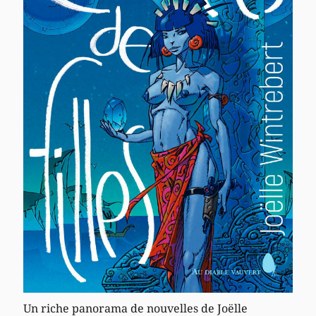
Un riche panorama de nouvelles de Joëlle